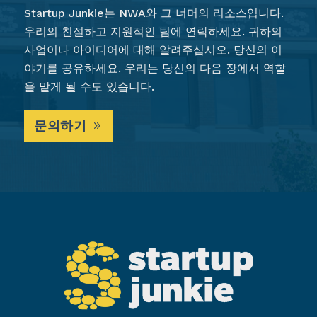
Startup Junkie는 NWA와 그 너머의 리소스입니다.
우리의 친절하고 지원적인 팀에 연락하세요. 귀하의
사업이나 아이디어에 대해 알려주십시오. 당신의 이
야기를 공유하세요. 우리는 당신의 다음 장에서 역할
을 맡게 될 수도 있습니다.
문의하기