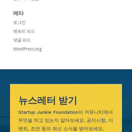
메타
로그인
엔트리 피드
댓글 피드
WordPress.org
뉴스레터 받기
Startup Junkie Foundation이 커뮤니티에서
무엇을 하고 있는지 알아보세요. 공지사항, 이
벤트, 조언 등의 최신 소식을 받아보세요.