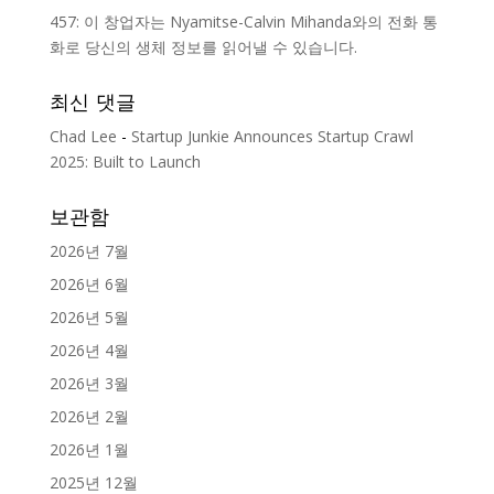
457: 이 창업자는 Nyamitse-Calvin Mihanda와의 전화 통
화로 당신의 생체 정보를 읽어낼 수 있습니다.
최신 댓글
Chad Lee
-
Startup Junkie Announces Startup Crawl
2025: Built to Launch
보관함
2026년 7월
2026년 6월
2026년 5월
2026년 4월
2026년 3월
2026년 2월
2026년 1월
2025년 12월