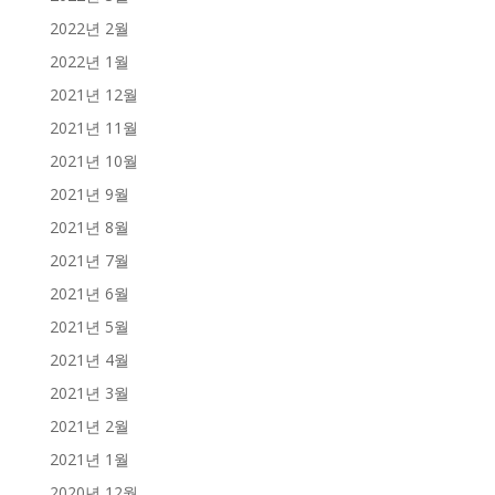
2022년 2월
2022년 1월
2021년 12월
2021년 11월
2021년 10월
2021년 9월
2021년 8월
2021년 7월
2021년 6월
2021년 5월
2021년 4월
2021년 3월
2021년 2월
2021년 1월
2020년 12월