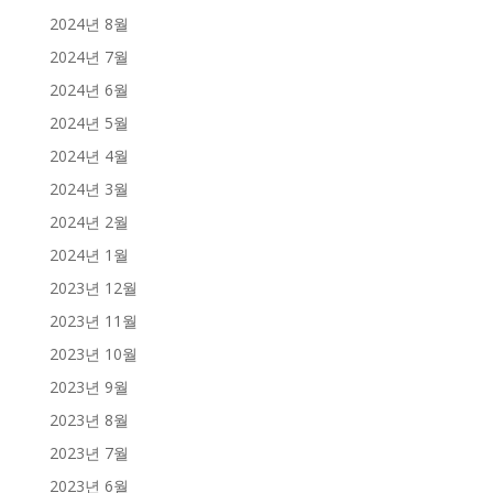
2024년 8월
2024년 7월
2024년 6월
2024년 5월
2024년 4월
2024년 3월
2024년 2월
2024년 1월
2023년 12월
2023년 11월
2023년 10월
2023년 9월
2023년 8월
2023년 7월
2023년 6월