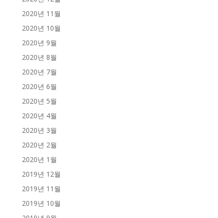
2020년 11월
2020년 10월
2020년 9월
2020년 8월
2020년 7월
2020년 6월
2020년 5월
2020년 4월
2020년 3월
2020년 2월
2020년 1월
2019년 12월
2019년 11월
2019년 10월
2019년 9월