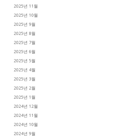
2025년 11월
2025년 10월
2025년 9월
2025년 8월
2025년 7월
2025년 6월
2025년 5월
2025년 4월
2025년 3월
2025년 2월
2025년 1월
2024년 12월
2024년 11월
2024년 10월
2024년 9월