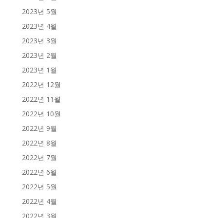
2023년 5월
2023년 4월
2023년 3월
2023년 2월
2023년 1월
2022년 12월
2022년 11월
2022년 10월
2022년 9월
2022년 8월
2022년 7월
2022년 6월
2022년 5월
2022년 4월
2022년 3월