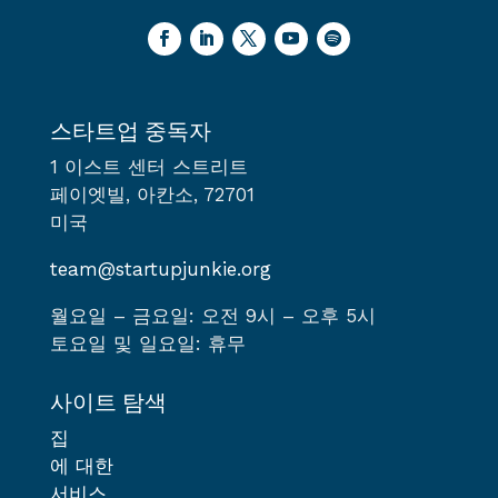
스타트업 중독자
1 이스트 센터 스트리트
페이엣빌, 아칸소, 72701
미국
team@startupjunkie.org
월요일 – 금요일: 오전 9시 – 오후 5시
토요일 및 일요일: 휴무
사이트 탐색
집
에 대한
서비스