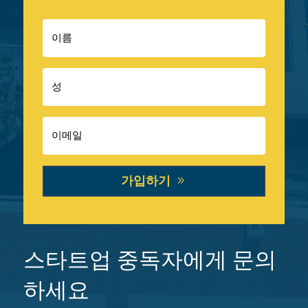
가입하기
스타트업 중독자에게 문의
하세요