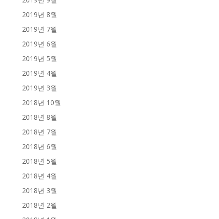
2019년 8월
2019년 7월
2019년 6월
2019년 5월
2019년 4월
2019년 3월
2018년 10월
2018년 8월
2018년 7월
2018년 6월
2018년 5월
2018년 4월
2018년 3월
2018년 2월