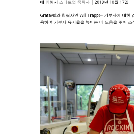
에 의해서
스타트업 중독자
|
2019년 10월 17일
|
Gratavid와 창립자인 Will Trapp은 기부
용하여 기부자 유지율을 높이는 데 도움을 주어 조직의