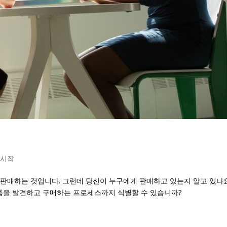
,
시작
판매하는 것입니다. 그런데 당신이 누구에게 판매하고 있는지 알고 있나
 제품을 발견하고 구매하는 프로세스까지 식별할 수 있습니까?