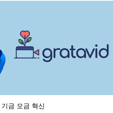
여 기금 모금 혁신