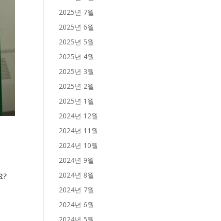
2025년 7월
2025년 6월
2025년 5월
2025년 4월
2025년 3월
2025년 2월
2025년 1월
2024년 12월
2024년 11월
2024년 10월
2024년 9월
2024년 8월
요?
2024년 7월
2024년 6월
2024년 5월