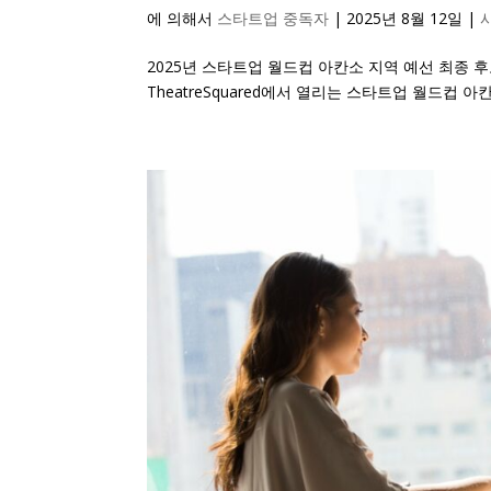
에 의해서
스타트업 중독자
|
2025년 8월 12일
|
2025년 스타트업 월드컵 아칸소 지역 예선 최종 후보 
TheatreSquared에서 열리는 스타트업 월드컵