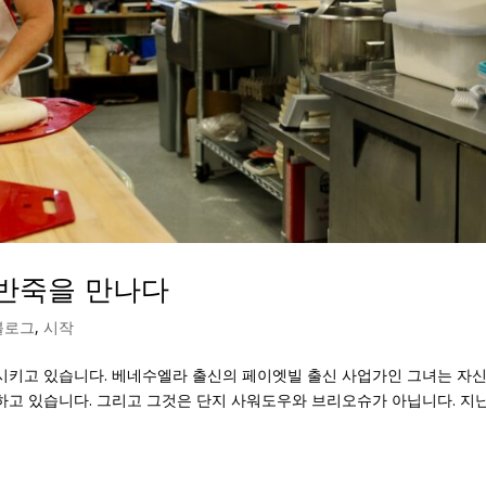
y: 반죽을 만나다
블로그
,
시작
 변화시키고 있습니다. 베네수엘라 출신의 페이엣빌 출신 사업가인 그녀는 자
하고 있습니다. 그리고 그것은 단지 사워도우와 브리오슈가 아닙니다. 지난