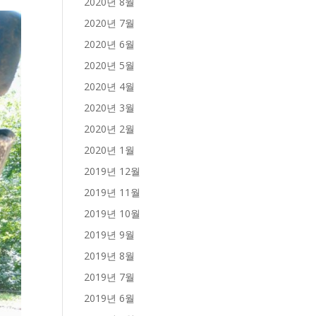
2020년 8월
2020년 7월
2020년 6월
2020년 5월
2020년 4월
2020년 3월
2020년 2월
2020년 1월
2019년 12월
2019년 11월
2019년 10월
2019년 9월
2019년 8월
2019년 7월
2019년 6월