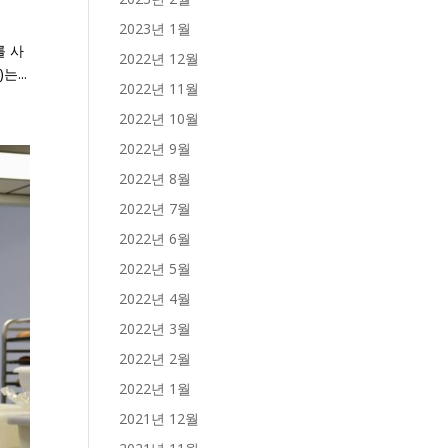
2023년 1월
를 사
2022년 12월
...
2022년 11월
2022년 10월
2022년 9월
2022년 8월
2022년 7월
2022년 6월
2022년 5월
2022년 4월
2022년 3월
2022년 2월
2022년 1월
2021년 12월