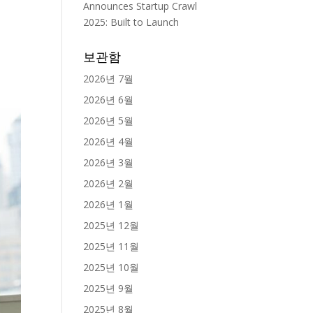
Announces Startup Crawl
2025: Built to Launch
보관함
2026년 7월
2026년 6월
2026년 5월
2026년 4월
2026년 3월
2026년 2월
2026년 1월
2025년 12월
2025년 11월
2025년 10월
2025년 9월
2025년 8월