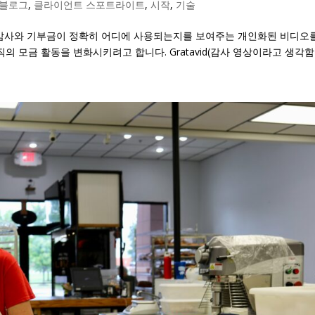
블로그
,
클라이언트 스포트라이트
,
시작
,
기술
자에 대한 감사와 기부금이 정확히 어디에 사용되는지를 보여주는 개인화된 비디오
 모금 활동을 변화시키려고 합니다. Gratavid(감사 영상이라고 생각함)는