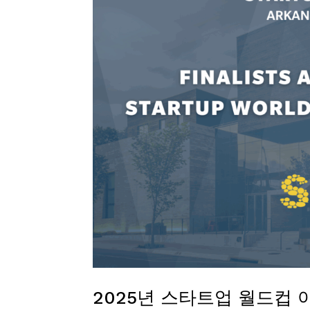
2025년 스타트업 월드컵 