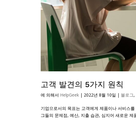
고객 발견의 5가지 원칙
에 의해서
HelpGeek
|
2022년 8월 10일
|
블로그
기업으로서의 목표는 고객에게 제품이나 서비스를 
그들의 문제점, 예산, 지출 습관, 심지어 새로운