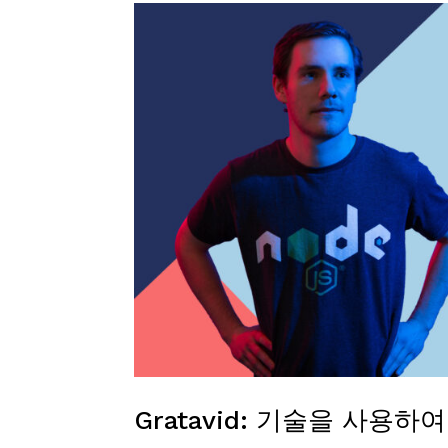
Gratavid: 기술을 사용하