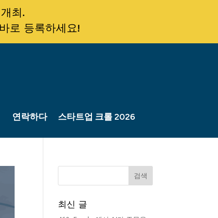
 개최.
 바로 등록하세요!
연락하다
스타트업 크롤 2026
최신 글