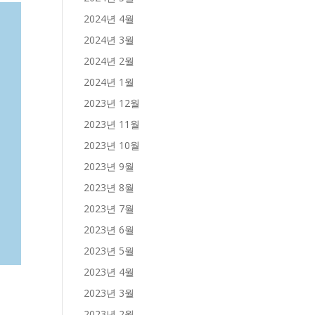
2024년 4월
2024년 3월
2024년 2월
2024년 1월
2023년 12월
2023년 11월
2023년 10월
2023년 9월
2023년 8월
2023년 7월
2023년 6월
2023년 5월
2023년 4월
2023년 3월
2023년 2월