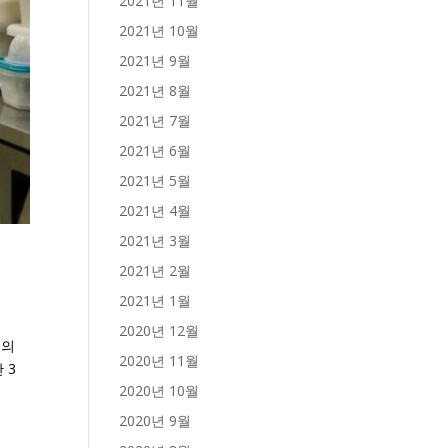
2021년 11월
2021년 10월
2021년 9월
2021년 8월
2021년 7월
2021년 6월
2021년 5월
2021년 4월
2021년 3월
2021년 2월
2021년 1월
2020년 12월
신의
2020년 11월
 3
2020년 10월
2020년 9월