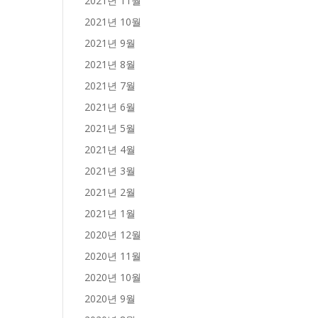
2021년 11월
2021년 10월
2021년 9월
2021년 8월
2021년 7월
2021년 6월
2021년 5월
2021년 4월
2021년 3월
2021년 2월
2021년 1월
2020년 12월
2020년 11월
2020년 10월
2020년 9월