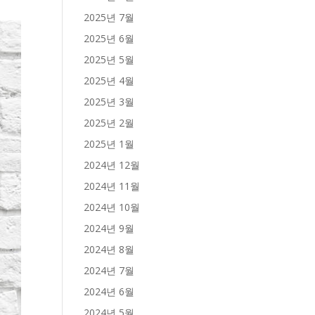
2025년 7월
2025년 6월
2025년 5월
2025년 4월
2025년 3월
2025년 2월
2025년 1월
2024년 12월
2024년 11월
2024년 10월
2024년 9월
2024년 8월
2024년 7월
2024년 6월
2024년 5월