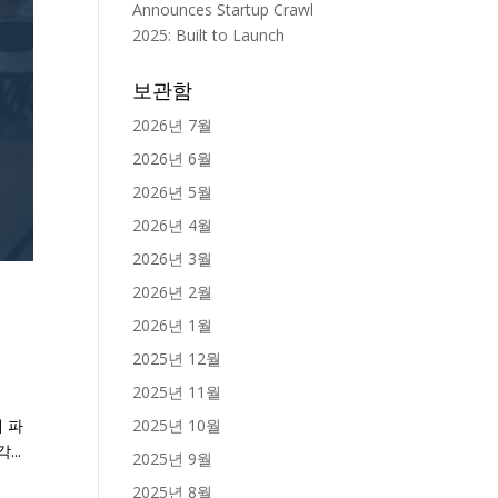
Announces Startup Crawl
2025: Built to Launch
보관함
2026년 7월
2026년 6월
2026년 5월
2026년 4월
2026년 3월
2026년 2월
2026년 1월
2025년 12월
2025년 11월
2025년 10월
해 파
..
2025년 9월
2025년 8월