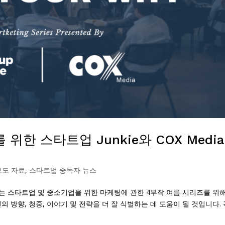
위한 스타트업 Junkie와 COX Media
보도 자료
,
스타트업 중독자 뉴스
 Media는 스타트업 및 중소기업을 위한 마케팅에 관한 4부작 여름 시리즈를 위
방향, 청중, 이야기 및 전략을 더 잘 식별하는 데 도움이 될 것입니다. 각.