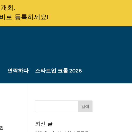
 개최.
 바로 등록하세요!
연락하다
스타트업 크롤 2026
최신 글
장인