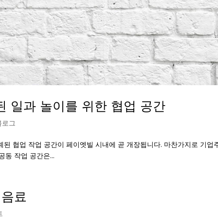
 일과 놀이를 위한 협업 공간
블로그
계된 협업 작업 공간이 페이엣빌 시내에 곧 개장됩니다. 마찬가지로 기업
 공동 작업 공간은...
 음료
트