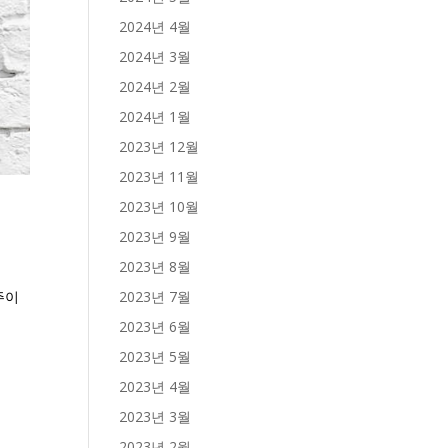
2024년 4월
2024년 3월
2024년 2월
2024년 1월
2023년 12월
2023년 11월
2023년 10월
2023년 9월
2023년 8월
2023년 7월
주이
2023년 6월
2023년 5월
2023년 4월
2023년 3월
2023년 2월