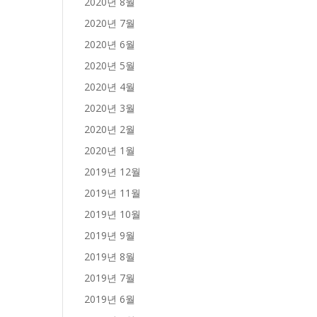
2020년 8월
2020년 7월
2020년 6월
2020년 5월
2020년 4월
2020년 3월
2020년 2월
2020년 1월
2019년 12월
2019년 11월
2019년 10월
2019년 9월
2019년 8월
2019년 7월
2019년 6월