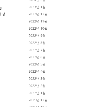
2023년 1월
 및
별 상
2022년 12월
2022년 11월
2022년 10월
2022년 9월
2022년 8월
2022년 7월
2022년 6월
2022년 5월
2022년 4월
2022년 3월
2022년 2월
2022년 1월
2021년 12월