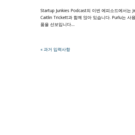
Startup Junkies Podcast의 이번 에피소드에서는 Jef
Caitlin Trickett과 함께 앉아 있습니다. Pu
품을 선보입니다....
« 과거 입력사항