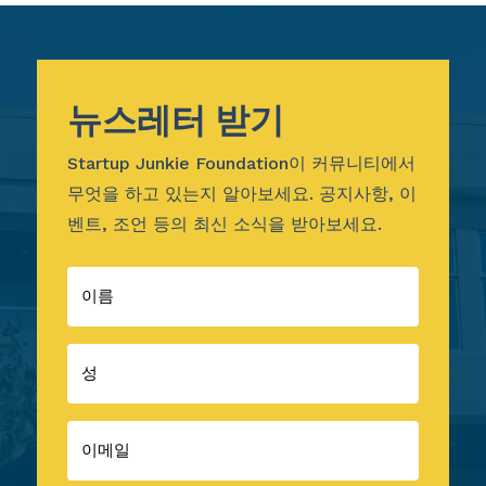
뉴스레터 받기
Startup Junkie Foundation이 커뮤니티에서
무엇을 하고 있는지 알아보세요. 공지사항, 이
벤트, 조언 등의 최신 소식을 받아보세요.