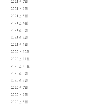
2021년 7월
2021년 6월
2021년 5월
2021년 4월
2021년 3월
2021년 2월
2021년 1월
2020년 12월
2020년 11월
2020년 10월
2020년 9월
2020년 8월
2020년 7월
2020년 6월
2020년 5월