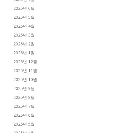
2026년 6월
2026년 5월
2026년 4월
2026년 3월
2026년 2월
2026년 1월
2025년 12월
2025년 11월
2025년 10월
2025년 9월
2025년 8월
2025년 7월
2025년 6월
2025년 5월
2025년 4월