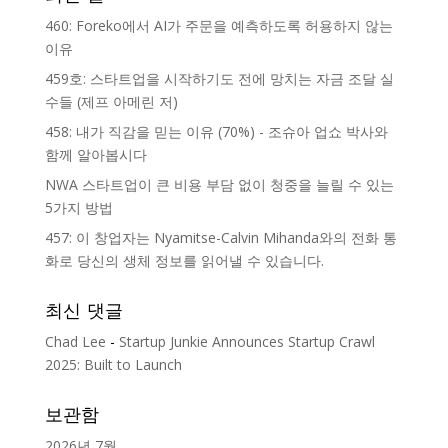
460: Foreko에서 AI가 주문을 예측하도록 허용하지 않는
이유
459호: 스타트업을 시작하기도 전에 망치는 자금 조달 실
수들 (제프 아메린 저)
458: 내가 직감을 믿는 이유 (70%) - 조슈아 업쇼 박사와
함께 알아봅시다
NWA 스타트업이 큰 비용 부담 없이 청중을 늘릴 수 있는
5가지 방법
457: 이 창업자는 Nyamitse-Calvin Mihanda와의 전화 통
화로 당신의 생체 정보를 읽어낼 수 있습니다.
최신 댓글
Chad Lee
-
Startup Junkie Announces Startup Crawl
2025: Built to Launch
보관함
2026년 7월