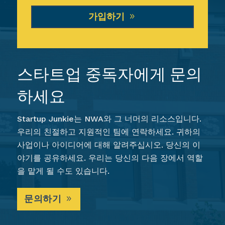
가입하기
스타트업 중독자에게 문의
하세요
Startup Junkie는 NWA와 그 너머의 리소스입니다.
우리의 친절하고 지원적인 팀에 연락하세요. 귀하의
사업이나 아이디어에 대해 알려주십시오. 당신의 이
야기를 공유하세요. 우리는 당신의 다음 장에서 역할
을 맡게 될 수도 있습니다.
문의하기