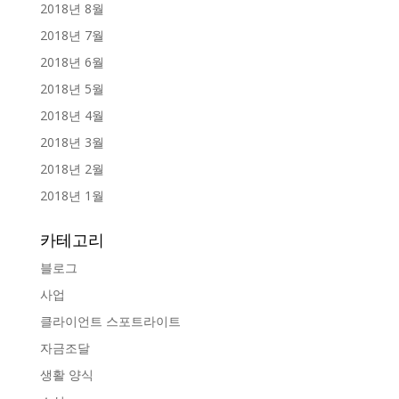
2018년 8월
2018년 7월
2018년 6월
2018년 5월
2018년 4월
2018년 3월
2018년 2월
2018년 1월
카테고리
블로그
사업
클라이언트 스포트라이트
자금조달
생활 양식