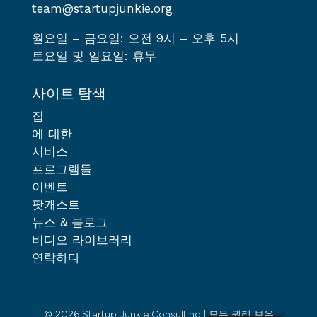
team@startupjunkie.org
월요일 – 금요일: 오전 9시 – 오후 5시
토요일 및 일요일: 휴무
사이트 탐색
집
에 대한
서비스
프로그램들
이벤트
팟캐스트
뉴스 & 블로그
비디오 라이브러리
연락하다
© 2026 Startup Junkie Consulting | 모든 권리 보유