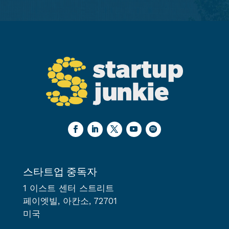
스타트업 중독자
1 이스트 센터 스트리트
페이엣빌, 아칸소, 72701
미국