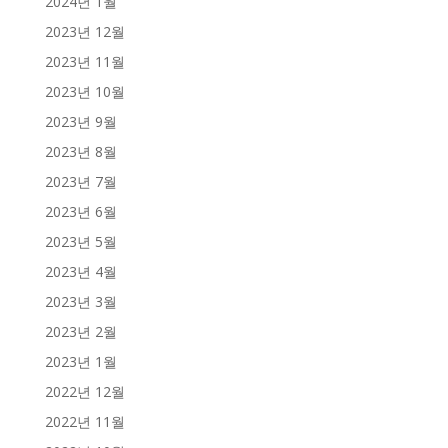
2024년 1월
2023년 12월
2023년 11월
2023년 10월
2023년 9월
2023년 8월
2023년 7월
2023년 6월
2023년 5월
2023년 4월
2023년 3월
2023년 2월
2023년 1월
2022년 12월
2022년 11월