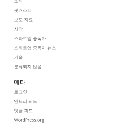
소식
팟캐스트
보도 자료
시작
스타트업 중독자
스타트업 중독자 뉴스
기술
분류되지 않음
메타
로그인
엔트리 피드
댓글 피드
WordPress.org