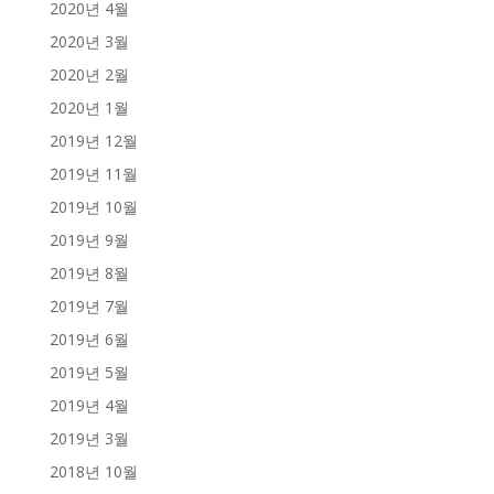
2020년 4월
2020년 3월
2020년 2월
2020년 1월
2019년 12월
2019년 11월
2019년 10월
2019년 9월
2019년 8월
2019년 7월
2019년 6월
2019년 5월
2019년 4월
2019년 3월
2018년 10월