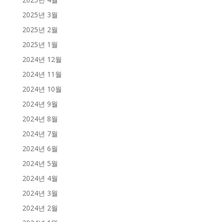
2025년 3월
2025년 2월
2025년 1월
2024년 12월
2024년 11월
2024년 10월
2024년 9월
2024년 8월
2024년 7월
2024년 6월
2024년 5월
2024년 4월
2024년 3월
2024년 2월