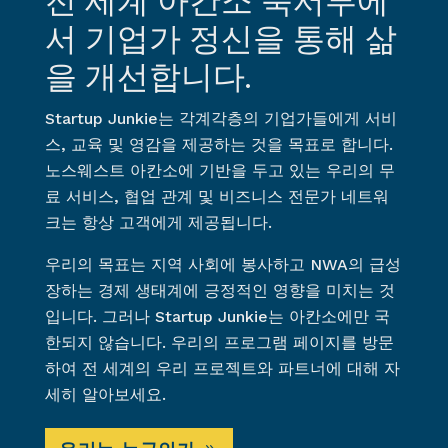
전 세계 아칸소 북서부에
서 기업가 정신을 통해 삶
을 개선합니다.
Startup Junkie는 각계각층의 기업가들에게 서비
스, 교육 및 영감을 제공하는 것을 목표로 합니다.
노스웨스트 아칸소에 기반을 두고 있는 우리의 무
료 서비스, 협업 관계 및 비즈니스 전문가 네트워
크는 항상 고객에게 제공됩니다.
우리의 목표는 지역 사회에 봉사하고 NWA의 급성
장하는 경제 생태계에 긍정적인 영향을 미치는 것
입니다. 그러나 Startup Junkie는 아칸소에만 국
한되지 않습니다. 우리의 프로그램 페이지를 방문
하여 전 세계의 우리 프로젝트와 파트너에 대해 자
세히 알아보세요.