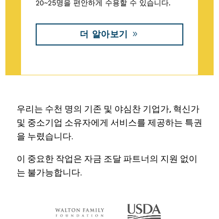
20~25명을 편안하게 수용할 수 있습니다.
더 알아보기
우리는 수천 명의 기존 및 야심찬 기업가, 혁신가
및 중소기업 소유자에게 서비스를 제공하는 특권
을 누렸습니다.
이 중요한 작업은 자금 조달 파트너의 지원 없이
는 불가능합니다.