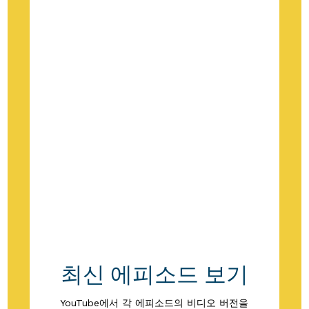
최신 에피소드 보기
YouTube에서 각 에피소드의 비디오 버전을