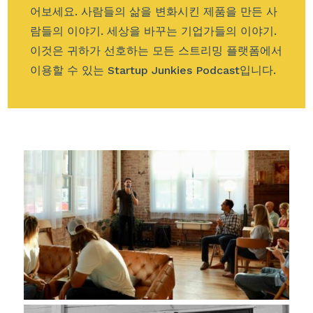
어보세요. 사람들의 삶을 변화시킨 제품을 만든 사
람들의 이야기. 세상을 바꾸는 기업가들의 이야기.
이것은 귀하가 선호하는 모든 스트리밍 플랫폼에서
이용할 수 있는 Startup Junkies Podcast입니다.