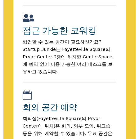

접근 가능한 코워킹
협업할 수 있는 공간이 필요하신가요?
Startup Junkie는 Fayetteville Square의
Pryor Center 2층에 위치한 CenterSpace
에 예약 없이 이용 가능한 여러 데스크를 보
유하고 있습니다.

회의 공간 예약
회의실(Fayetteville Square의 Pryor
Center에 위치)은 회의, 외부 모임, 워크숍
등을 위해 예약할 수 있습니다. 무료 공간은