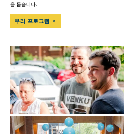
을 돕습니다.
우리 프로그램