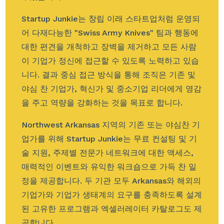
Startup Junkie는 창립 이래 스타트업처럼 운영되
어 다재다능한 "Swiss Army Knives" 팀과 행동에
대한 편견을 개척하고 장벽을 제거하고 모든 사람
이 기업가 정신에 접근할 수 있도록 노력하고 있습
니다. 결과 중심 접근 방식을 통해 조직은 기존 및
야심 찬 기업가, 혁신가 및 중소기업 리더에게 영감
을 주고 역량을 강화하는 것을 목표로 합니다.
Northwest Arkansas 지역의 기존 또는 야심찬 기
업가를 위해 Startup Junkie는 무료 컨설팅 및 기
술 지원, 주제별 전문가 네트워크에 대한 액세스,
매력적인 이벤트와 유익한 워크숍으로 가득 찬 일
정을 제공합니다. 두 기관 모두 Arkansas와 해외의
기업가와 기업가 생태계의 요구를 충족하도록 설계
된 고유한 프로그램과 엑셀러레이터 카탈로그도 제
공합니다.