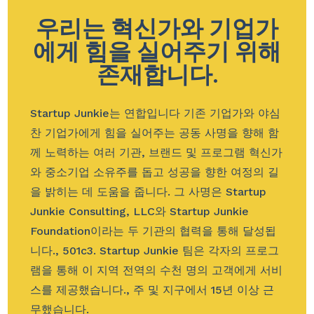
우리는 혁신가와 기업가
에게 힘을 실어주기 위해
존재합니다.
Startup Junkie는 연합입니다
기존 기업가와 야심
찬 기업가에게 힘을 실어주는 공동 사명을 향해 함
께 노력하는 여러 기관, 브랜드 및 프로그램
혁신가
와 중소기업 소유주를 돕고 성공을 향한 여정의 길
을 밝히는 데 도움을 줍니다. 그 사명은 Startup
Junkie Consulting, LLC와 Startup Junkie
Foundation이라는 두 기관의 협력을 통해 달성됩
니다.
, 501c3. Startup Junkie 팀은 각자의 프로그
램을 통해 이 지역 전역의 수천 명의 고객에게 서비
스를 제공했습니다.
, 주 및 지구에서 15년 이상 근
무했습니다.