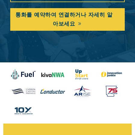
통화를 예약하여 연결하거나 자세히 알
아보세요