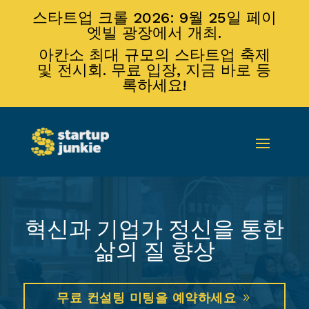
스타트업 크롤 2026: 9월 25일 페이
엣빌 광장에서 개최.
아칸소 최대 규모의 스타트업 축제
및 전시회. 무료 입장, 지금 바로 등
록하세요!
혁신과 기업가 정신을 통한
삶의 질 향상
무료 컨설팅 미팅을 예약하세요