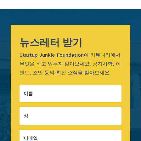
뉴스레터 받기
Startup Junkie Foundation이 커뮤니티에서
무엇을 하고 있는지 알아보세요. 공지사항, 이
벤트, 조언 등의 최신 소식을 받아보세요.