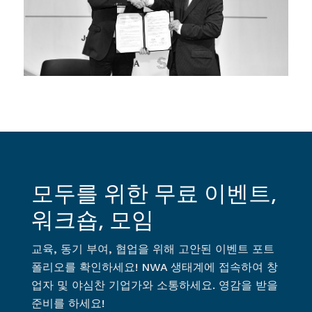
모두를 위한 무료 이벤트,
워크숍, 모임
교육, 동기 부여, 협업을 위해 고안된 이벤트 포트
폴리오를 확인하세요! NWA 생태계에 접속하여 창
업자 및 야심찬 기업가와 소통하세요. 영감을 받을
준비를 하세요!