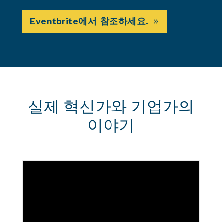
Eventbrite에서 참조하세요.
실제 혁신가와 기업가의
이야기