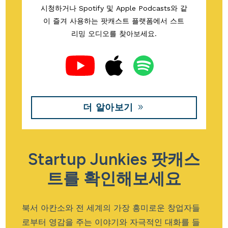
시청하거나 Spotify 및 Apple Podcasts와 같
이 즐겨 사용하는 팟캐스트 플랫폼에서 스트
리밍 오디오를 찾아보세요.
더 알아보기
Startup Junkies 팟캐스
트를 확인해보세요
북서 아칸소와 전 세계의 가장 흥미로운 창업자들
로부터 영감을 주는 이야기와 자극적인 대화를 들