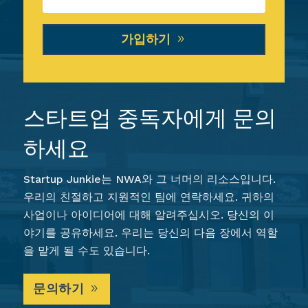
가입하기
스타트업 중독자에게 문의
하세요
Startup Junkie는 NWA와 그 너머의 리소스입니다.
우리의 친절하고 지원적인 팀에 연락하세요. 귀하의
사업이나 아이디어에 대해 알려주십시오. 당신의 이
야기를 공유하세요. 우리는 당신의 다음 장에서 역할
을 맡게 될 수도 있습니다.
문의하기