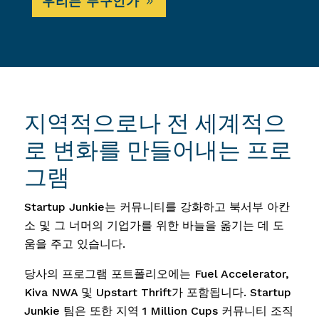
우리는 누구인가
지역적으로나 전 세계적으
로 변화를 만들어내는 프로
그램
Startup Junkie는 커뮤니티를 강화하고 북서부 아칸
소 및 그 너머의 기업가를 위한 바늘을 옮기는 데 도
움을 주고 있습니다.
당사의 프로그램 포트폴리오에는 Fuel Accelerator,
Kiva NWA 및 Upstart Thrift가 포함됩니다. Startup
Junkie 팀은 또한 지역 1 Million Cups 커뮤니티 조직