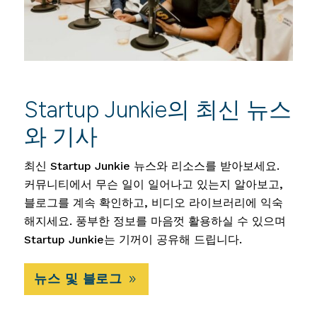
Startup Junkie의 최신 뉴스
와 기사
최신 Startup Junkie 뉴스와 리소스를 받아보세요.
커뮤니티에서 무슨 일이 일어나고 있는지 알아보고,
블로그를 계속 확인하고, 비디오 라이브러리에 익숙
해지세요. 풍부한 정보를 마음껏 활용하실 수 있으며
Startup Junkie는 기꺼이 공유해 드립니다.
뉴스 및 블로그