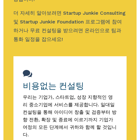
더 자세히 알아보려면
Startup Junkie Consulting
및 Startup Junkie Foundation 프로그램에 참여
하거나 무료 컨설팅을 받으려면 온라인으로 팀과
통화 일정을 잡으세요!

비용없는 컨설팅
우리는 기업가, 스타트업, 성장 지향적인 영
리 중소기업에 서비스를 제공합니다. 일대일
컨설팅을 통해 아이디어 창출 및 검증부터 방
향 전환, 확장 및 종료에 이르기까지 기업가
여정의 모든 단계에서 귀하와 함께 할 것입니
다.