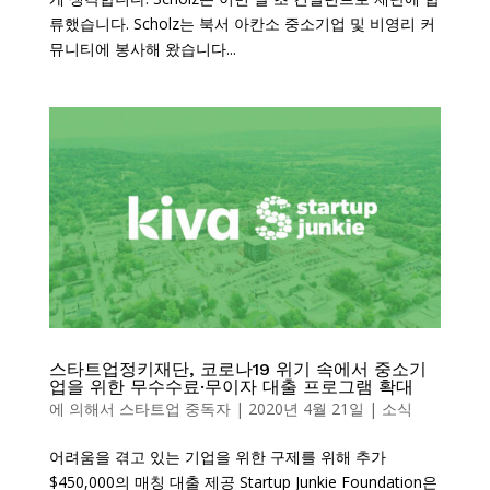
류했습니다. Scholz는 북서 아칸소 중소기업 및 비영리 커
뮤니티에 봉사해 왔습니다...
스타트업정키재단, 코로나19 위기 속에서 중소기
업을 위한 무수수료·무이자 대출 프로그램 확대
에 의해서
스타트업 중독자
|
2020년 4월 21일
|
소식
어려움을 겪고 있는 기업을 위한 구제를 위해 추가
$450,000의 매칭 대출 제공 Startup Junkie Foundation은