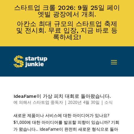
스타트업 크롤 2026: 9월 25일 페이
엣빌 광장에서 개최.
아칸소 최대 규모의 스타트업 축제
및 전시회. 무료 입장, 지금 바로 등
록하세요!
IdeaFame이 가상 피치 대회로 돌아왔습니다.
에 의해서
스타트업 중독자
|
2020년 4월 30일
|
소식
새로운 제품이나 서비스에 대한 아이디어가 있나요?
$1,000에 대한 아이디어를 발표할 의향이 있습니까? 기회
가 왔습니다... IdeaFame이 완전히 새로운 형식으로 돌아