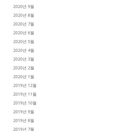
2020년 9월
2020년 8월
2020년 7월
2020년 6월
2020년 5월
2020년 4월
2020년 3월
2020년 2월
2020년 1월
2019년 12월
2019년 11월
2019년 10월
2019년 9월
2019년 8월
2019년 7월