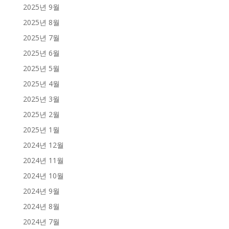
2025년 9월
2025년 8월
2025년 7월
2025년 6월
2025년 5월
2025년 4월
2025년 3월
2025년 2월
2025년 1월
2024년 12월
2024년 11월
2024년 10월
2024년 9월
2024년 8월
2024년 7월