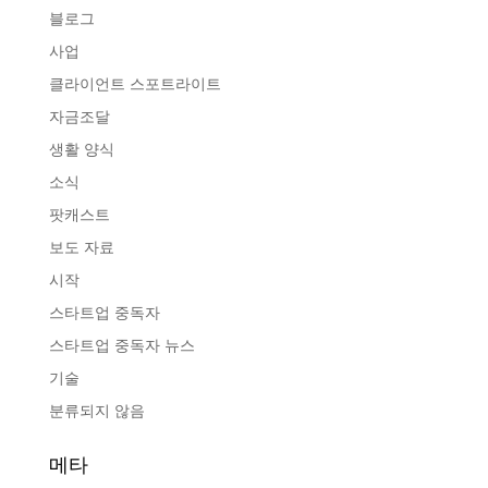
블로그
사업
클라이언트 스포트라이트
자금조달
생활 양식
소식
팟캐스트
보도 자료
시작
스타트업 중독자
스타트업 중독자 뉴스
기술
분류되지 않음
메타