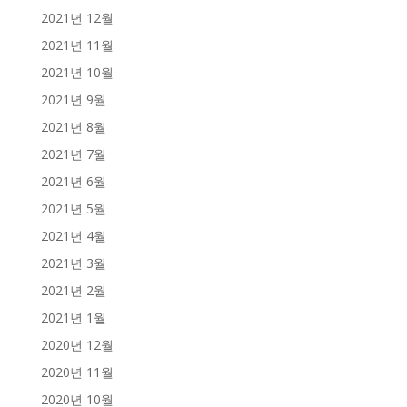
2021년 12월
2021년 11월
2021년 10월
2021년 9월
2021년 8월
2021년 7월
2021년 6월
2021년 5월
2021년 4월
2021년 3월
2021년 2월
2021년 1월
2020년 12월
2020년 11월
2020년 10월