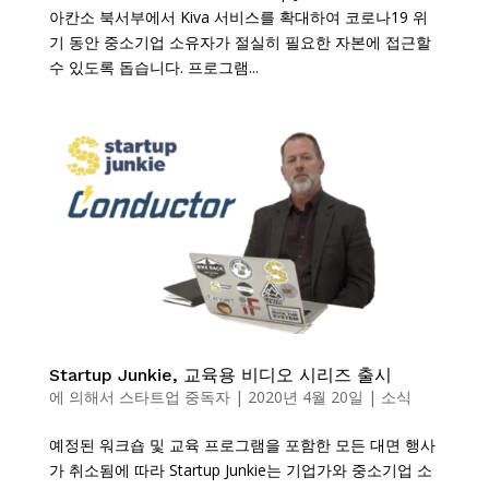
아칸소 북서부에서 Kiva 서비스를 확대하여 코로나19 위
기 동안 중소기업 소유자가 절실히 필요한 자본에 접근할
수 있도록 돕습니다. 프로그램...
Startup Junkie, 교육용 비디오 시리즈 출시
에 의해서
스타트업 중독자
|
2020년 4월 20일
|
소식
예정된 워크숍 및 교육 프로그램을 포함한 모든 대면 행사
가 취소됨에 따라 Startup Junkie는 기업가와 중소기업 소