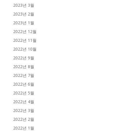
2023년 3월
2023년 2월
2023년 1월
2022년 12월
2022년 11월
2022년 10월
2022년 9월
2022년 8월
2022년 7월
2022년 6월
2022년 5월
2022년 4월
2022년 3월
2022년 2월
2022년 1월