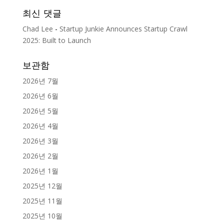
최신 댓글
Chad Lee
-
Startup Junkie Announces Startup Crawl
2025: Built to Launch
보관함
2026년 7월
2026년 6월
2026년 5월
2026년 4월
2026년 3월
2026년 2월
2026년 1월
2025년 12월
2025년 11월
2025년 10월