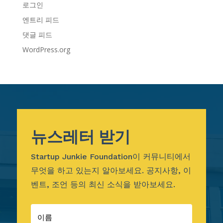
로그인
엔트리 피드
댓글 피드
WordPress.org
뉴스레터 받기
Startup Junkie Foundation이 커뮤니티에서
무엇을 하고 있는지 알아보세요. 공지사항, 이
벤트, 조언 등의 최신 소식을 받아보세요.