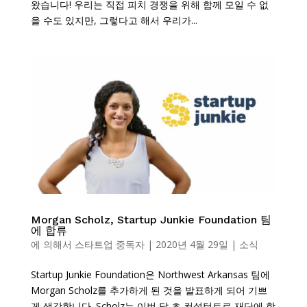
왔습니다! 우리는 직접 피치 경쟁을 위해 함께 모일 수 없
을 수도 있지만, 그렇다고 해서 우리가...
Morgan Scholz, Startup Junkie Foundation 팀
에 합류
에 의해서
스타트업 중독자
|
2020년 4월 29일
|
소식
Startup Junkie Foundation은 Northwest Arkansas 팀에
Morgan Scholz를 추가하게 된 것을 발표하게 되어 기쁘
게 생각합니다. Scholz는 이번 달 초 컨설턴트로 재단에 합