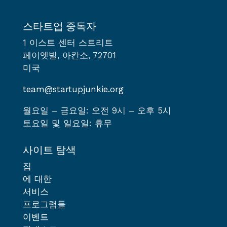
스타트업 중독자
1 이스트 센터 스트리트
페이엣빌, 아칸소, 72701
미국
team@startupjunkie.org
월요일 – 금요일: 오전 9시 – 오후 5시
토요일 및 일요일: 휴무
사이트 탐색
집
에 대한
서비스
프로그램들
이벤트