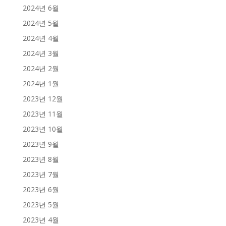
2024년 6월
2024년 5월
2024년 4월
2024년 3월
2024년 2월
2024년 1월
2023년 12월
2023년 11월
2023년 10월
2023년 9월
2023년 8월
2023년 7월
2023년 6월
2023년 5월
2023년 4월