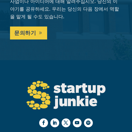
사업이나 아이디어에 대해 알려주십시오. 당신의 이
야기를 공유하세요. 우리는 당신의 다음 장에서 역할
을 맡게 될 수도 있습니다.
문의하기