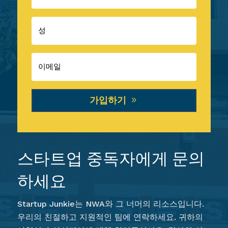
가입하기
스타트업 중독자에게 문의
하세요
Startup Junkie는 NWA와 그 너머의 리소스입니다.
우리의 친절하고 지원적인 팀에 연락하세요. 귀하의