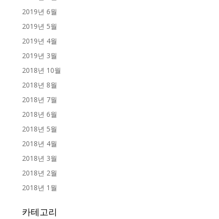
2019년 6월
2019년 5월
2019년 4월
2019년 3월
2018년 10월
2018년 8월
2018년 7월
2018년 6월
2018년 5월
2018년 4월
2018년 3월
2018년 2월
2018년 1월
카테고리