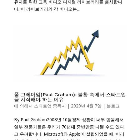
유자를 위한 교육 비디오 디지털 라이브러리를 출시합니
다. 이 라이브러리의 각 비디오는...
폴 그레이엄(Paul Graham): 불황 속에서 스타트업
을 시작해야 하는 이유
에 의해서
스타트업 중독자
|
2020년 4월 7일
|
블로그
By Paul Graham2008년 10월경제 상황이 너무 암울해서
일부 전문가들은 우리가 70년대 중반만큼 나쁠 수도 있다
고 우려합니다. Microsoft와 Apple이 설립되었을 때. 이러