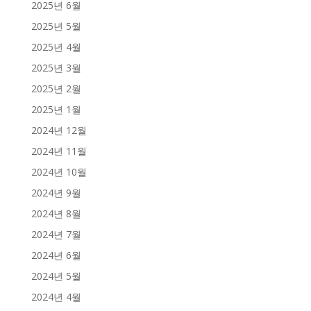
2025년 6월
2025년 5월
2025년 4월
2025년 3월
2025년 2월
2025년 1월
2024년 12월
2024년 11월
2024년 10월
2024년 9월
2024년 8월
2024년 7월
2024년 6월
2024년 5월
2024년 4월