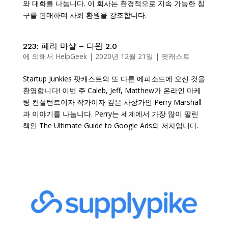
와 대화를 나눕니다. 이 회사는 환경적으로 지속 가능한 침
구를 판매하며 사회 환원을 강조합니다.
223: 페리 마샬 – 다윈 2.0
에 의해서
HelpGeek
|
2020년 12월 21일
|
팟캐스트
Startup Junkies 팟캐스트의 또 다른 에피소드에 오신 것을
환영합니다! 이번 주 Caleb, Jeff, Matthew가 온라인 마케
팅 컨설턴트이자 작가이자 깊은 사상가인 Perry Marshall
과 이야기를 나눕니다. Perry는 세계에서 가장 많이 팔린
책인 The Ultimate Guide to Google Ads의 저자입니다.