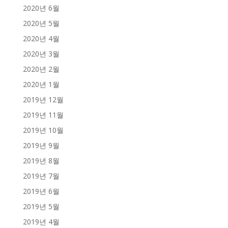
2020년 6월
2020년 5월
2020년 4월
2020년 3월
2020년 2월
2020년 1월
2019년 12월
2019년 11월
2019년 10월
2019년 9월
2019년 8월
2019년 7월
2019년 6월
2019년 5월
2019년 4월