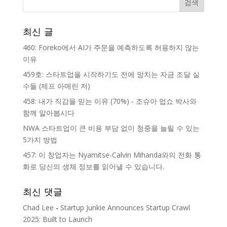
최신 글
460: Foreko에서 AI가 주문을 예측하도록 허용하지 않는
이유
459호: 스타트업을 시작하기도 전에 망치는 자금 조달 실
수들 (제프 아메린 저)
458: 내가 직감을 믿는 이유 (70%) - 조슈아 업쇼 박사와
함께 알아봅시다
NWA 스타트업이 큰 비용 부담 없이 청중을 늘릴 수 있는
5가지 방법
457: 이 창업자는 Nyamitse-Calvin Mihanda와의 전화 통
화로 당신의 생체 정보를 읽어낼 수 있습니다.
최신 댓글
Chad Lee
-
Startup Junkie Announces Startup Crawl
2025: Built to Launch