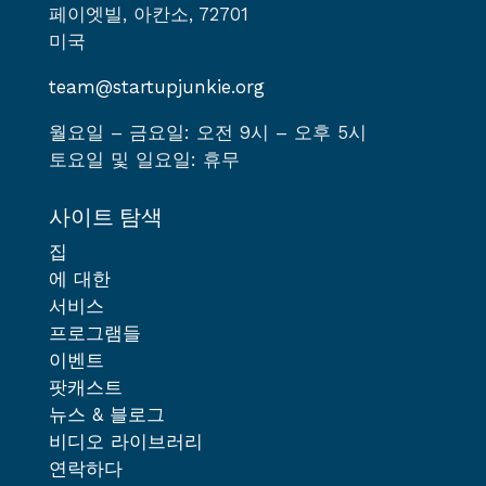
페이엣빌, 아칸소, 72701
미국
team@startupjunkie.org
월요일 – 금요일: 오전 9시 – 오후 5시
토요일 및 일요일: 휴무
사이트 탐색
집
에 대한
서비스
프로그램들
이벤트
팟캐스트
뉴스 & 블로그
비디오 라이브러리
연락하다