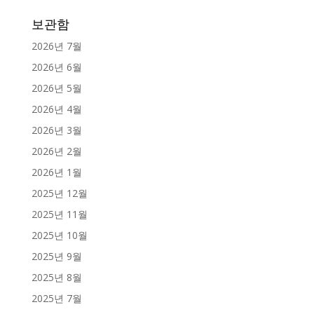
보관함
2026년 7월
2026년 6월
2026년 5월
2026년 4월
2026년 3월
2026년 2월
2026년 1월
2025년 12월
2025년 11월
2025년 10월
2025년 9월
2025년 8월
2025년 7월