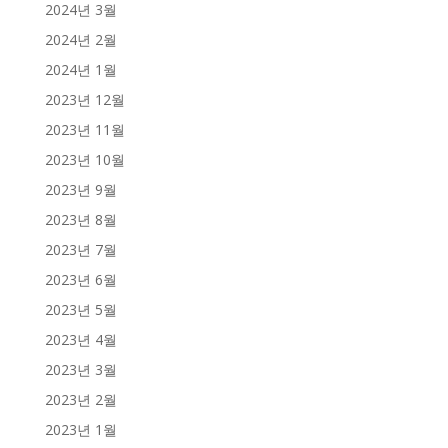
2024년 3월
2024년 2월
2024년 1월
2023년 12월
2023년 11월
2023년 10월
2023년 9월
2023년 8월
2023년 7월
2023년 6월
2023년 5월
2023년 4월
2023년 3월
2023년 2월
2023년 1월