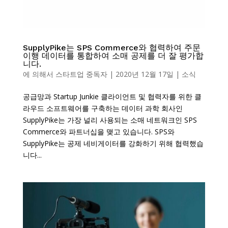
SupplyPike는 SPS Commerce와 협력하여 주문
이행 데이터를 통합하여 소매 공제를 더 잘 평가합
니다.
에 의해서
스타트업 중독자
|
2020년 12월 17일
|
소식
공급망과 Startup Junkie 클라이언트 및 협력자를 위한 클
라우드 소프트웨어를 구축하는 데이터 과학 회사인
SupplyPike는 가장 널리 사용되는 소매 네트워크인 SPS
Commerce와 파트너십을 맺고 있습니다. SPS와
SupplyPike는 공제 네비게이터를 강화하기 위해 협력했습
니다...