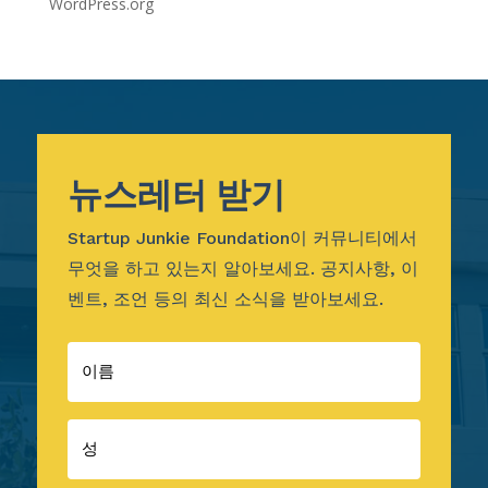
WordPress.org
뉴스레터 받기
Startup Junkie Foundation이 커뮤니티에서
무엇을 하고 있는지 알아보세요. 공지사항, 이
벤트, 조언 등의 최신 소식을 받아보세요.