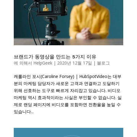
브랜드가 동영상을 만드는 5가지 이유
에 의해서
HelpGeek
|
2020년 12월 17일
|
블로그
캐롤라인 포시(Caroline Forsey) | HubSpotVideo는 대부
분의 마케팅 담당자가 새로운 고객과 연결하고 도달하기
위해 선호하는 도구로 빠르게 자리잡고 있습니다. 비디오
마케팅 역시 효과적이라는 사실은 부인할 수 없습니다. 실
제로 랜딩 페이지에 비디오를 포함하면 전환율을 높일 수
있습니다...