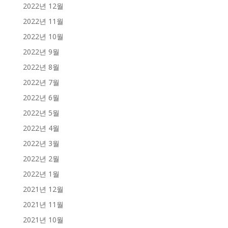
2022년 12월
2022년 11월
2022년 10월
2022년 9월
2022년 8월
2022년 7월
2022년 6월
2022년 5월
2022년 4월
2022년 3월
2022년 2월
2022년 1월
2021년 12월
2021년 11월
2021년 10월