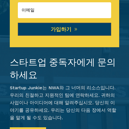
가입하기
스타트업 중독자에게 문의
하세요
Startup Junkie는 NWA와 그 너머의 리소스입니다.
우리의 친절하고 지원적인 팀에 연락하세요. 귀하의
사업이나 아이디어에 대해 알려주십시오. 당신의 이
야기를 공유하세요. 우리는 당신의 다음 장에서 역할
을 맡게 될 수도 있습니다.