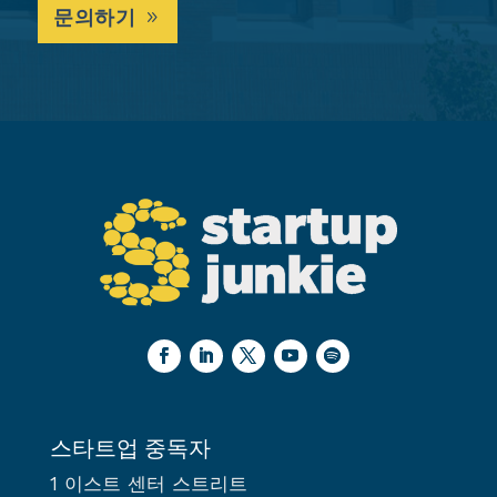
문의하기
스타트업 중독자
1 이스트 센터 스트리트