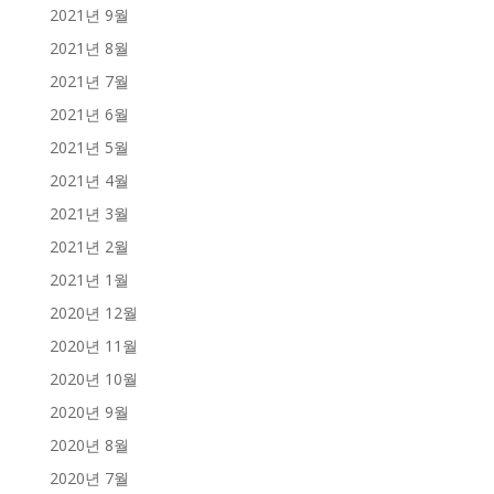
2021년 9월
2021년 8월
2021년 7월
2021년 6월
2021년 5월
2021년 4월
2021년 3월
2021년 2월
2021년 1월
2020년 12월
2020년 11월
2020년 10월
2020년 9월
2020년 8월
2020년 7월