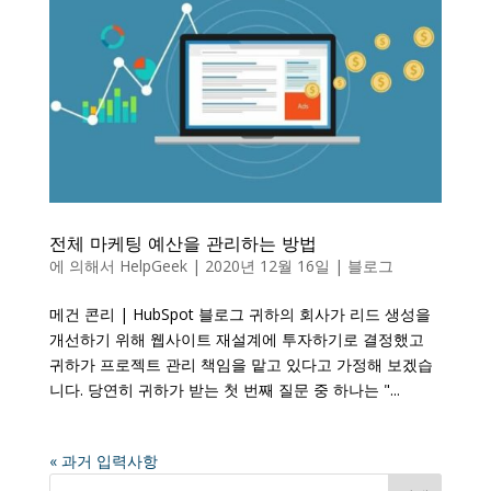
전체 마케팅 예산을 관리하는 방법
에 의해서
HelpGeek
|
2020년 12월 16일
|
블로그
메건 콘리 | HubSpot 블로그 귀하의 회사가 리드 생성을
개선하기 위해 웹사이트 재설계에 투자하기로 결정했고
귀하가 프로젝트 관리 책임을 맡고 있다고 가정해 보겠습
니다. 당연히 귀하가 받는 첫 번째 질문 중 하나는 "...
« 과거 입력사항