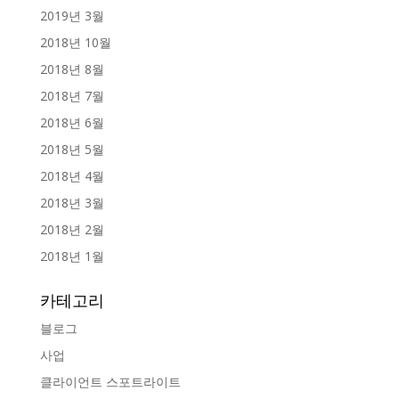
2019년 3월
2018년 10월
2018년 8월
2018년 7월
2018년 6월
2018년 5월
2018년 4월
2018년 3월
2018년 2월
2018년 1월
카테고리
블로그
사업
클라이언트 스포트라이트