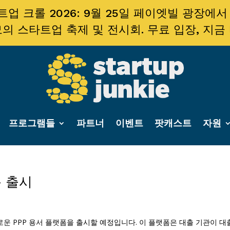
업 크롤 2026: 9월 25일 페이엣빌 광장에서
의 스타트업 축제 및 전시회. 무료 입장, 지금
프로그램들
파트너
이벤트
팟캐스트
자원
폼 출시
 새로운 PPP 용서 플랫폼을 출시할 예정입니다. 이 플랫폼은 대출 기관이 대