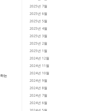
2025년 7월
2025년 6월
2025년 5월
2025년 4월
2025년 3월
2025년 2월
2025년 1월
2024년 12월
2024년 11월
2024년 10월
 하는
2024년 9월
2024년 8월
2024년 7월
2024년 6월
2024년 5월