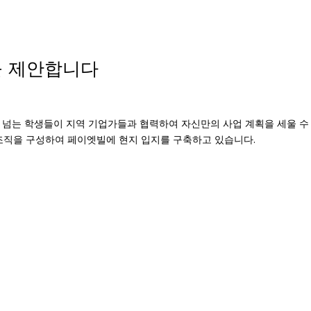
을 제안합니다
명이 넘는 학생들이 지역 기업가들과 협력하여 자신만의 사업 계획을 세울 수
그램은 조직을 구성하여 페이엣빌에 현지 입지를 구축하고 있습니다.