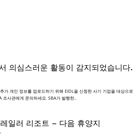
램에서 의심스러운 활동이 감지되었습니다.
에 추가 개인 정보를 업로드하기 위해 EIDL을 신청한 사기 기업을 대상으로
 조사관에게 문의하세요. SBA가 발행한...
트레일러 리조트 – 다음 휴양지
트