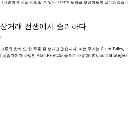
모니터링하며 직접 작업할 수 있는 안전한 포럼을 보장하도록 설계되었습니
전자상거래 전쟁에서 승리하다
트
 크루와 함께 또 한 주를 잘 보내고 있습니다. 이번 주에는 Caleb Talley, Je
 Inc.의 설립자이자 사장인 Allan Peretz와 줌으로 소통합니다. Bold Strategie