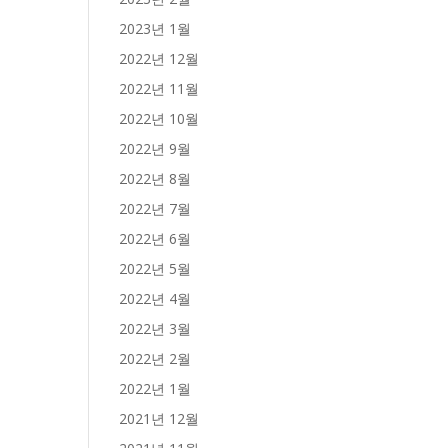
2023년 1월
2022년 12월
2022년 11월
2022년 10월
2022년 9월
2022년 8월
2022년 7월
2022년 6월
2022년 5월
2022년 4월
2022년 3월
2022년 2월
2022년 1월
2021년 12월