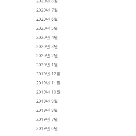
2020년 8월
2020년 7월
2020년 6월
2020년 5월
2020년 4월
2020년 3월
2020년 2월
2020년 1월
2019년 12월
2019년 11월
2019년 10월
2019년 9월
2019년 8월
2019년 7월
2019년 6월