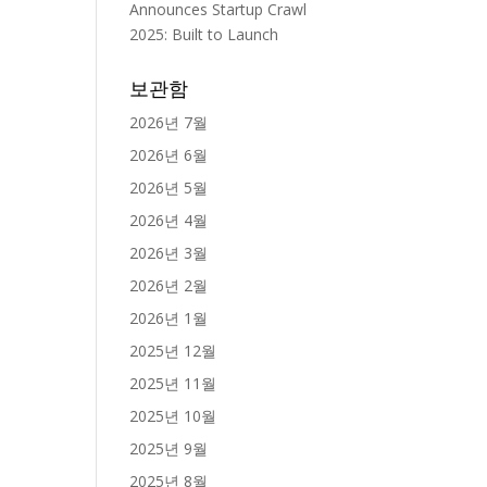
Announces Startup Crawl
2025: Built to Launch
보관함
2026년 7월
2026년 6월
2026년 5월
2026년 4월
2026년 3월
2026년 2월
2026년 1월
2025년 12월
2025년 11월
2025년 10월
2025년 9월
2025년 8월