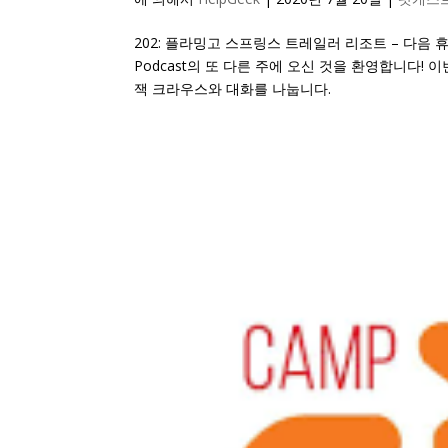
202: 플라밍고 스프링스 트레일러 리조트 – 다음 휴양
Podcast의 또 다른 주에 오신 것을 환영합니다! 이번 주에는
잭 크라우스와 대화를 나눕니다.