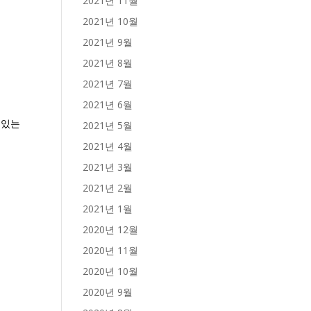
2021년 11월
2021년 10월
2021년 9월
2021년 8월
2021년 7월
2021년 6월
 있는
2021년 5월
2021년 4월
2021년 3월
2021년 2월
2021년 1월
2020년 12월
2020년 11월
2020년 10월
2020년 9월