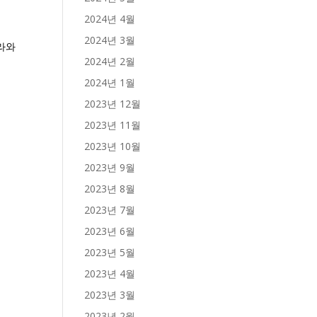
2024년 4월
2024년 3월
로라와
2024년 2월
2024년 1월
2023년 12월
2023년 11월
2023년 10월
2023년 9월
2023년 8월
2023년 7월
2023년 6월
2023년 5월
2023년 4월
2023년 3월
2023년 2월