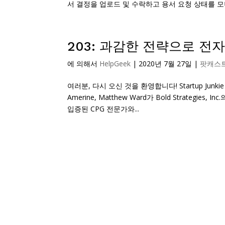
서 결정을 업로드 및 수락하고 용서 요청 상태를 
203: 과감한 전략으로 
에 의해서
HelpGeek
|
2020년 7월 27일
|
팟캐스
여러분, 다시 오신 것을 환영합니다! Startup Junkie
Amerine, Matthew Ward가 Bold Strategies,
입증된 CPG 전문가와...