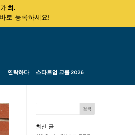
 개최.
 바로 등록하세요!
연락하다
스타트업 크롤 2026
최신 글