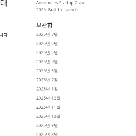
 대
Announces Startup Crawl
2025: Built to Launch
보관함
2026년 7월
니다.
2026년 6월
2026년 5월
2026년 4월
2026년 3월
2026년 2월
2026년 1월
2025년 12월
2025년 11월
2025년 10월
2025년 9월
2025년 8월