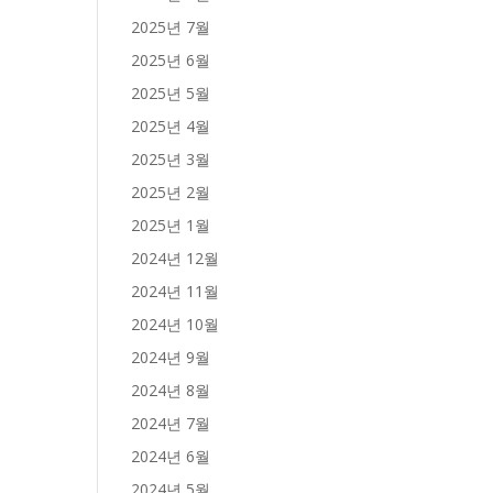
2025년 7월
2025년 6월
2025년 5월
2025년 4월
2025년 3월
2025년 2월
2025년 1월
2024년 12월
2024년 11월
2024년 10월
2024년 9월
2024년 8월
2024년 7월
2024년 6월
2024년 5월