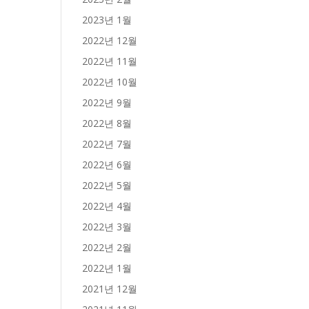
2023년 1월
2022년 12월
2022년 11월
2022년 10월
2022년 9월
2022년 8월
2022년 7월
2022년 6월
2022년 5월
2022년 4월
2022년 3월
2022년 2월
2022년 1월
2021년 12월