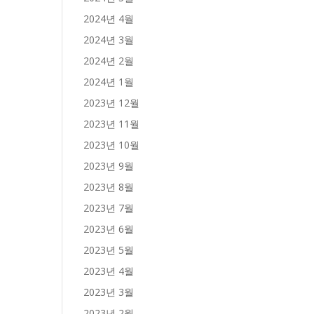
2024년 4월
2024년 3월
2024년 2월
2024년 1월
2023년 12월
2023년 11월
2023년 10월
2023년 9월
2023년 8월
2023년 7월
2023년 6월
2023년 5월
2023년 4월
2023년 3월
2023년 2월