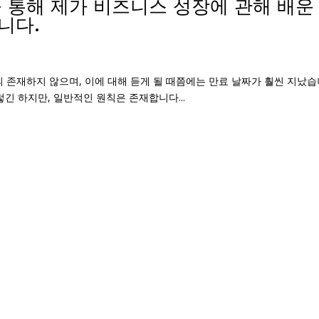
 통해 제가 비즈니스 성장에 관해 배운
니다.
의 존재하지 않으며, 이에 대해 듣게 될 때쯤에는 만료 날짜가 훨씬 지났습
긴 하지만, 일반적인 원칙은 존재합니다...