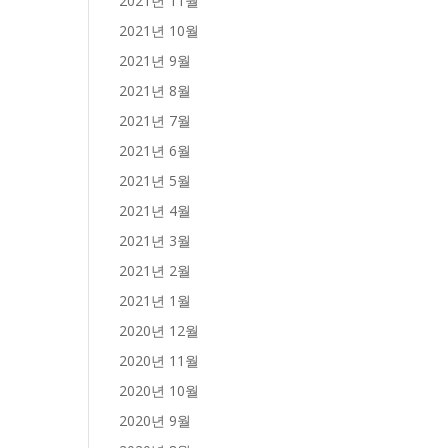
2021년 11월
2021년 10월
2021년 9월
2021년 8월
2021년 7월
2021년 6월
2021년 5월
2021년 4월
2021년 3월
2021년 2월
2021년 1월
2020년 12월
2020년 11월
2020년 10월
2020년 9월