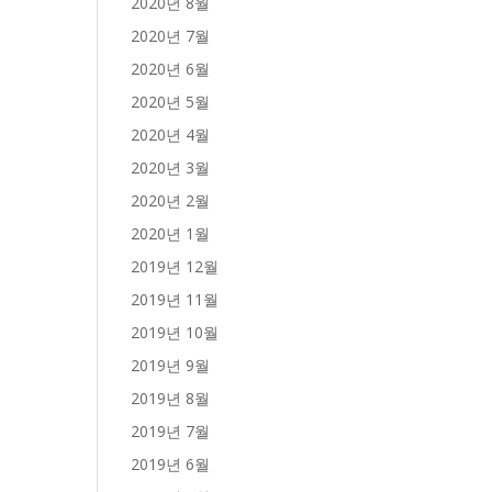
2020년 8월
2020년 7월
2020년 6월
2020년 5월
2020년 4월
2020년 3월
2020년 2월
2020년 1월
2019년 12월
2019년 11월
2019년 10월
2019년 9월
2019년 8월
2019년 7월
2019년 6월