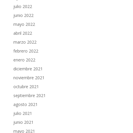
julio 2022
junio 2022
mayo 2022
abril 2022
marzo 2022
febrero 2022
enero 2022
diciembre 2021
noviembre 2021
octubre 2021
septiembre 2021
agosto 2021
julio 2021
junio 2021
mayo 2021