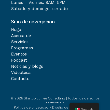
Lunes – Viernes: 9AM-5PM
Sábado y domingo: cerrado
Sitio de navegacion
Hogar
Acerca de
Servicios
Programas
Eventos
Podcast
Noticias y blogs
Videoteca
Contacto
© 2026 Startup Junkie Consulting | Todos los derechos
reservados
Política de privacidad
•
Diseño de Rock City Digital.
Spanish