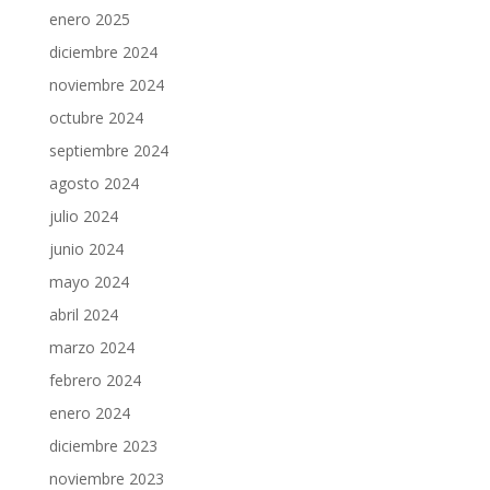
enero 2025
diciembre 2024
noviembre 2024
octubre 2024
septiembre 2024
agosto 2024
julio 2024
junio 2024
mayo 2024
abril 2024
marzo 2024
febrero 2024
enero 2024
diciembre 2023
noviembre 2023