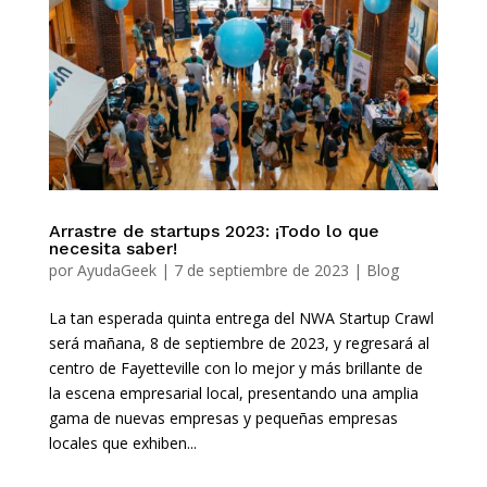
Arrastre de startups 2023: ¡Todo lo que
necesita saber!
por
AyudaGeek
|
7 de septiembre de 2023
|
Blog
La tan esperada quinta entrega del NWA Startup Crawl
será mañana, 8 de septiembre de 2023, y regresará al
centro de Fayetteville con lo mejor y más brillante de
la escena empresarial local, presentando una amplia
gama de nuevas empresas y pequeñas empresas
locales que exhiben...