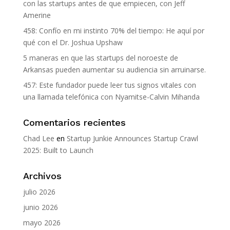
con las startups antes de que empiecen, con Jeff
Amerine
458: Confío en mi instinto 70% del tiempo: He aquí por
qué con el Dr. Joshua Upshaw
5 maneras en que las startups del noroeste de
Arkansas pueden aumentar su audiencia sin arruinarse.
457: Este fundador puede leer tus signos vitales con
una llamada telefónica con Nyamitse-Calvin Mihanda
Comentarios recientes
Chad Lee
en
Startup Junkie Announces Startup Crawl
2025: Built to Launch
Archivos
julio 2026
junio 2026
mayo 2026