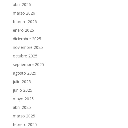
abril 2026
marzo 2026
febrero 2026
enero 2026
diciembre 2025
noviembre 2025
octubre 2025
septiembre 2025
agosto 2025
julio 2025
junio 2025
mayo 2025
abril 2025
marzo 2025
febrero 2025