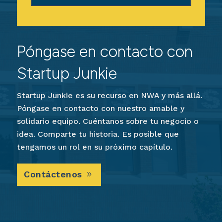
Póngase en contacto con
Startup Junkie
Startup Junkie es su recurso en NWA y más allá.
Póngase en contacto con nuestro amable y
solidario equipo. Cuéntanos sobre tu negocio o
idea. Comparte tu historia. Es posible que
tengamos un rol en su próximo capítulo.
Contáctenos