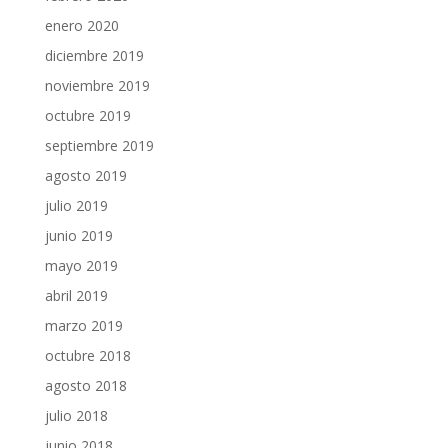
enero 2020
diciembre 2019
noviembre 2019
octubre 2019
septiembre 2019
agosto 2019
julio 2019
junio 2019
mayo 2019
abril 2019
marzo 2019
octubre 2018
agosto 2018
julio 2018
junio 2018