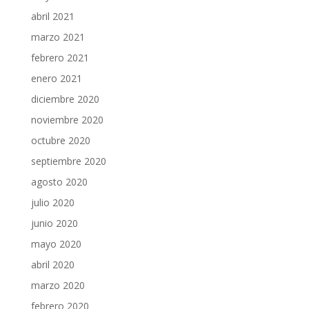
abril 2021
marzo 2021
febrero 2021
enero 2021
diciembre 2020
noviembre 2020
octubre 2020
septiembre 2020
agosto 2020
julio 2020
junio 2020
mayo 2020
abril 2020
marzo 2020
febrero 2020