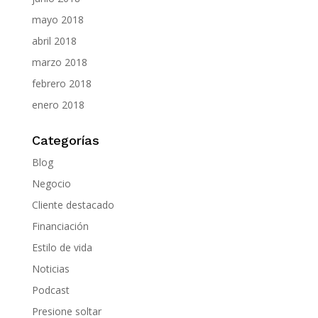
mayo 2018
abril 2018
marzo 2018
febrero 2018
enero 2018
Categorías
Blog
Negocio
Cliente destacado
Financiación
Estilo de vida
Noticias
Podcast
Presione soltar