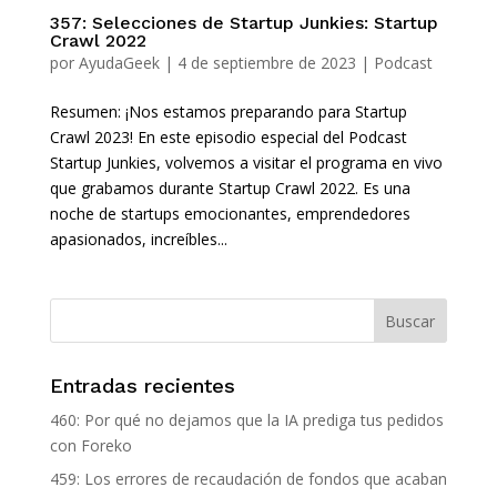
357: Selecciones de Startup Junkies: Startup
Crawl 2022
por
AyudaGeek
|
4 de septiembre de 2023
|
Podcast
Resumen: ¡Nos estamos preparando para Startup
Crawl 2023! En este episodio especial del Podcast
Startup Junkies, volvemos a visitar el programa en vivo
que grabamos durante Startup Crawl 2022. Es una
noche de startups emocionantes, emprendedores
apasionados, increíbles...
Entradas recientes
460: Por qué no dejamos que la IA prediga tus pedidos
con Foreko
459: Los errores de recaudación de fondos que acaban