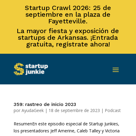
Startup Crawl 2026: 25 de
septiembre en la plaza de
Fayetteville.
La mayor fiesta y exposición de
startups de Arkansas. ¡Entrada
gratuita, regístrate ahora!
359: rastreo de inicio 2023
por
AyudaGeek
|
18 de septiembre de 2023
|
Podcast
ResumenEn este episodio especial de Startup Junkies,
los presentadores Jeff Amerine, Caleb Talley y Victoria