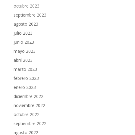
octubre 2023
septiembre 2023
agosto 2023
julio 2023
junio 2023
mayo 2023
abril 2023
marzo 2023
febrero 2023
enero 2023
diciembre 2022
noviembre 2022
octubre 2022
septiembre 2022
agosto 2022