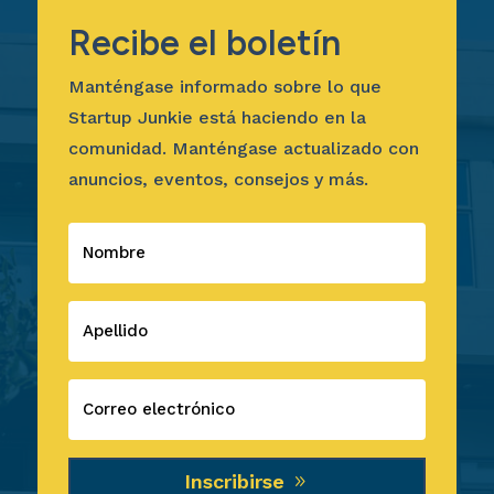
Recibe el boletín
Manténgase informado sobre lo que
Startup Junkie está haciendo en la
comunidad. Manténgase actualizado con
anuncios, eventos, consejos y más.
Inscribirse