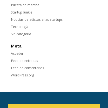
Puesta en marcha
Startup Junkie
Noticias de adictos a las startups
Tecnología
Sin categoría
Meta
Acceder
Feed de entradas
Feed de comentarios
WordPress.org