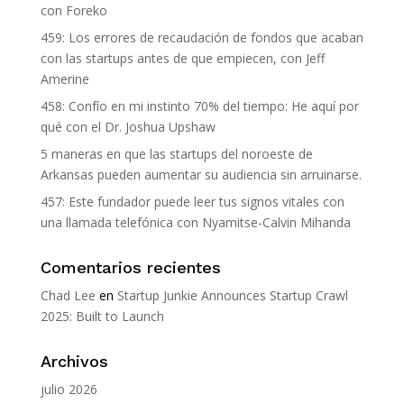
con Foreko
459: Los errores de recaudación de fondos que acaban
con las startups antes de que empiecen, con Jeff
Amerine
458: Confío en mi instinto 70% del tiempo: He aquí por
qué con el Dr. Joshua Upshaw
5 maneras en que las startups del noroeste de
Arkansas pueden aumentar su audiencia sin arruinarse.
457: Este fundador puede leer tus signos vitales con
una llamada telefónica con Nyamitse-Calvin Mihanda
Comentarios recientes
Chad Lee
en
Startup Junkie Announces Startup Crawl
2025: Built to Launch
Archivos
julio 2026