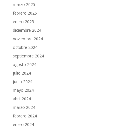
marzo 2025
febrero 2025
enero 2025
diciembre 2024
noviembre 2024
octubre 2024
septiembre 2024
agosto 2024
julio 2024
junio 2024
mayo 2024
abril 2024
marzo 2024
febrero 2024
enero 2024