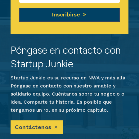
Inscribirse
Póngase en contacto con
Startup Junkie
Startup Junkie es su recurso en NWA y más allá.
Póngase en contacto con nuestro amable y
solidario equipo. Cuéntanos sobre tu negocio o
idea. Comparte tu historia. Es posible que
tengamos un rol en su próximo capítulo.
Contáctenos