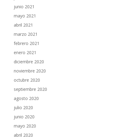
junio 2021
mayo 2021
abril 2021
marzo 2021
febrero 2021
enero 2021
diciembre 2020
noviembre 2020
octubre 2020
septiembre 2020
agosto 2020
julio 2020
junio 2020
mayo 2020
abril 2020