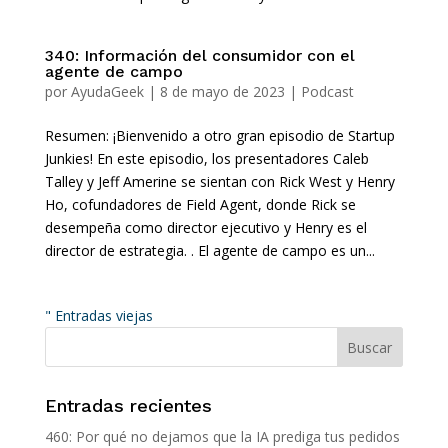
340: Información del consumidor con el
agente de campo
por
AyudaGeek
|
8 de mayo de 2023
|
Podcast
Resumen: ¡Bienvenido a otro gran episodio de Startup
Junkies! En este episodio, los presentadores Caleb
Talley y Jeff Amerine se sientan con Rick West y Henry
Ho, cofundadores de Field Agent, donde Rick se
desempeña como director ejecutivo y Henry es el
director de estrategia. . El agente de campo es un...
" Entradas viejas
Entradas recientes
460: Por qué no dejamos que la IA prediga tus pedidos