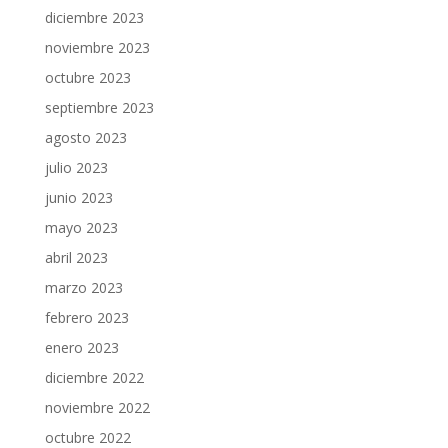
diciembre 2023
noviembre 2023
octubre 2023
septiembre 2023
agosto 2023
julio 2023
junio 2023
mayo 2023
abril 2023
marzo 2023
febrero 2023
enero 2023
diciembre 2022
noviembre 2022
octubre 2022