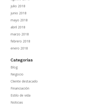
julio 2018
junio 2018
mayo 2018
abril 2018
marzo 2018
febrero 2018
enero 2018
Categorías
Blog
Negocio
Cliente destacado
Financiación
Estilo de vida
Noticias