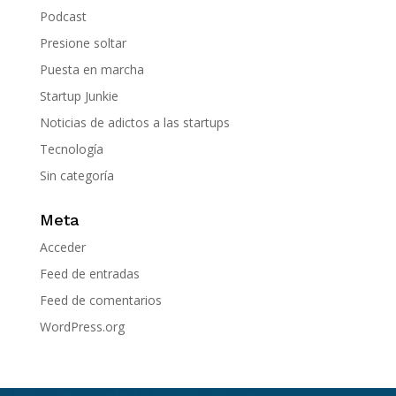
Podcast
Presione soltar
Puesta en marcha
Startup Junkie
Noticias de adictos a las startups
Tecnología
Sin categoría
Meta
Acceder
Feed de entradas
Feed de comentarios
WordPress.org