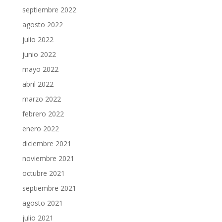
septiembre 2022
agosto 2022
julio 2022
junio 2022
mayo 2022
abril 2022
marzo 2022
febrero 2022
enero 2022
diciembre 2021
noviembre 2021
octubre 2021
septiembre 2021
agosto 2021
julio 2021