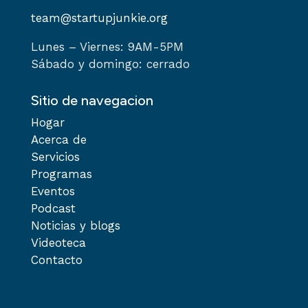
team@startupjunkie.org
Lunes – Viernes: 9AM-5PM
Sábado y domingo: cerrado
Sitio de navegacion
Hogar
Acerca de
Servicios
Programas
Eventos
Podcast
Noticias y blogs
Videoteca
Contacto