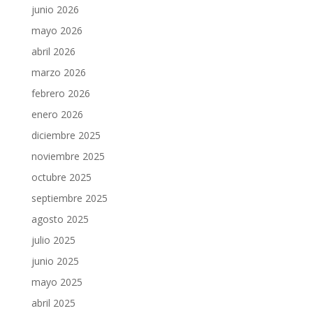
junio 2026
mayo 2026
abril 2026
marzo 2026
febrero 2026
enero 2026
diciembre 2025
noviembre 2025
octubre 2025
septiembre 2025
agosto 2025
julio 2025
junio 2025
mayo 2025
abril 2025