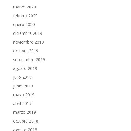
marzo 2020
febrero 2020
enero 2020
diciembre 2019
noviembre 2019
octubre 2019
septiembre 2019
agosto 2019
julio 2019
junio 2019
mayo 2019
abril 2019
marzo 2019
octubre 2018
agosto 2018