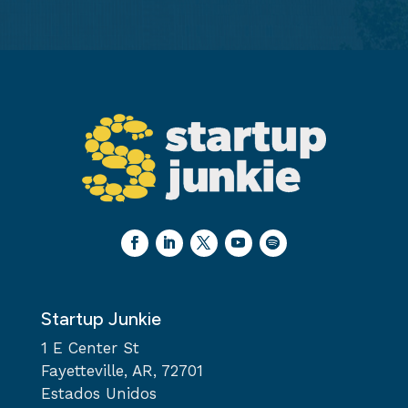
Startup Junkie
1 E Center St
Fayetteville, AR, 72701
Estados Unidos