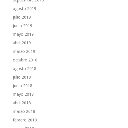
agosto 2019
julio 2019
junio 2019
mayo 2019
abril 2019
marzo 2019
octubre 2018
agosto 2018
julio 2018
junio 2018
mayo 2018
abril 2018
marzo 2018
febrero 2018