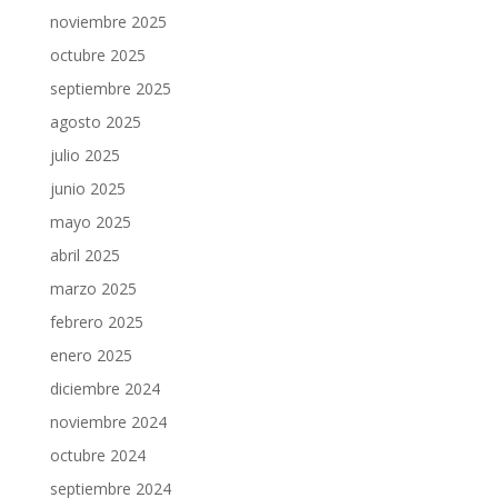
noviembre 2025
octubre 2025
septiembre 2025
agosto 2025
julio 2025
junio 2025
mayo 2025
abril 2025
marzo 2025
febrero 2025
enero 2025
diciembre 2024
noviembre 2024
octubre 2024
septiembre 2024