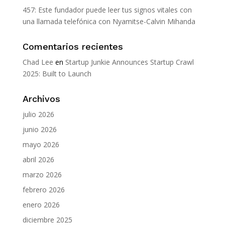
457: Este fundador puede leer tus signos vitales con
una llamada telefónica con Nyamitse-Calvin Mihanda
Comentarios recientes
Chad Lee
en
Startup Junkie Announces Startup Crawl
2025: Built to Launch
Archivos
julio 2026
junio 2026
mayo 2026
abril 2026
marzo 2026
febrero 2026
enero 2026
diciembre 2025