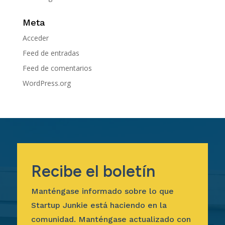
Meta
Acceder
Feed de entradas
Feed de comentarios
WordPress.org
Recibe el boletín
Manténgase informado sobre lo que
Startup Junkie está haciendo en la
comunidad. Manténgase actualizado con