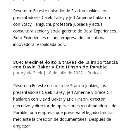
Resumen: En este episodio de Startup Junkies, los
presentadores Caleb Talley y Jeff Amerine hablaron
con Stacy Taniguchi, profesora jubilada y actual
consultora senior y socia gerente de Beta Experiences.
Beta Experiences es una empresa de consultoría
innovadora respaldada por...
304: Medir el éxito a través de la importancia
con David Baker y Eric Hinson de Parable
por
AyudaGeek
|
18 de julio de 2022
|
Podcast
Resumen:En este episodio de Startup Junkies, los
presentadores Caleb Talley, Jeff Amerine y Grace Gill
hablaron con David Baker y Eric Hinson, director
ejecutivo y director de operaciones y cofundadores de
Parable, una empresa que preserva el legado familiar
mediante la creación de documentales. Después de
empezar...