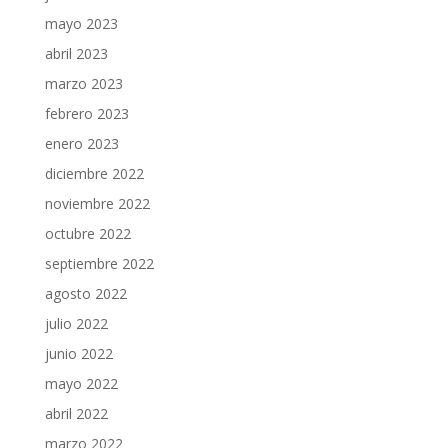
mayo 2023
abril 2023
marzo 2023
febrero 2023
enero 2023
diciembre 2022
noviembre 2022
octubre 2022
septiembre 2022
agosto 2022
julio 2022
junio 2022
mayo 2022
abril 2022
marzo 2022