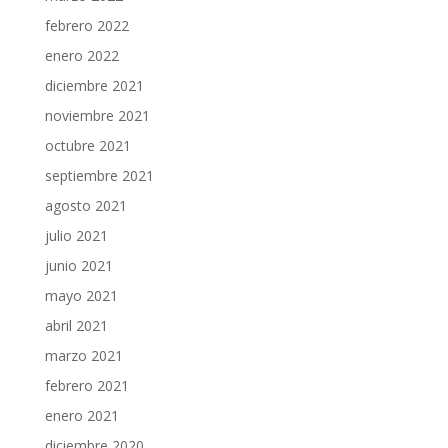
febrero 2022
enero 2022
diciembre 2021
noviembre 2021
octubre 2021
septiembre 2021
agosto 2021
julio 2021
junio 2021
mayo 2021
abril 2021
marzo 2021
febrero 2021
enero 2021
diciembre 2020