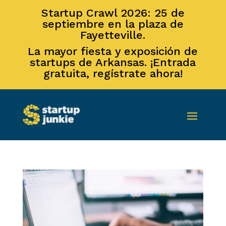
Startup Crawl 2026: 25 de
septiembre en la plaza de
Fayetteville.
La mayor fiesta y exposición de
startups de Arkansas. ¡Entrada
gratuita, regístrate ahora!