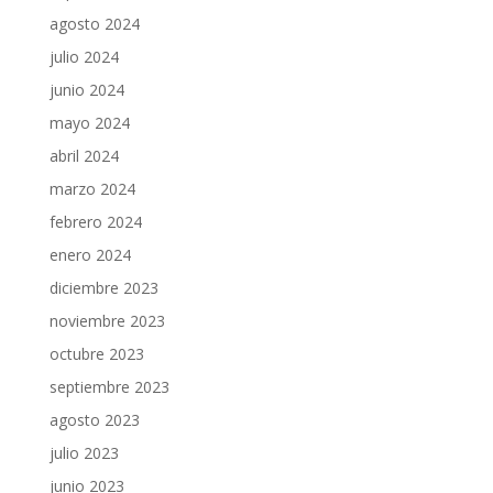
agosto 2024
julio 2024
junio 2024
mayo 2024
abril 2024
marzo 2024
febrero 2024
enero 2024
diciembre 2023
noviembre 2023
octubre 2023
septiembre 2023
agosto 2023
julio 2023
junio 2023