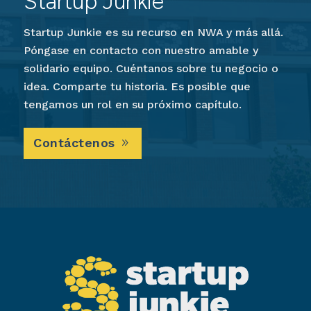
Startup Junkie
Startup Junkie es su recurso en NWA y más allá.
Póngase en contacto con nuestro amable y
solidario equipo. Cuéntanos sobre tu negocio o
idea. Comparte tu historia. Es posible que
tengamos un rol en su próximo capítulo.
Contáctenos