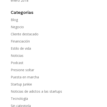
enero 2018
Categorías
Blog
Negocio
Cliente destacado
Financiación
Estilo de vida
Noticias
Podcast
Presione soltar
Puesta en marcha
Startup Junkie
Noticias de adictos a las startups
Tecnología
Sin categoría