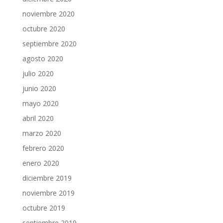
noviembre 2020
octubre 2020
septiembre 2020
agosto 2020
julio 2020
junio 2020
mayo 2020
abril 2020
marzo 2020
febrero 2020
enero 2020
diciembre 2019
noviembre 2019
octubre 2019
septiembre 2019