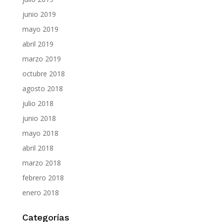
junio 2019
mayo 2019
abril 2019
marzo 2019
octubre 2018
agosto 2018
julio 2018
junio 2018
mayo 2018
abril 2018
marzo 2018
febrero 2018
enero 2018
Categorías