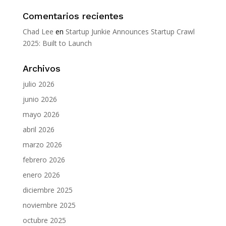
Comentarios recientes
Chad Lee
en
Startup Junkie Announces Startup Crawl
2025: Built to Launch
Archivos
julio 2026
junio 2026
mayo 2026
abril 2026
marzo 2026
febrero 2026
enero 2026
diciembre 2025
noviembre 2025
octubre 2025