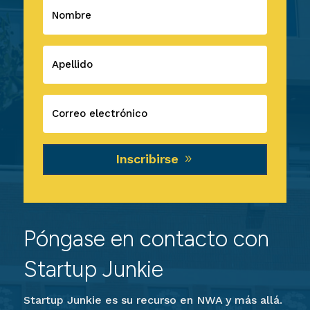
Inscribirse
Póngase en contacto con
Startup Junkie
Startup Junkie es su recurso en NWA y más allá.