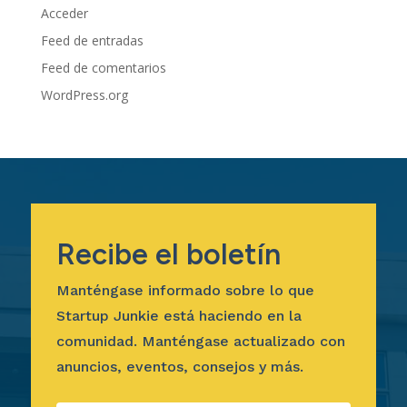
Acceder
Feed de entradas
Feed de comentarios
WordPress.org
Recibe el boletín
Manténgase informado sobre lo que
Startup Junkie está haciendo en la
comunidad. Manténgase actualizado con
anuncios, eventos, consejos y más.