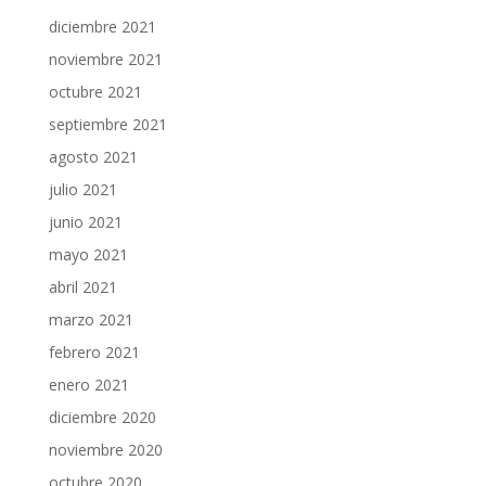
diciembre 2021
noviembre 2021
octubre 2021
septiembre 2021
agosto 2021
julio 2021
junio 2021
mayo 2021
abril 2021
marzo 2021
febrero 2021
enero 2021
diciembre 2020
noviembre 2020
octubre 2020