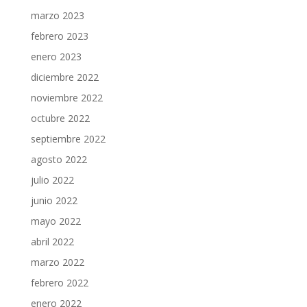
marzo 2023
febrero 2023
enero 2023
diciembre 2022
noviembre 2022
octubre 2022
septiembre 2022
agosto 2022
julio 2022
junio 2022
mayo 2022
abril 2022
marzo 2022
febrero 2022
enero 2022