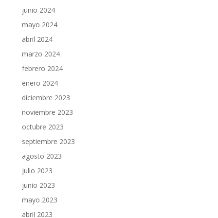
junio 2024
mayo 2024
abril 2024
marzo 2024
febrero 2024
enero 2024
diciembre 2023
noviembre 2023
octubre 2023
septiembre 2023
agosto 2023
julio 2023
junio 2023
mayo 2023
abril 2023