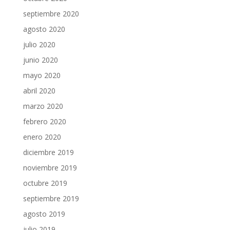
septiembre 2020
agosto 2020
julio 2020
junio 2020
mayo 2020
abril 2020
marzo 2020
febrero 2020
enero 2020
diciembre 2019
noviembre 2019
octubre 2019
septiembre 2019
agosto 2019
julio 2019