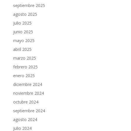
septiembre 2025
agosto 2025
julio 2025
junio 2025
mayo 2025
abril 2025
marzo 2025
febrero 2025
enero 2025
diciembre 2024
noviembre 2024
octubre 2024
septiembre 2024
agosto 2024
julio 2024