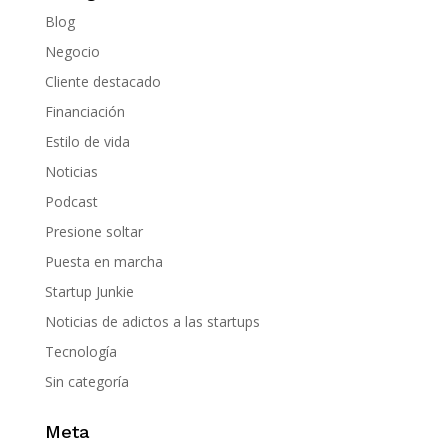
Blog
Negocio
Cliente destacado
Financiación
Estilo de vida
Noticias
Podcast
Presione soltar
Puesta en marcha
Startup Junkie
Noticias de adictos a las startups
Tecnología
Sin categoría
Meta