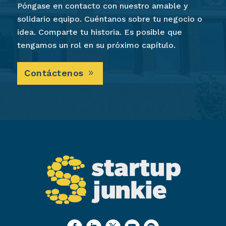
Póngase en contacto con nuestro amable y
solidario equipo. Cuéntanos sobre tu negocio o
idea. Comparte tu historia. Es posible que
tengamos un rol en su próximo capítulo.
Contáctenos