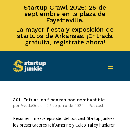
Startup Crawl 2026: 25 de
septiembre en la plaza de
Fayetteville.
La mayor fiesta y exposición de
startups de Arkansas. ¡Entrada
gratuita, regístrate ahora!
301: Enfriar las finanzas con combustible
por
AyudaGeek
|
27 de junio de 2022
|
Podcast
Resumen:En este episodio del podcast Startup Junkies,
los presentadores Jeff Amerine y Caleb Talley hablaron