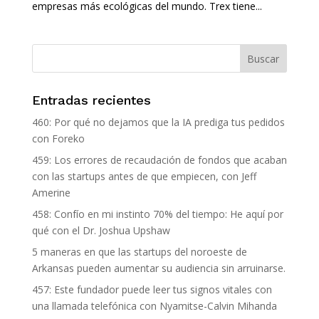
empresas más ecológicas del mundo. Trex tiene...
Entradas recientes
460: Por qué no dejamos que la IA prediga tus pedidos
con Foreko
459: Los errores de recaudación de fondos que acaban
con las startups antes de que empiecen, con Jeff
Amerine
458: Confío en mi instinto 70% del tiempo: He aquí por
qué con el Dr. Joshua Upshaw
5 maneras en que las startups del noroeste de
Arkansas pueden aumentar su audiencia sin arruinarse.
457: Este fundador puede leer tus signos vitales con
una llamada telefónica con Nyamitse-Calvin Mihanda