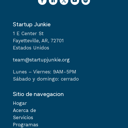
Startup Junkie
1 E Center St
Fayetteville, AR, 72701
Estados Unidos
team@startupjunkie.org
Lunes – Viernes: 9AM-5PM
Sábado y domingo: cerrado
Sitio de navegacion
Hogar
Acerca de
Servicios
Programas