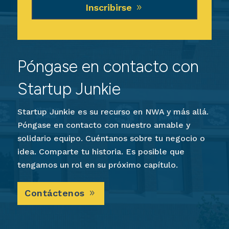
Inscribirse
Póngase en contacto con
Startup Junkie
Startup Junkie es su recurso en NWA y más allá.
Póngase en contacto con nuestro amable y
solidario equipo. Cuéntanos sobre tu negocio o
idea. Comparte tu historia. Es posible que
tengamos un rol en su próximo capítulo.
Contáctenos