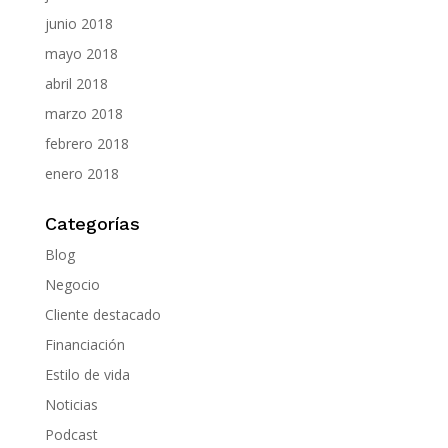
junio 2018
mayo 2018
abril 2018
marzo 2018
febrero 2018
enero 2018
Categorías
Blog
Negocio
Cliente destacado
Financiación
Estilo de vida
Noticias
Podcast