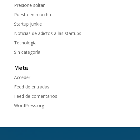
Presione soltar
Puesta en marcha
Startup Junkie
Noticias de adictos a las startups
Tecnología
Sin categoría
Meta
Acceder
Feed de entradas
Feed de comentarios
WordPress.org