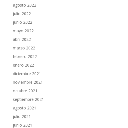
agosto 2022
julio 2022
junio 2022
mayo 2022
abril 2022
marzo 2022
febrero 2022
enero 2022
diciembre 2021
noviembre 2021
octubre 2021
septiembre 2021
agosto 2021
julio 2021
junio 2021