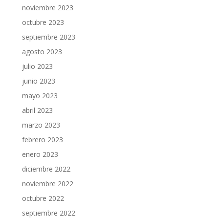
noviembre 2023
octubre 2023
septiembre 2023
agosto 2023
julio 2023
junio 2023
mayo 2023
abril 2023
marzo 2023
febrero 2023
enero 2023
diciembre 2022
noviembre 2022
octubre 2022
septiembre 2022