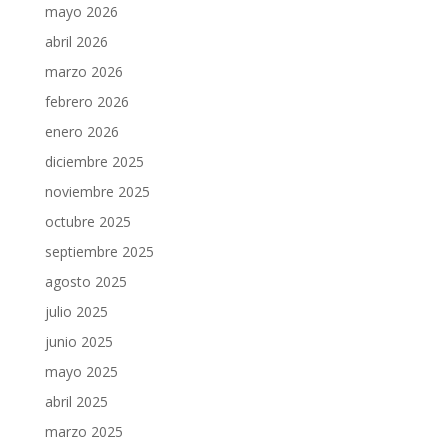
mayo 2026
abril 2026
marzo 2026
febrero 2026
enero 2026
diciembre 2025
noviembre 2025
octubre 2025
septiembre 2025
agosto 2025
julio 2025
junio 2025
mayo 2025
abril 2025
marzo 2025