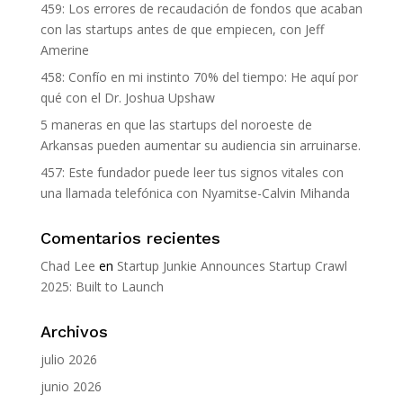
459: Los errores de recaudación de fondos que acaban
con las startups antes de que empiecen, con Jeff
Amerine
458: Confío en mi instinto 70% del tiempo: He aquí por
qué con el Dr. Joshua Upshaw
5 maneras en que las startups del noroeste de
Arkansas pueden aumentar su audiencia sin arruinarse.
457: Este fundador puede leer tus signos vitales con
una llamada telefónica con Nyamitse-Calvin Mihanda
Comentarios recientes
Chad Lee
en
Startup Junkie Announces Startup Crawl
2025: Built to Launch
Archivos
julio 2026
junio 2026