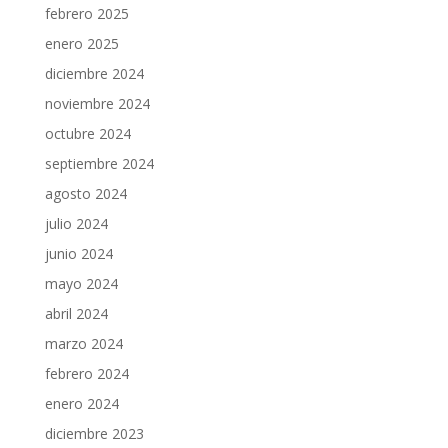
febrero 2025
enero 2025
diciembre 2024
noviembre 2024
octubre 2024
septiembre 2024
agosto 2024
julio 2024
junio 2024
mayo 2024
abril 2024
marzo 2024
febrero 2024
enero 2024
diciembre 2023