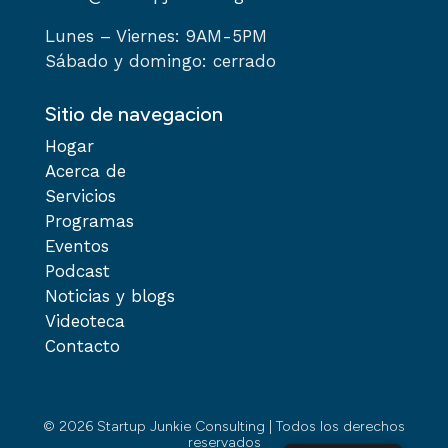
Lunes – Viernes: 9AM-5PM
Sábado y domingo: cerrado
Sitio de navegacion
Hogar
Acerca de
Servicios
Programas
Eventos
Podcast
Noticias y blogs
Videoteca
Contacto
© 2026 Startup Junkie Consulting | Todos los derechos
reservados