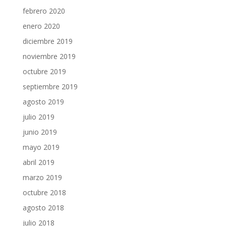
febrero 2020
enero 2020
diciembre 2019
noviembre 2019
octubre 2019
septiembre 2019
agosto 2019
julio 2019
junio 2019
mayo 2019
abril 2019
marzo 2019
octubre 2018
agosto 2018
julio 2018