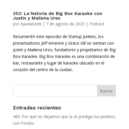
353: La historia de Big Box Karaoke con
Justin y Mailena Urso
por
AyudaGeek
|
7 de agosto de 2023
|
Podcast
ResumenEn este episodio de Startup Junkies, los
presentadores Jeff Amerine y Grace Gill se sientan con
Justin y Mailena Urso, fundadores y propietarios de Big
Box Karaoke. Big Box Karaoke es una combinación de
bar, restaurante y lugar de karaoke ubicado en el
corazón del centro de la ciudad...
Entradas recientes
460: Por qué no dejamos que la IA prediga tus pedidos
con Foreko