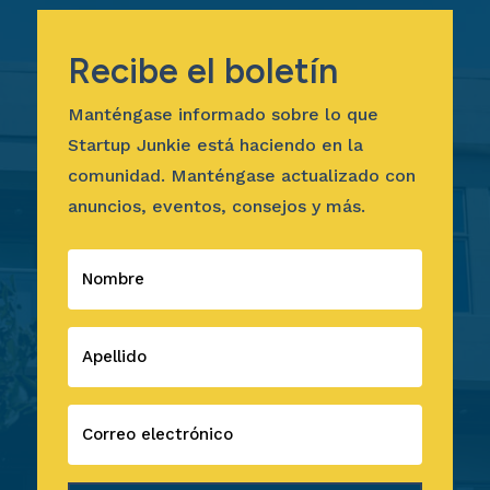
Recibe el boletín
Manténgase informado sobre lo que
Startup Junkie está haciendo en la
comunidad. Manténgase actualizado con
anuncios, eventos, consejos y más.