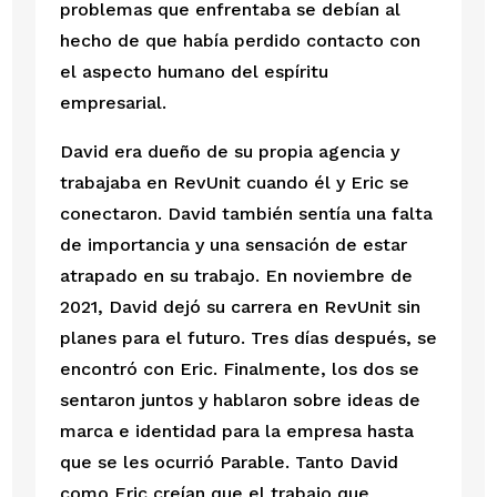
problemas que enfrentaba se debían al 
hecho de que había perdido contacto con 
el aspecto humano del espíritu 
empresarial. 
David era dueño de su propia agencia y 
trabajaba en RevUnit cuando él y Eric se 
conectaron. David también sentía una falta 
de importancia y una sensación de estar 
atrapado en su trabajo. En noviembre de 
2021, David dejó su carrera en RevUnit sin 
planes para el futuro. Tres días después, se 
encontró con Eric. Finalmente, los dos se 
sentaron juntos y hablaron sobre ideas de 
marca e identidad para la empresa hasta 
que se les ocurrió Parable. Tanto David 
como Eric creían que el trabajo que 