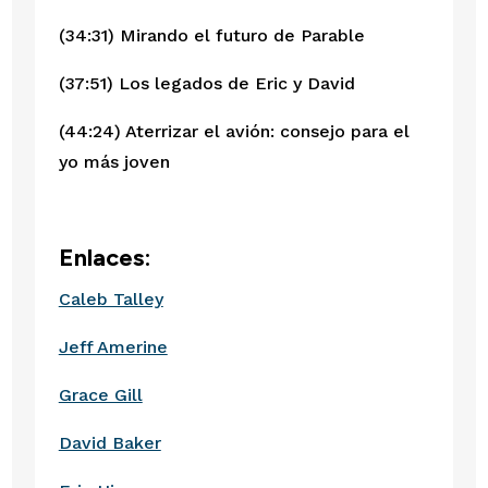
(34:31) Mirando el futuro de Parable
(37:51) Los legados de Eric y David
(44:24) Aterrizar el avión: consejo para el 
yo más joven
Enlaces:
Caleb Talley
Jeff Amerine
Grace Gill
David Baker