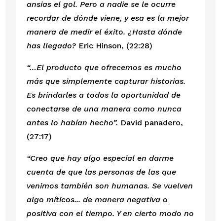
ansias el gol. Pero a nadie se le ocurre 
recordar de dónde viene, y esa es la mejor 
manera de medir el éxito. ¿Hasta dónde 
has llegado? 
Eric Hinson, (22:28)
“…El producto que ofrecemos es mucho 
más que simplemente capturar historias. 
Es brindarles a todos la oportunidad de 
conectarse de una manera como nunca 
antes lo habían hecho”. 
David panadero, 
(27:17)
“Creo que hay algo especial en darme 
cuenta de que las personas de las que 
venimos también son humanas. Se vuelven 
algo míticos... de manera negativa o 
positiva con el tiempo. Y en cierto modo no 