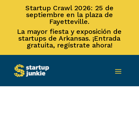
Startup Crawl 2026: 25 de
septiembre en la plaza de
Fayetteville.
La mayor fiesta y exposición de
startups de Arkansas. ¡Entrada
gratuita, regístrate ahora!