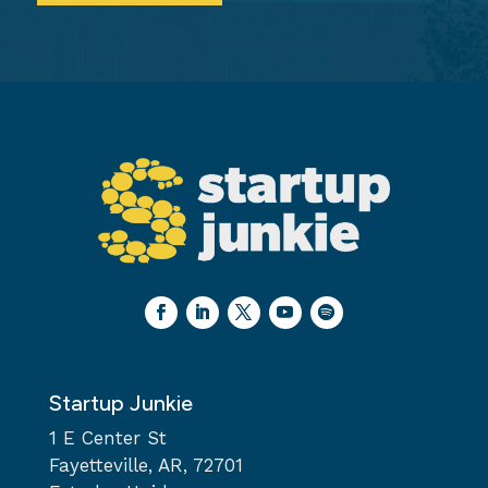
Startup Junkie
1 E Center St
Fayetteville, AR, 72701