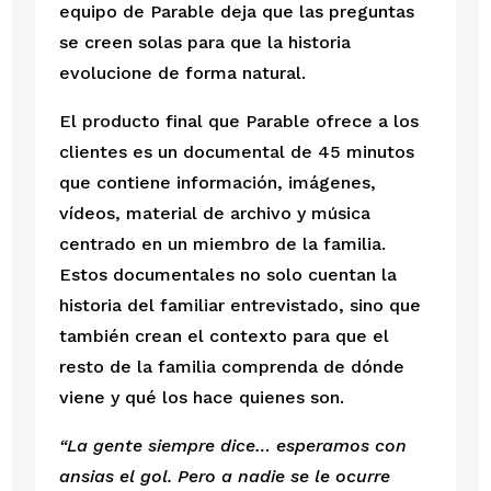
equipo de Parable deja que las preguntas 
se creen solas para que la historia 
evolucione de forma natural. 
El producto final que Parable ofrece a los 
clientes es un documental de 45 minutos 
que contiene información, imágenes, 
vídeos, material de archivo y música 
centrado en un miembro de la familia. 
Estos documentales no solo cuentan la 
historia del familiar entrevistado, sino que 
también crean el contexto para que el 
resto de la familia comprenda de dónde 
viene y qué los hace quienes son.
“La gente siempre dice… esperamos con 
ansias el gol. Pero a nadie se le ocurre 