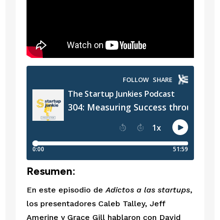
Resumen:
En este episodio de 
Adictos a las startups
, 
los presentadores Caleb Talley, Jeff 
Amerine y Grace Gill hablaron con David 