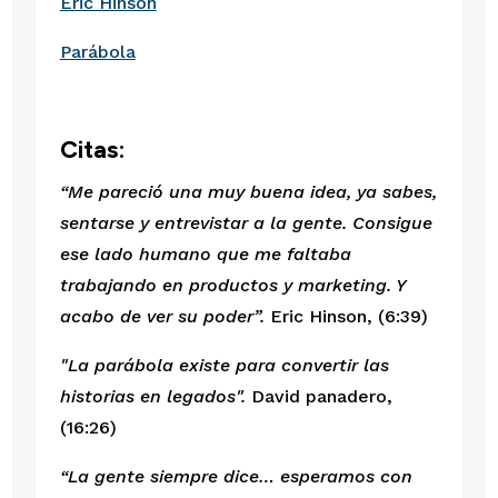
Eric Hinson
Parábola
Citas:
“Me pareció una muy buena idea, ya sabes, 
sentarse y entrevistar a la gente. Consigue 
ese lado humano que me faltaba 
trabajando en productos y marketing. Y 
acabo de ver su poder”. 
Eric Hinson, (6:39)
"La parábola existe para convertir las 
historias en legados". 
David panadero, 
(16:26)
“La gente siempre dice… esperamos con 