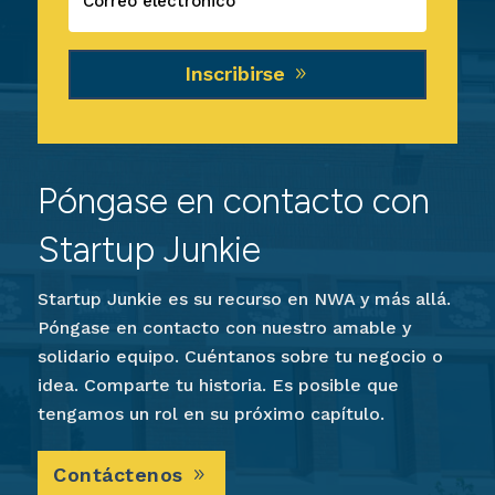
Inscribirse
Póngase en contacto con
Startup Junkie
Startup Junkie es su recurso en NWA y más allá.
Póngase en contacto con nuestro amable y
solidario equipo. Cuéntanos sobre tu negocio o
idea. Comparte tu historia. Es posible que
tengamos un rol en su próximo capítulo.
Contáctenos