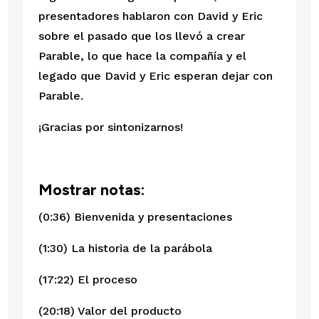
presentadores hablaron con David y Eric 
sobre el pasado que los llevó a crear 
Parable, lo que hace la compañía y el 
legado que David y Eric esperan dejar con 
Parable. 
¡Gracias por sintonizarnos!
Mostrar notas:
(0:36) Bienvenida y presentaciones
(1:30) La historia de la parábola
(17:22) El proceso
(20:18) Valor del producto