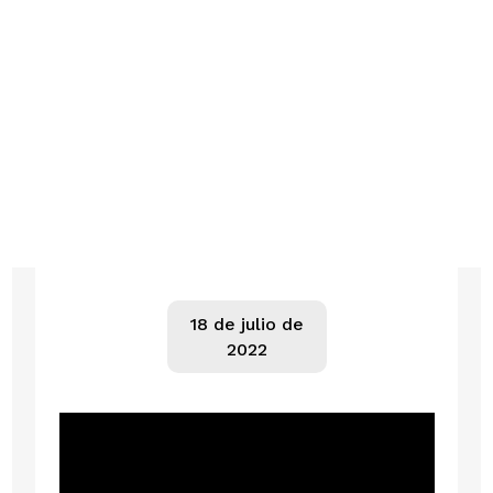
18 de julio de
2022