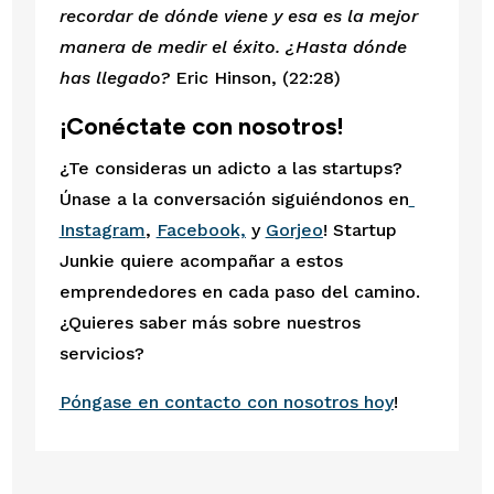
recordar de dónde viene y esa es la mejor 
manera de medir el éxito. ¿Hasta dónde 
has llegado? 
Eric Hinson, (22:28)
¡Conéctate con nosotros!
¿Te consideras un adicto a las startups? 
Únase a la conversación siguiéndonos en
Instagram
, 
Facebook,
 y 
Gorjeo
! Startup 
Junkie quiere acompañar a estos 
emprendedores en cada paso del camino. 
¿Quieres saber más sobre nuestros 
servicios?
Póngase en contacto con nosotros hoy
! 