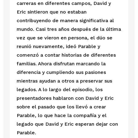
carreras en diferentes campos, David y 
Eric sintieron que no estaban 
contribuyendo de manera significativa al 
mundo. Casi tres años después de la última 
vez que se vieron en persona, el dúo se 
reunió nuevamente, ideó Parable y 
comenzó a contar historias de diferentes 
familias. Ahora disfrutan marcando la 
diferencia y cumpliendo sus pasiones 
mientras ayudan a otros a preservar sus 
legados. A lo largo del episodio, los 
presentadores hablaron con David y Eric 
sobre el pasado que los llevó a crear 
Parable, lo que hace la compañía y el 
legado que David y Eric esperan dejar con 
Parable. 