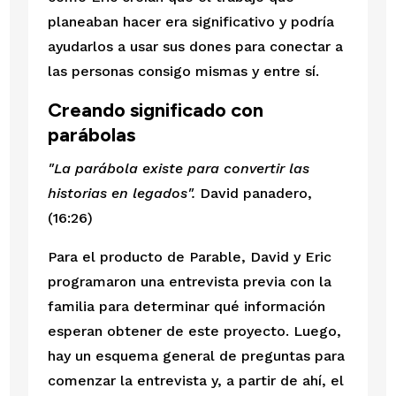
planeaban hacer era significativo y podría 
ayudarlos a usar sus dones para conectar a 
las personas consigo mismas y entre sí. 
Creando significado con 
parábolas
"La parábola existe para convertir las 
historias en legados". 
David panadero, 
(16:26)
Para el producto de Parable, David y Eric 
programaron una entrevista previa con la 
familia para determinar qué información 
esperan obtener de este proyecto. Luego, 
hay un esquema general de preguntas para 
comenzar la entrevista y, a partir de ahí, el 