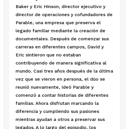
Baker y Eric Hinson, director ejecutivo y 
director de operaciones y cofundadores de 
Parable, una empresa que preserva el 
legado familiar mediante la creación de 
documentales. Después de comenzar sus 
carreras en diferentes campos, David y 
Eric sintieron que no estaban 
contribuyendo de manera significativa al 
mundo. Casi tres años después de la última 
vez que se vieron en persona, el dúo se 
reunió nuevamente, ideó Parable y 
comenzó a contar historias de diferentes 
familias. Ahora disfrutan marcando la 
diferencia y cumpliendo sus pasiones 
mientras ayudan a otros a preservar sus 
legados. A lo largo del episodio, los 