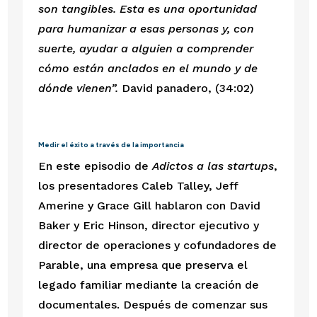
son tangibles. Esta es una oportunidad 
para humanizar a esas personas y, con 
suerte, ayudar a alguien a comprender 
cómo están anclados en el mundo y de 
dónde vienen”.
 David panadero, (34:02)
Medir el éxito a través de la importancia
En este episodio de 
Adictos a las startups
, 
los presentadores Caleb Talley, Jeff 
Amerine y Grace Gill hablaron con David 
Baker y Eric Hinson, director ejecutivo y 
director de operaciones y cofundadores de 
Parable, una empresa que preserva el 
legado familiar mediante la creación de 
documentales. Después de comenzar sus 