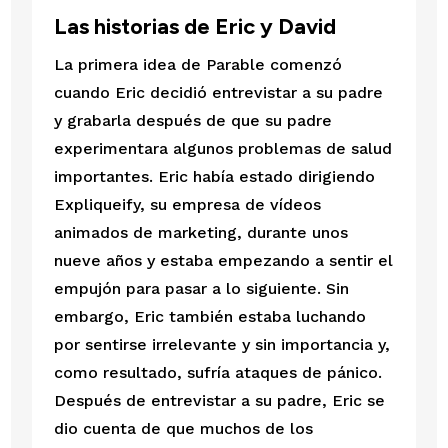
Las historias de Eric y David
La primera idea de Parable comenzó 
cuando Eric decidió entrevistar a su padre 
y grabarla después de que su padre 
experimentara algunos problemas de salud 
importantes. Eric había estado dirigiendo 
Expliqueify, su empresa de vídeos 
animados de marketing, durante unos 
nueve años y estaba empezando a sentir el 
empujón para pasar a lo siguiente. Sin 
embargo, Eric también estaba luchando 
por sentirse irrelevante y sin importancia y, 
como resultado, sufría ataques de pánico. 
Después de entrevistar a su padre, Eric se 
dio cuenta de que muchos de los 