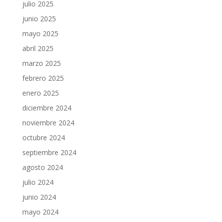
julio 2025
junio 2025
mayo 2025
abril 2025
marzo 2025
febrero 2025
enero 2025
diciembre 2024
noviembre 2024
octubre 2024
septiembre 2024
agosto 2024
julio 2024
junio 2024
mayo 2024