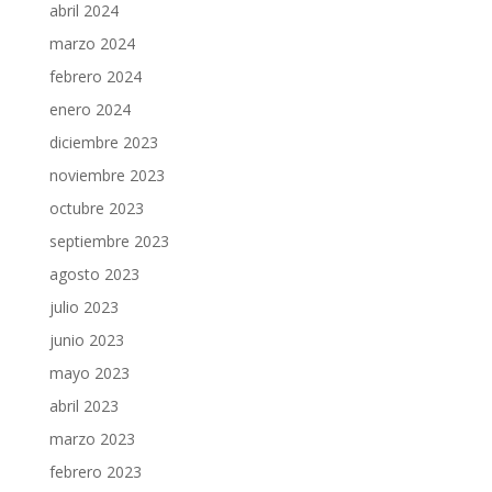
abril 2024
marzo 2024
febrero 2024
enero 2024
diciembre 2023
noviembre 2023
octubre 2023
septiembre 2023
agosto 2023
julio 2023
junio 2023
mayo 2023
abril 2023
marzo 2023
febrero 2023