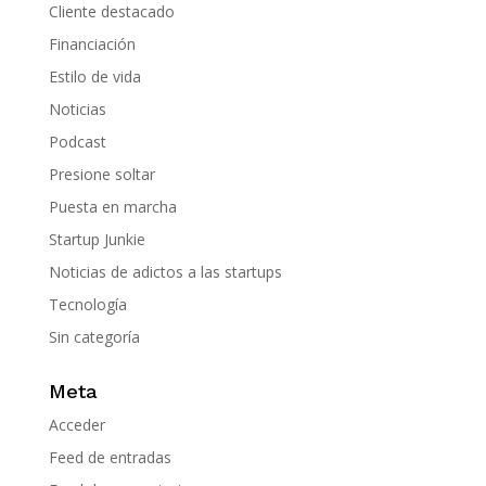
Cliente destacado
Financiación
Estilo de vida
Noticias
Podcast
Presione soltar
Puesta en marcha
Startup Junkie
Noticias de adictos a las startups
Tecnología
Sin categoría
Meta
Acceder
Feed de entradas