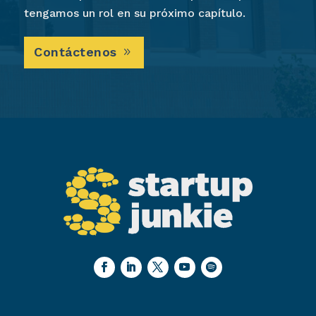
tengamos un rol en su próximo capítulo.
Contáctenos