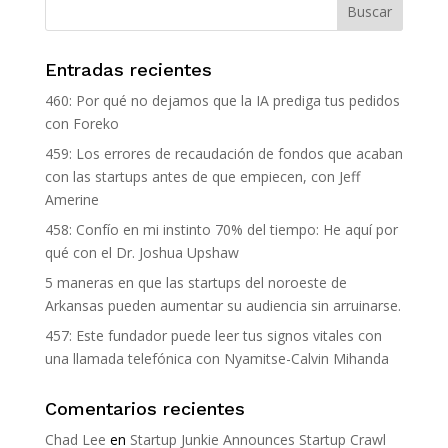
Entradas recientes
460: Por qué no dejamos que la IA prediga tus pedidos
con Foreko
459: Los errores de recaudación de fondos que acaban
con las startups antes de que empiecen, con Jeff
Amerine
458: Confío en mi instinto 70% del tiempo: He aquí por
qué con el Dr. Joshua Upshaw
5 maneras en que las startups del noroeste de
Arkansas pueden aumentar su audiencia sin arruinarse.
457: Este fundador puede leer tus signos vitales con
una llamada telefónica con Nyamitse-Calvin Mihanda
Comentarios recientes
Chad Lee
en
Startup Junkie Announces Startup Crawl