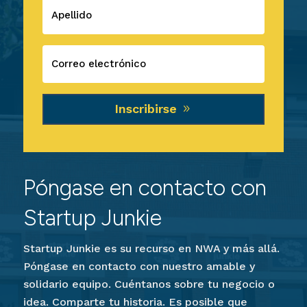
Inscribirse
Póngase en contacto con
Startup Junkie
Startup Junkie es su recurso en NWA y más allá.
Póngase en contacto con nuestro amable y
solidario equipo. Cuéntanos sobre tu negocio o
idea. Comparte tu historia. Es posible que