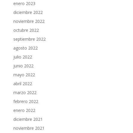
enero 2023
diciembre 2022
noviembre 2022
octubre 2022
septiembre 2022
agosto 2022
julio 2022
junio 2022
mayo 2022
abril 2022
marzo 2022
febrero 2022
enero 2022
diciembre 2021
noviembre 2021