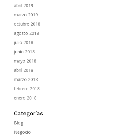
abril 2019
marzo 2019
octubre 2018
agosto 2018
julio 2018
junio 2018
mayo 2018
abril 2018
marzo 2018
febrero 2018
enero 2018
Categorías
Blog
Negocio