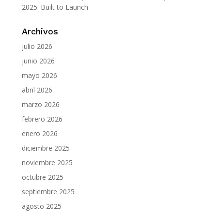
2025: Built to Launch
Archivos
julio 2026
junio 2026
mayo 2026
abril 2026
marzo 2026
febrero 2026
enero 2026
diciembre 2025
noviembre 2025
octubre 2025
septiembre 2025
agosto 2025