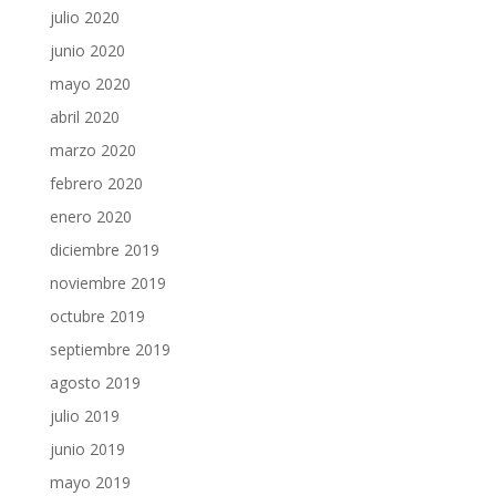
julio 2020
junio 2020
mayo 2020
abril 2020
marzo 2020
febrero 2020
enero 2020
diciembre 2019
noviembre 2019
octubre 2019
septiembre 2019
agosto 2019
julio 2019
junio 2019
mayo 2019