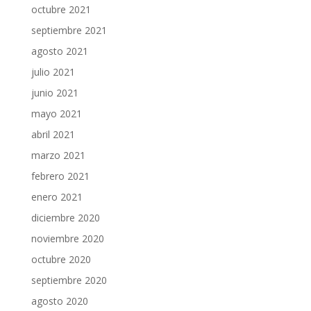
octubre 2021
septiembre 2021
agosto 2021
julio 2021
junio 2021
mayo 2021
abril 2021
marzo 2021
febrero 2021
enero 2021
diciembre 2020
noviembre 2020
octubre 2020
septiembre 2020
agosto 2020