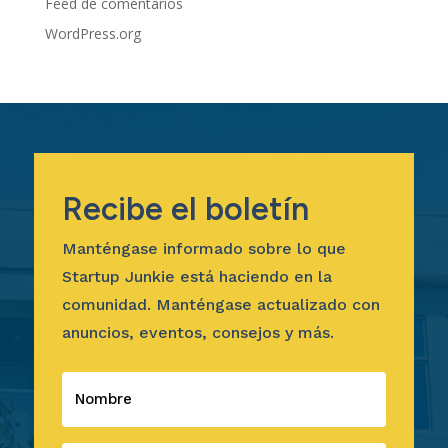
Feed de comentarios
WordPress.org
Recibe el boletín
Manténgase informado sobre lo que
Startup Junkie está haciendo en la
comunidad. Manténgase actualizado con
anuncios, eventos, consejos y más.