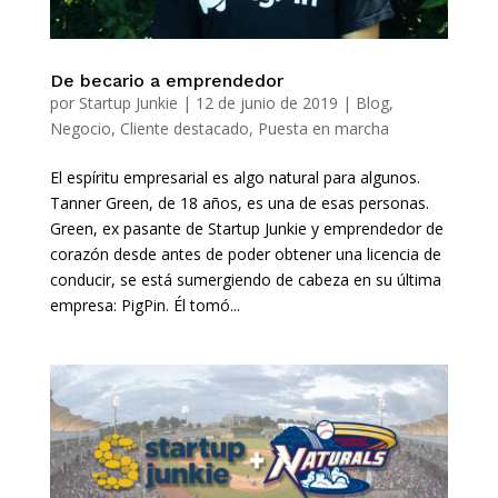
De becario a emprendedor
por
Startup Junkie
|
12 de junio de 2019
|
Blog
,
Negocio
,
Cliente destacado
,
Puesta en marcha
El espíritu empresarial es algo natural para algunos.
Tanner Green, de 18 años, es una de esas personas.
Green, ex pasante de Startup Junkie y emprendedor de
corazón desde antes de poder obtener una licencia de
conducir, se está sumergiendo de cabeza en su última
empresa: PigPin. Él tomó...