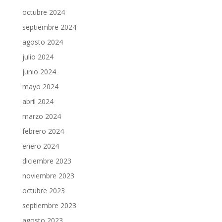
octubre 2024
septiembre 2024
agosto 2024
julio 2024
junio 2024
mayo 2024
abril 2024
marzo 2024
febrero 2024
enero 2024
diciembre 2023
noviembre 2023
octubre 2023
septiembre 2023
agosto 2023