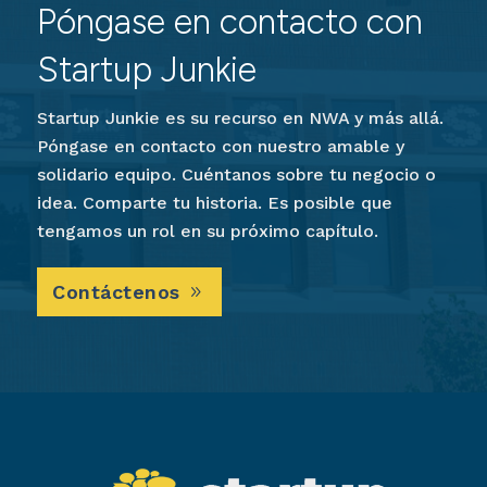
Póngase en contacto con
Startup Junkie
Startup Junkie es su recurso en NWA y más allá.
Póngase en contacto con nuestro amable y
solidario equipo. Cuéntanos sobre tu negocio o
idea. Comparte tu historia. Es posible que
tengamos un rol en su próximo capítulo.
Contáctenos