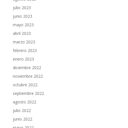
julio 2023
junio 2023
mayo 2023
abril 2023
marzo 2023
febrero 2023
enero 2023
diciembre 2022
noviembre 2022
octubre 2022
septiembre 2022
agosto 2022
julio 2022
junio 2022
mayo 2022