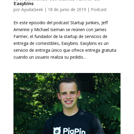
Easybins
por
AyudaGeek
|
18 de junio de 2019
|
Podcast
En este episodio del podcast Startup Junkies, Jeff
Amerine y Michael Iseman se reúnen con James
Farmer, el fundador de la startup de servicios de
entrega de comestibles, Easybins. Easybins es un
servicio de entrega único que ofrece entrega gratuita
cuando un usuario realiza su pedido...