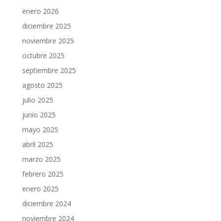
enero 2026
diciembre 2025
noviembre 2025
octubre 2025
septiembre 2025
agosto 2025
julio 2025
junio 2025
mayo 2025
abril 2025
marzo 2025
febrero 2025
enero 2025
diciembre 2024
noviembre 2024