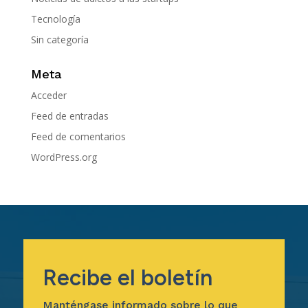
Tecnología
Sin categoría
Meta
Acceder
Feed de entradas
Feed de comentarios
WordPress.org
Recibe el boletín
Manténgase informado sobre lo que