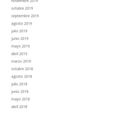
noviembre 2019
octubre 2019
septiembre 2019
agosto 2019
julio 2019
junio 2019
mayo 2019
abril 2019
marzo 2019
octubre 2018
agosto 2018
julio 2018
junio 2018
mayo 2018
abril 2018