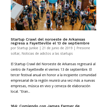
Startup Crawl del noroeste de Arkansas
regresa a Fayetteville el 13 de septiembre
por
Startup Junkie
|
21 de junio de 2019
|
Presione
soltar
,
Noticias de adictos a las startups
El Startup Crawl del Noroeste de Arkansas regresará al
centro de Fayetteville el viernes 13 de septiembre. El
tercer festival anual en honor a la incipiente comunidad
empresarial de la región reunirá una vez más a nuevas
empresas, música en vivo y cerveza de elaboración
local. "Eran...
164: Comiendo con James Farmer de