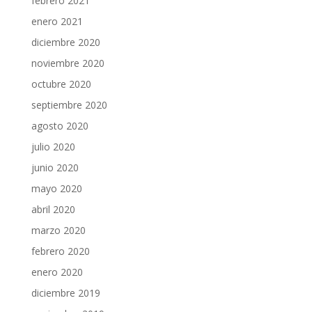
febrero 2021
enero 2021
diciembre 2020
noviembre 2020
octubre 2020
septiembre 2020
agosto 2020
julio 2020
junio 2020
mayo 2020
abril 2020
marzo 2020
febrero 2020
enero 2020
diciembre 2019