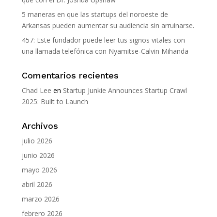
5 maneras en que las startups del noroeste de
Arkansas pueden aumentar su audiencia sin arruinarse.
457: Este fundador puede leer tus signos vitales con
una llamada telefónica con Nyamitse-Calvin Mihanda
Comentarios recientes
Chad Lee
en
Startup Junkie Announces Startup Crawl
2025: Built to Launch
Archivos
julio 2026
junio 2026
mayo 2026
abril 2026
marzo 2026
febrero 2026