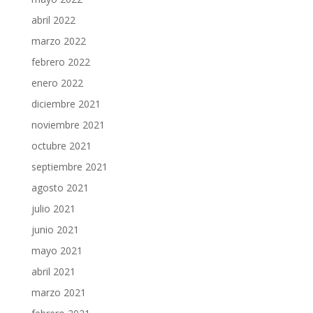
abril 2022
marzo 2022
febrero 2022
enero 2022
diciembre 2021
noviembre 2021
octubre 2021
septiembre 2021
agosto 2021
julio 2021
junio 2021
mayo 2021
abril 2021
marzo 2021