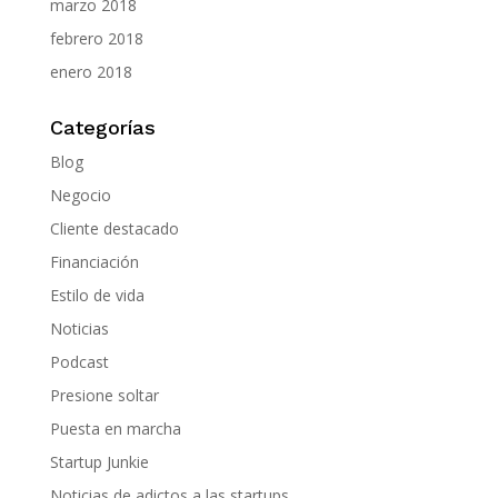
marzo 2018
febrero 2018
enero 2018
Categorías
Blog
Negocio
Cliente destacado
Financiación
Estilo de vida
Noticias
Podcast
Presione soltar
Puesta en marcha
Startup Junkie
Noticias de adictos a las startups