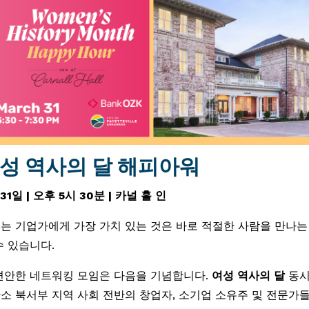
성 역사의 달 해피아워
31일 | 오후 5시 30분 | 카널 홀 인
는 기업가에게 가장 가치 있는 것은 바로 적절한 사람을 만나는
수 있습니다.
편안한 네트워킹 모임은 다음을 기념합니다.
여성 역사의 달
동시
소 북서부 지역 사회 전반의 창업자, 소기업 소유주 및 전문가