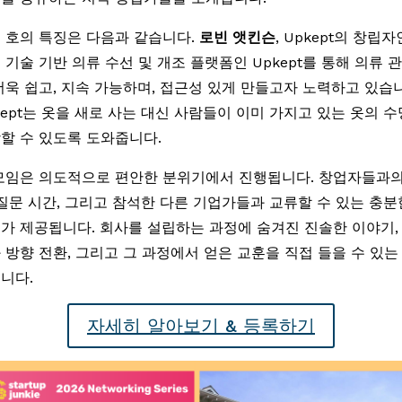
 호의 특징은 다음과 같습니다.
로빈 앳킨슨
, Upkept의 창립자
 기술 기반 의류 수선 및 개조 플랫폼인 Upkept를 통해 의류 
더욱 쉽고, 지속 가능하며, 접근성 있게 만들고자 노력하고 있습
kept는 옷을 새로 사는 대신 사람들이 이미 가지고 있는 옷의 
할 수 있도록 도와줍니다.
모임은 의도적으로 편안한 분위기에서 진행됩니다. 창업자들과의
 질문 시간, 그리고 참석한 다른 기업가들과 교류할 수 있는 충분
가 제공됩니다. 회사를 설립하는 과정에 숨겨진 진솔한 이야기,
 방향 전환, 그리고 그 과정에서 얻은 교훈을 직접 들을 수 있는
니다.
자세히 알아보기 & 등록하기