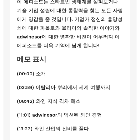
이 에피소드는 스타트업 생태계를 살펴보거나
기술 기업 설립에 대한 통찰력을 찾는 모든 사람
에게 영감을 줄 것입니다. 기업가 정신의 흥망성
쇠에 대한 파올로와 율리아의 솔직한 이야기와
adwinesor에 대한 명확한 비전이 어우러져 이
에피소드를 더욱 기억에 남게 합니다!
메모 표시
(00:00) 소개
(03:59) 이탈리아 뿌리에서 세계 여행까지
(08:42) 와인 지식 격차 해소
(11:01) adwinesor의 엄선된 와인 경험
(13:27) 와인 산업의 신비를 풀다