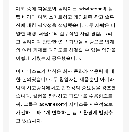
대화 중에 파올로와 율리아는 adwinesor의 설
립 배경과 더욱 스마트하고 개인화된 광고 솔루
션에 대한 필요성을 설명했습니다. 두 사람은 다
양한 배경, 파올로의 실무적인 사업 경험, 그리
고 율리아의 탄탄한 연구 기반을 바탕으로 업계
의 여러 과제를 다각도로 해결할 수 있는 역량을
어떻게 키웠는지 공유했습니다.
이 에피소드의 핵심은 회사 문화와 적응력에 대
한 논의였습니다. 두 창업자는 제품뿐만 아니라
팀의 사고방식에서도 민첩성의 중요성을 강조했
습니다. 실험을 장려하고 피드백을 수용함으로
써, 그들은 adwinesor의 서비스를 지속적으로
개선하고 빠르게 변화하는 광고 환경에 발맞추
고 있습니다.