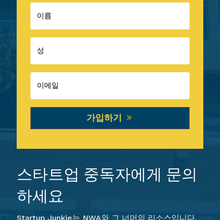
가입하기
스타트업 중독자에게 문의
하세요
Startup Junkie는 NWA와 그 너머의 리소스입니다.