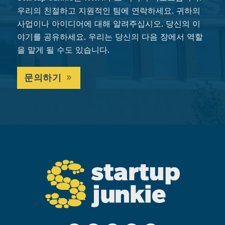
우리의 친절하고 지원적인 팀에 연락하세요. 귀하의
사업이나 아이디어에 대해 알려주십시오. 당신의 이
야기를 공유하세요. 우리는 당신의 다음 장에서 역할
을 맡게 될 수도 있습니다.
문의하기