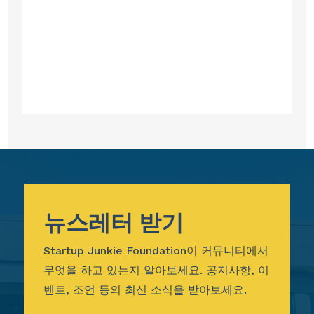
뉴스레터 받기
Startup Junkie Foundation이 커뮤니티에서
무엇을 하고 있는지 알아보세요. 공지사항, 이
벤트, 조언 등의 최신 소식을 받아보세요.