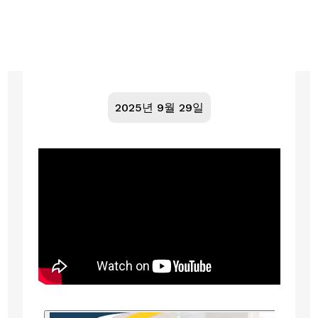
2025년 9월 29일