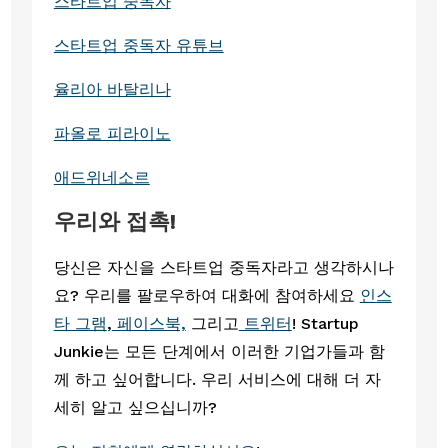
스타트업 중독자
스타트업 중독자 유튜브
율리아 바탈리나
파올로 피라이노
애드위네소르
우리와 접촉!
당신은 자신을 스타트업 중독자라고 생각하시나
요? 우리를 팔로우하여 대화에 참여하세요
인스
타 그램
,
페이스북,
그리고
트위터
! Startup
Junkie는 모든 단계에서 이러한 기업가들과 함
께 하고 싶어합니다. 우리 서비스에 대해 더 자
세히 알고 싶으십니까?