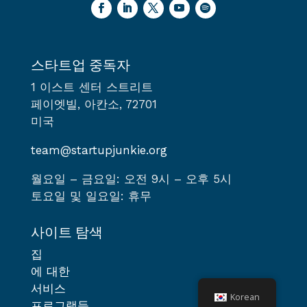
스타트업 중독자
1 이스트 센터 스트리트
페이엣빌, 아칸소, 72701
미국
team@startupjunkie.org
월요일 – 금요일: 오전 9시 – 오후 5시
토요일 및 일요일: 휴무
사이트 탐색
집
에 대한
서비스
Korean
프로그램들