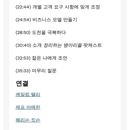
(22:44) 개별 고객 요구 사항에 맞게 조정
(24:54) 비즈니스 모델 만들기
(28:50) 도전을 극복하다
(30:40) 소개
정리하는 병아리들
팟캐스트
(32:53) 젊은 나에게 조언
(35:33) 마무리 질문
연결
케일럽 탤리
제프 아메린
해리슨 킷슨