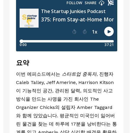
요약
이번 에피소드에서는
스타트업 중독자
, 진행자
Caleb Talley, Jeff Amerine, Harrison Kitson
이 기능적인 공간, 관리된 달력, 의도적인 사고
방식을 만드는 사명을 가진 회사인 The
Organizer Chicks의 설립자 Amber Taggard
와 함께 앉았습니다. 평균적인 미국인이 잃어버
린 물건을 찾는 데 하루에 17분을 낭비한다는 통
계를 읽고 Amber는 상담 심리학 배경을 활용하