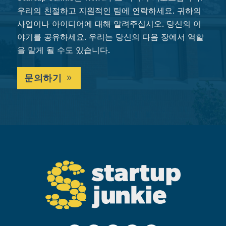
우리의 친절하고 지원적인 팀에 연락하세요. 귀하의
사업이나 아이디어에 대해 알려주십시오. 당신의 이
야기를 공유하세요. 우리는 당신의 다음 장에서 역할
을 맡게 될 수도 있습니다.
문의하기