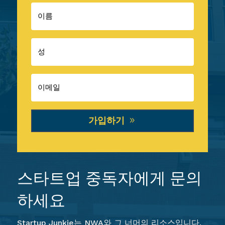
가입하기
스타트업 중독자에게 문의
하세요
Startup Junkie는 NWA와 그 너머의 리소스입니다.