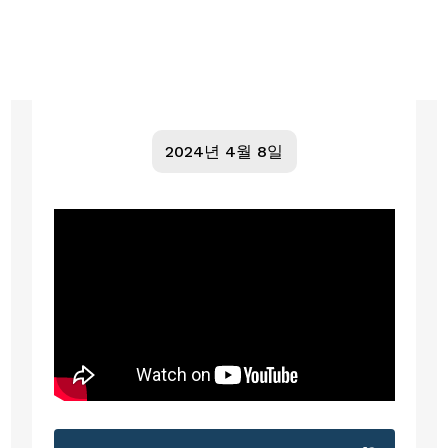
2024년 4월 8일