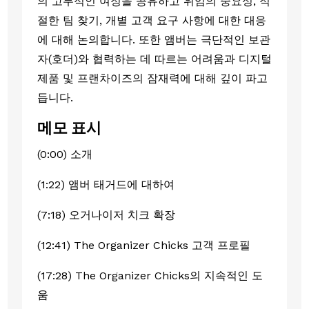
의 고무적인 여정을 공유하고 위임의 중요성, 적
절한 팀 찾기, 개별 고객 요구 사항에 대한 대응
에 대해 논의합니다. 또한 앰버는 극단적인 보관
자(호더)와 협력하는 데 따르는 어려움과 디지털
제품 및 프랜차이즈의 잠재력에 대해 깊이 파고
듭니다.
메모 표시
(0:00) 소개
(1:22) 앰버 태거드에 대하여
(7:18) 오거나이저 치크 확장
(12:41) The Organizer Chicks 고객 프로필
(17:28) The Organizer Chicks의 지속적인 도
움