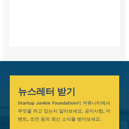
뉴스레터 받기
Startup Junkie Foundation이 커뮤니티에서
무엇을 하고 있는지 알아보세요. 공지사항, 이
벤트, 조언 등의 최신 소식을 받아보세요.