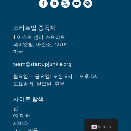
스타트업 중독자
1 이스트 센터 스트리트
페이엣빌, 아칸소, 72701
미국
team@startupjunkie.org
월요일 – 금요일: 오전 9시 – 오후 5시
토요일 및 일요일: 휴무
사이트 탐색
집
에 대한
서비스
Korean
프로그램들