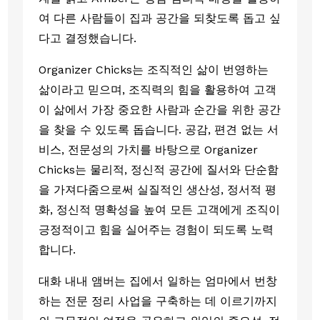
여 다른 사람들이 집과 공간을 되찾도록 돕고 싶
다고 결정했습니다.
Organizer Chicks는 조직적인 삶이 번영하는
삶이라고 믿으며, 조직력의 힘을 활용하여 고객
이 삶에서 가장 중요한 사람과 순간을 위한 공간
을 찾을 수 있도록 돕습니다. 공감, 편견 없는 서
비스, 전문성의 가치를 바탕으로 Organizer
Chicks는 물리적, 정신적 공간에 질서와 단순함
을 가져다줌으로써 실질적인 생산성, 정서적 평
화, 정신적 명확성을 높여 모든 고객에게 조직이
긍정적이고 힘을 실어주는 경험이 되도록 노력
합니다.
대화 내내 앰버는 집에서 일하는 엄마에서 번창
하는 전문 정리 사업을 구축하는 데 이르기까지