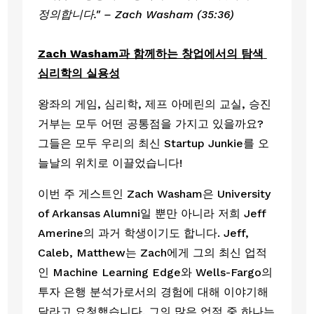
정의합니다." – Zach Washam (35:36)
Zach Washam과 함께하는 창업에서의 탐색 
심리학의 실용성
왕좌의 게임, 심리학, 제프 아메린의 교실, 승진 
거부는 모두 어떤 공통점을 가지고 있을까요? 
그들은 모두 우리의 최신 Startup Junkie를 오
늘날의 위치로 이끌었습니다! 
이번 주 게스트인 Zach Washam은 University 
of Arkansas Alumni일 뿐만 아니라 저희 Jeff 
Amerine의 과거 학생이기도 합니다. Jeff, 
Caleb, Matthew는 Zach에게 그의 최신 업적
인 Machine Learning Edge와 Wells-Fargo의 
투자 은행 분석가로서의 경험에 대해 이야기해 
달라고 요청했습니다. 그의 많은 업적 중 하나는 