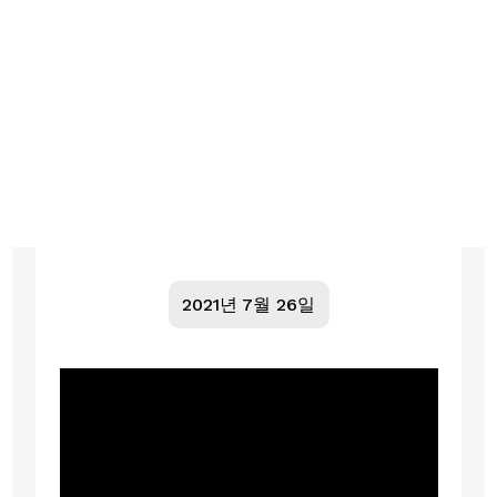
2021년 7월 26일