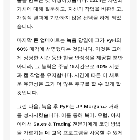
품을 만드는 것 이상이었습니다. Zach는 자신의 
가치에 대해 질문하고, 자신의 작업을 비판하고, 
재정적 결과에 기반하지 않은 선택을 하게 되었
습니다. 
마지막 큰 업데이트는 녹음 당일에 그가 PyFi의 
60% 매각에 서명했다는 것입니다. 이것은 그에
게 상당한 시간 동안 현금 안정성을 제공할 뿐만 
아니라, 그 능력은 주당 15시간으로 40% 지분
과 캡 작업을 유지합니다. 시간에 따른 이 새로
운 유연성은 그가 더 많은 추구를 할 수 있게 할 
것입니다.
그런 다음, 녹음 후 PyFi는 JP Morgan과 거래
를 성사시켰습니다. 이를 통해 북미, 유럽, 아시
아에서 Sales & Trading 전문가에게 코딩 방법
을 가르치는 데 교육 프로그램을 사용할 수 있게 