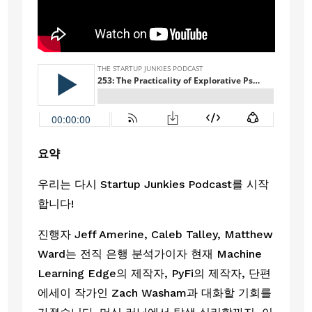
요약
우리는 다시 Startup Junkies Podcast를 시작
합니다!
진행자 Jeff Amerine, Caleb Talley, Matthew 
Ward는 전직 은행 분석가이자 현재 Machine 
Learning Edge의 제작자, PyFi의 제작자, 단편 
에세이 작가인 Zach Washam과 대화할 기회를 