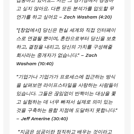
집중하고 있어요... 저는 그 경기장에서 경쟁하
고 싶지 않아요. 다른 모든 분석가를 압도할 무
언가를 하고 싶어요 – Zach Washam (4:20)
"[창업에서] 당신은 현실 세계와 직접 인터페이
스로 연결될 뿐이며, 혼란으로부터 당신을 보호
하고, 결정을 내리고, 당신의 가치를 구성해줄 
회사라는 중개자가 없습니다." – Zach 
Washam (10:40)
"기업가나 기업가가 프로세스에 접근하는 방식
을 살펴보면 라이프스타일을 사랑하는 사람들이 
있습니다. 그들은 끊임없이 반짝이는 대상을 쫓
고 실험하는 데 너무 빠져서 실제로 의미 있는 
것을 구축하는 융합 지점에 도달하지 못합니다." 
– Jeff Amerine (30:40)
 "지금은 성공이란 정직하고 배우는 것이라고 