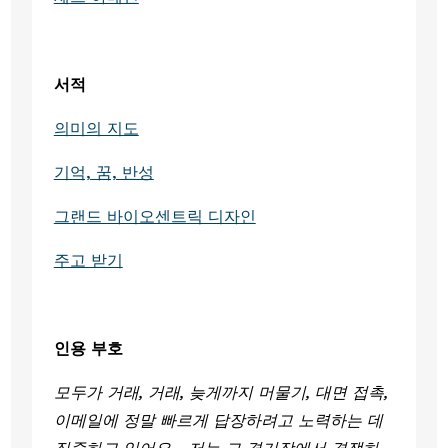
서적
의미의 지도
기억, 꿈, 반성
그랜드 바이오센트릭 디자인
주고 받기
인용 부호
모두가 거래, 거래, 늦게까지 머물기, 대면 접촉, 
이메일에 정말 빠르게 답장하려고 노력하는 데 