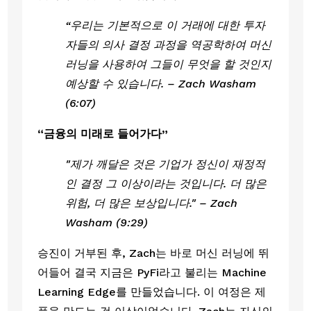
“우리는 기본적으로 이 거래에 대한 투자
자들의 의사 결정 과정을 역공학하여 머신 
러닝을 사용하여 그들이 무엇을 할 것인지 
예상할 수 있습니다. – Zach Washam 
(6:07) 
“금융의 미래로 들어가다”
"제가 깨달은 것은 기업가 정신이 재정적
인 결정 그 이상이라는 것입니다. 더 많은 
위험, 더 많은 보상입니다." – Zach 
Washam (9:29) 
승진이 거부된 후, Zach는 바로 머신 러닝에 뛰
어들어 결국 지금은 PyFi라고 불리는 Machine 
Learning Edge를 만들었습니다. 이 여정은 제