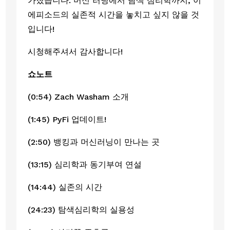
가졌습니다. 머신 러닝에서 탐색 심리학까지, 이 
에피소드의 실존적 시간을 놓치고 싶지 않을 것
입니다! 
시청해주셔서 감사합니다!
쇼노트
(0:54) Zach Washam 소개
(1:45) PyFi 업데이트! 
(2:50) 뱅킹과 머신러닝이 만나는 곳
(13:15) 심리학과 동기부여 연설
(14:44) 실존의 시간 
(24:23) 탐색심리학의 실용성