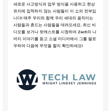
새로운 사고방식과 업무 방식을 사용하고 현상
유지에 집착하지 않는 사람들이 이 쇼의 전부입
니다! 매주 우리와 함께 우리 세대의 움직이는 
사람들과 흔드는 사람들을 데려오세요. 최신 비
디오를 보거나 팟캐스트를 시청하여 Zach의 나
머지 이야기를 듣고 소셜 미디어에서 그를 팔로
우하여 다음에 무엇을 할지 확인하세요!