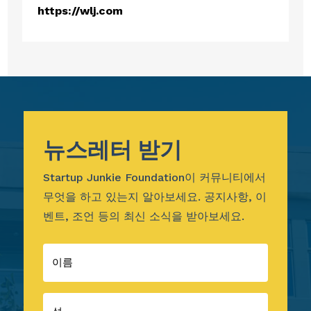
https://wlj.com
뉴스레터 받기
Startup Junkie Foundation이 커뮤니티에서
무엇을 하고 있는지 알아보세요. 공지사항, 이
벤트, 조언 등의 최신 소식을 받아보세요.