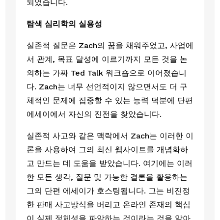
되었습니다.
탐색 심리학의 실용성
실존적 질문은 Zach의 꿈을 채워주었고, 사업에
서 관계, 목표 달성에 이르기까지 모든 것을 논
의하는 가짜 Ted Talk 워크숍으로 이어졌습니
다. Zach는 너무 선언적이지 않으면서도 더 구
체적인 문제에 집중할 수 있는 능력 덕분에 단편 
에세이에서 자신의 진전을 찾았습니다. 
실존적 사고와 같은 맥락에서 Zach는 이러한 이
론을 사용하여 그의 최신 웹사이트를 개념화하
고 만드는 데 도움을 받았습니다. 여기에는 이러
한 모든 생각, 질문 및 가능한 결론을 활용하는 
그의 단편 에세이가 호스팅됩니다. 그는 비진정
한 판매 사고방식을 버리고 온라인 존재의 핵심
이 실제 정체성을 파악하는 것이라는 것을 알아