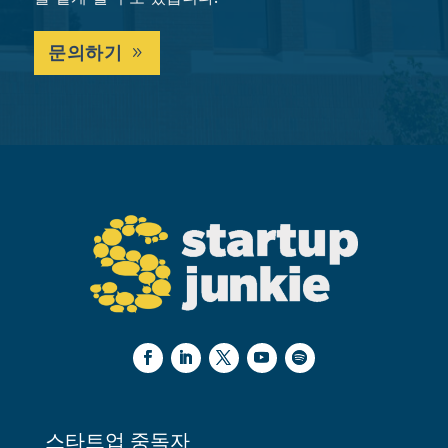
문의하기
스타트업 중독자