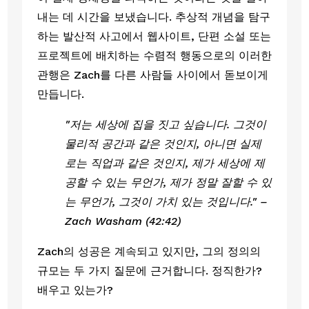
내는 데 시간을 보냈습니다. 추상적 개념을 탐구
하는 발산적 사고에서 웹사이트, 단편 소설 또는 
프로젝트에 배치하는 수렴적 행동으로의 이러한 
관행은 Zach를 다른 사람들 사이에서 돋보이게 
만듭니다. 
"저는 세상에 집을 짓고 싶습니다. 그것이 
물리적 공간과 같은 것인지, 아니면 실제
로는 직업과 같은 것인지, 제가 세상에 제
공할 수 있는 무언가, 제가 정말 잘할 수 있
는 무언가, 그것이 가치 있는 것입니다." – 
Zach Washam (42:42)
Zach의 성공은 계속되고 있지만, 그의 정의의 
규모는 두 가지 질문에 근거합니다. 정직한가? 
배우고 있는가?