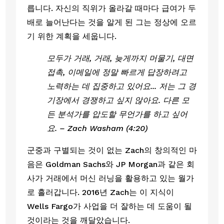
릅니다. 자신의 직위가 올라갈 때마다 급여가 두 
배로 늘어난다는 것을 알게 된 그는 정상에 오르
기 위한 계획을 세웁니다.
모두가 거래, 거래, 늦게까지 머물기, 대면 
접촉, 이메일에 정말 빠르게 답장하려고 
노력하는 데 집중하고 있어요... 저는 그 경
기장에서 경쟁하고 싶지 않아요. 다른 모
든 분석가를 압도할 무언가를 하고 싶어
요. – Zach Washam (4:20)
군중과 구별되는 것이 없는 Zach의 창의적인 마
음은 Goldman Sachs와 JP Morgan과 같은 회
사가 거래에서 머신 러닝을 활용하고 있는 월가
로 흘러갑니다. 2016년 Zach는 이 지식이 
Wells Fargo가 사업을 더 잘하는 데 도움이 될 
것이라는 것을 깨달았습니다. 