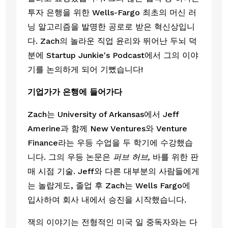
투자 은행을 위한 Wells-Fargo 최초의 머신 러
닝 알고리즘을 발명한 공로로 받은 혁신상입니
다. Zach의 놀라운 직업 윤리와 뛰어난 두뇌 덕
분에 Startup Junkie's Podcast에서 그의 이야
기를 논의하게 되어 기뻤습니다! 
기업가가 은행에 들어가다
Zach는 University of Arkansas에서 Jeff 
Amerine과 함께 New Ventures와 Venture 
Finance라는 우등 수업을 두 학기에 수강했습
니다. 그의 우등 논문은 
퍼브 허브, 
바를 위한 판
매 시점 기술. Jeff와 다른 대부분의 사람들에게
는 놀랍게도, 졸업 후 Zach는 Wells Fargo에 
입사하여 회사 내에서 승진을 시작했습니다.
잭의 이야기는 전형적인 미국 일 중독자와는 다