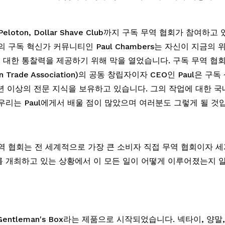
 Peloton, Dollar Shave Club까지 구독 무역 협회가 참여하고
 구독 혁신가 커뮤니티인 Paul Chambers는 자신이 지금의 
대한 통찰력을 제공하기 위해 막을 열었습니다. 구독 무역 협
tion Trade Association)의 공동 창립자이자 CEO인 Paul은 구
년 이상의 전문 지식을 보유하고 있습니다. 그의 작업에 대한 국
우리는 Paul에게서 배울 점이 많았으며 여러분도 그렇게 될 것
역 협회는 전 세계적으로 가장 큰 소비자 직접 무역 협회이자 세
 개최하고 있는 상황에서 이 모든 일이 어떻게 이루어졌는지 
Gentleman's Box라는 제품으로 시작되었습니다. 넥타이, 양말