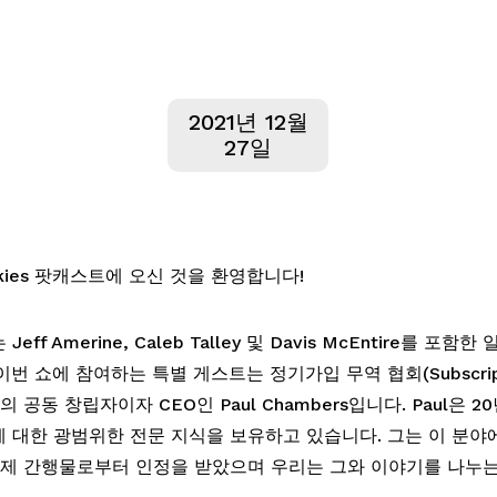
2021년 12월
27일
Junkies 팟캐스트에 오신 것을 환영합니다!
eff Amerine, Caleb Talley 및 Davis McEntire를 포함
번 쇼에 참여하는 특별 게스트는 정기가입 무역 협회(Subscriptio
on)의 공동 창립자이자 CEO인 Paul Chambers입니다. Paul은 2
 대한 광범위한 전문 지식을 보유하고 있습니다. 그는 이 분야
국제 간행물로부터 인정을 받았으며 우리는 그와 이야기를 나누