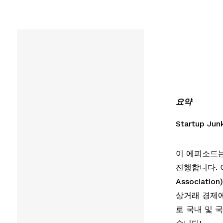
요약
Startup 
이 에피소드는 J
진행합니다. 이
Associati
상거래 경제에
로 국내 및 