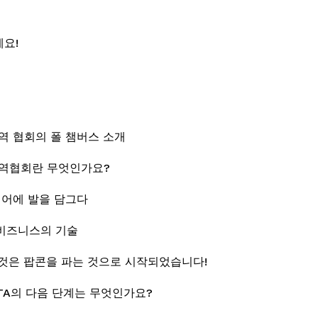
요! 
독 무역 협회의 폴 챔버스 소개
구독무역협회란 무엇인가요?
이디어에 발을 담그다
독 비즈니스의 기술
모든 것은 팝콘을 파는 것으로 시작되었습니다!
SUBTA의 다음 단계는 무엇인가요?