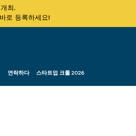
 개최.
 바로 등록하세요!
연락하다
스타트업 크롤 2026