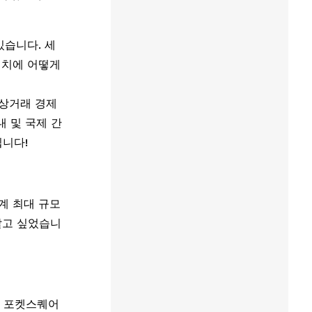
 있습니다. 세
위치에 어떻게 
회
독 상거래 경제 
내 및 국제 간
입니다!
계 최대 규모
알고 싶었습니
, 포켓스퀘어 