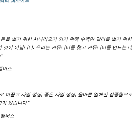
역 협회 웹사이트
 돈을 벌기 위한 시나리오가 되기 위해 수백만 달러를 벌기 위한
 것이 아닙니다. 우리는 커뮤니티를 찾고 커뮤니티를 만드는 데
” 
폴 챔버스
로 이끌고 사업 성장, 좋은 사업 성장, 올바른 일에만 집중함으로
이 있습니다."
폴 챔버스 