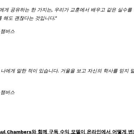
에게 공유하는 한 가지는, 우리가 교훈에서 배우고 같은 실수를 
 해도 괜찮다는 것입니다."
 폴 챔버스
 나에게 말한 적이 있습니다. 거울을 보고 자신의 학사를 믿지 
 폴 챔버스
Paul Chambers와 함께 구독 수익 모델이 온라인에서 어떻게 