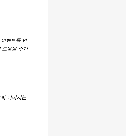
 이벤트를 만
 도움을 주기 
써 나머지는 