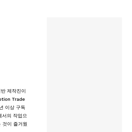
한 일반 제작진이 
n Trade 
0년 이상 구독 
에서의 작업으
는 것이 즐거웠