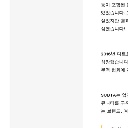
등이 포함된 
있었습니다. 
싶었지만 결과
심했습니다!
2016년 디트
성장했습니다.
무역 협회에 
SUBTA는 
뮤니티를 구축
는 브랜드, 