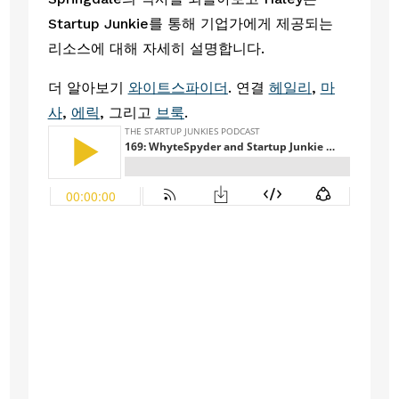
Startup Junkie를 통해 기업가에게 제공되는 
리소스에 대해 자세히 설명합니다. 
더 알아보기 
와이트스파이더
. 연결 
헤일리
, 
마
사
, 
에릭
, 그리고 
브룩
.