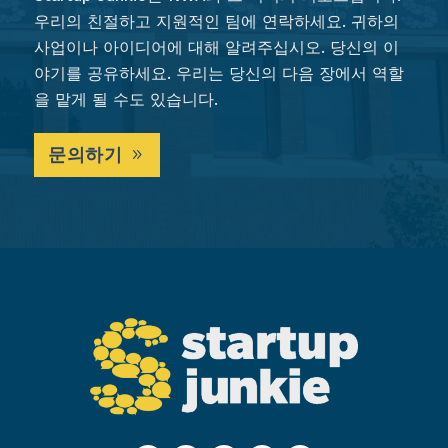
우리의 친절하고 지원적인 팀에 연락하세요. 귀하의
사업이나 아이디어에 대해 알려주십시오. 당신의 이
야기를 공유하세요. 우리는 당신의 다음 장에서 역할
을 맡게 될 수도 있습니다.
문의하기