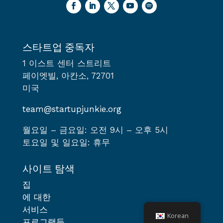
스타트업 중독자
1 이스트 센터 스트리트
페이엣빌, 아칸소, 72701
미국
team@startupjunkie.org
월요일 – 금요일: 오전 9시 – 오후 5시
토요일 및 일요일: 휴무
사이트 탐색
집
에 대한
서비스
Korean
프로그램들