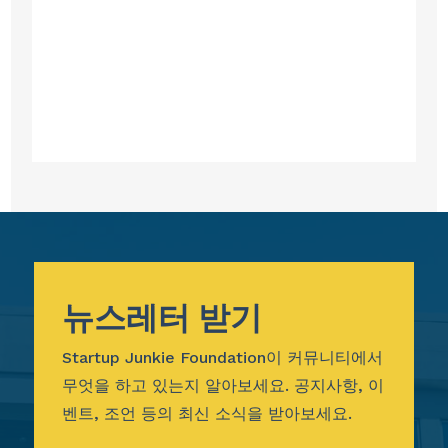
뉴스레터 받기
Startup Junkie Foundation이 커뮤니티에서
무엇을 하고 있는지 알아보세요. 공지사항, 이
벤트, 조언 등의 최신 소식을 받아보세요.