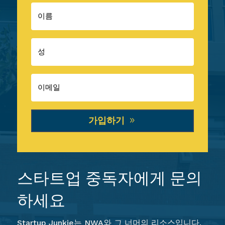
가입하기
스타트업 중독자에게 문의
하세요
Startup Junkie는 NWA와 그 너머의 리소스입니다.