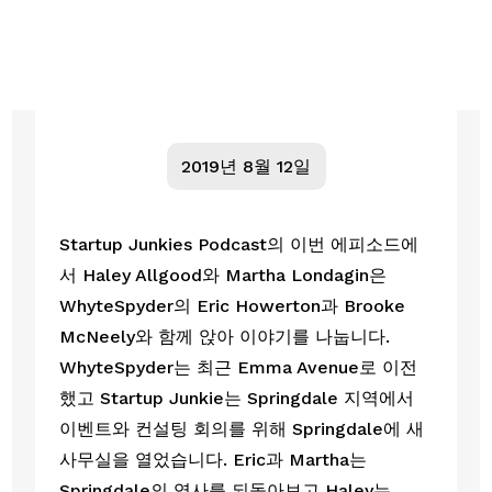
2019년 8월 12일
Startup Junkies Podcast의 이번 에피소드에
서 Haley Allgood와 Martha Londagin은 
WhyteSpyder의 Eric Howerton과 Brooke 
McNeely와 함께 앉아 이야기를 나눕니다. 
WhyteSpyder는 최근 Emma Avenue로 이전
했고 Startup Junkie는 Springdale 지역에서 
이벤트와 컨설팅 회의를 위해 Springdale에 새 
사무실을 열었습니다. Eric과 Martha는 
Springdale의 역사를 되돌아보고 Haley는 