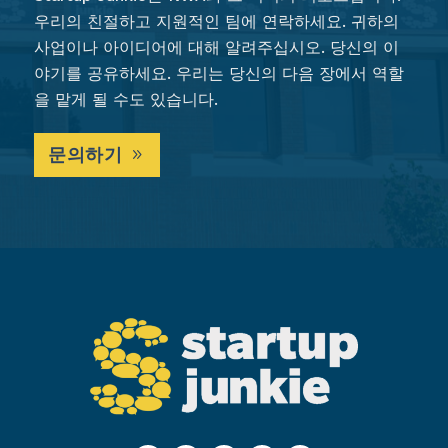
우리의 친절하고 지원적인 팀에 연락하세요. 귀하의
사업이나 아이디어에 대해 알려주십시오. 당신의 이
야기를 공유하세요. 우리는 당신의 다음 장에서 역할
을 맡게 될 수도 있습니다.
문의하기