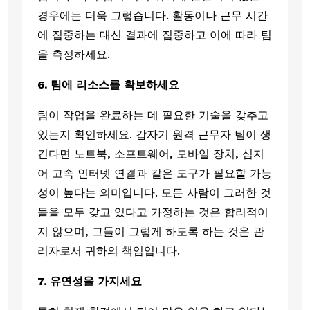
경우에는 더욱 그렇습니다. 활동이나 근무 시간
에 집중하는 대신 결과에 집중하고 이에 따라 팀
을 측정하세요.
6. 팀에 리소스를 확보하세요
팀이 작업을 완료하는 데 필요한 기술을 갖추고 
있는지 확인하세요. 갑자기 원격 근무자 팀이 생
긴다면 노트북, 소프트웨어, 모바일 장치, 심지
어 고속 인터넷 연결과 같은 도구가 필요할 가능
성이 높다는 의미입니다. 모든 사람이 그러한 것
들을 모두 갖고 있다고 가정하는 것은 합리적이
지 않으며, 그들이 그렇게 하도록 하는 것은 관
리자로서 귀하의 책임입니다. 
7. 유연성을 가지세요