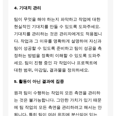
4. 기대치 관리
팀이 무엇을 해야 하는지 파악하고 작업에 대한 
현실적인 기대치를 만들 수 있도록 도와주세요. 
기대치를 관리하는 것은 관리자에게도 적용됩니
다. 작업과 그 이유를 명확하게 설명하여 자신과 
팀이 성공할 수 있도록 준비하고 팀이 성공을 측
정하는 방법을 정확히 이해할 수 있도록 도와주
세요. 팀이 진행 중인 각 작업이나 프로젝트에 
대한 범위, 마감일, 결과물을 정의하세요. 
5. 활동이 아닌 결과에 집중
원격 팀이 수행하는 작업의 모든 측면을 관리하
는 것은 불가능합니다. 그만한 가치가 있기 때문
에 팀 작업의 모든 측면을 관리하려고 해서는 안 
됩니다. 특히 팀이 여러 위치에 분산되어 있는 