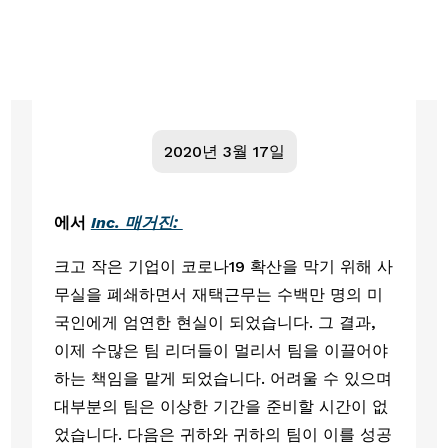
2020년 3월 17일
에서 
Inc. 매거진: 
크고 작은 기업이 코로나19 확산을 막기 위해 사
무실을 폐쇄하면서 재택근무는 수백만 명의 미
국인에게 엄연한 현실이 되었습니다. 그 결과, 
이제 수많은 팀 리더들이 멀리서 팀을 이끌어야 
하는 책임을 맡게 되었습니다. 어려울 수 있으며 
대부분의 팀은 이상한 기간을 준비할 시간이 없
었습니다. 다음은 귀하와 귀하의 팀이 이를 성공