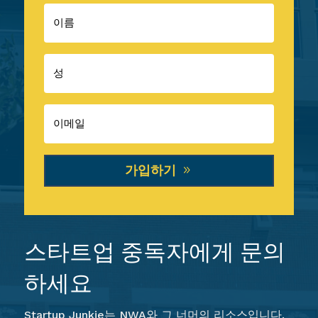
가입하기
스타트업 중독자에게 문의
하세요
Startup Junkie는 NWA와 그 너머의 리소스입니다.