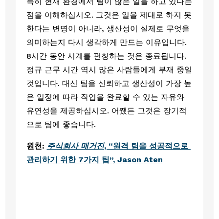
특히 현재 환경에서 팀이 많은 일을 하고 있다는 
점을 이해하십시오. 그것은 일을 제대로 하지 못
한다는 변명이 아니라, 생산성이 실제로 무엇을 
의미하는지 다시 생각하게 만드는 이유입니다. 
8시간 동안 시계를 펀칭하는 것은 종료됩니다. 
정규 근무 시간 역시 많은 사람들에게 부재 중일 
것입니다. 대신 팀을 신뢰하고 생산성이 가장 높
은 일정에 따라 작업을 완료할 수 있는 자유와 
유연성을 제공하십시오. 어쨌든 그것은 장기적
으로 팀에 좋습니다.
원천: 
주식회사 매거진
, “원격 팀을 성공적으로 
관리하기 위한 7가지 팁”, Jason Aten