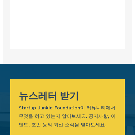
뉴스레터 받기
Startup Junkie Foundation이 커뮤니티에서
무엇을 하고 있는지 알아보세요. 공지사항, 이
벤트, 조언 등의 최신 소식을 받아보세요.