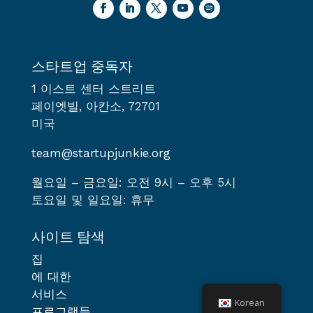
스타트업 중독자
1 이스트 센터 스트리트
페이엣빌, 아칸소, 72701
미국
team@startupjunkie.org
월요일 – 금요일: 오전 9시 – 오후 5시
토요일 및 일요일: 휴무
사이트 탐색
집
에 대한
서비스
Korean
프로그램들