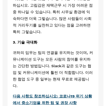
하십시오. 고립감은 재택근무 시 가장 어려운 점 
중 하나일 수 있습니다. 특히 사무실 환경에 익
숙하다면 더욱 그렇습니다. 많은 사람들이 사회
적 거리두기를 실천하고 있다는 점을 고려하면 
특히 그렇습니다. 
3. 기술 극대화 
귀하의 임무는 팀의 연결을 유지하는 것이며, 커
뮤니케이션 도구는 모든 사람의 참여를 유지하
는 간단한 방법입니다. Slack과 같은 도구는 협
업 및 커뮤니케이션에 훨씬 더 적합합니다. 이러
한 협업 도구 중 일부는 현재 무료로 제공됩니
다.
다음 사항도 참조하십시오: 코로나19 위기 상황
에서 중소기업을 위한 팁 및 권장 사항