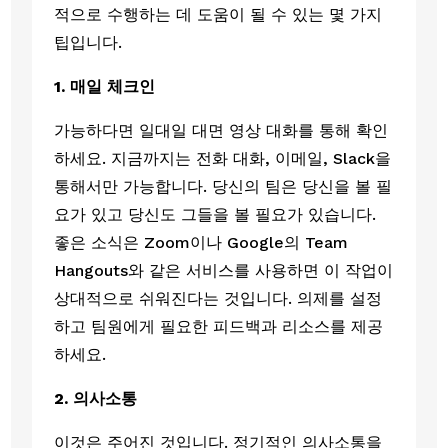
적으로 수행하는 데 도움이 될 수 있는 몇 가지 
팁입니다. 
1. 매일 체크인 
가능하다면 일대일 대면 영상 대화를 통해 확인
하세요. 지금까지는 전화 대화, 이메일, Slack을 
통해서만 가능합니다. 당신의 팀은 당신을 볼 필
요가 있고 당신도 그들을 볼 필요가 있습니다. 
좋은 소식은 Zoom이나 Google의 Team 
Hangouts와 같은 서비스를 사용하면 이 작업이 
상대적으로 쉬워진다는 것입니다. 의제를 설정
하고 팀원에게 필요한 피드백과 리소스를 제공
하세요.
2. 의사소통
이것은 주어진 것입니다. 정기적인 의사소통을 