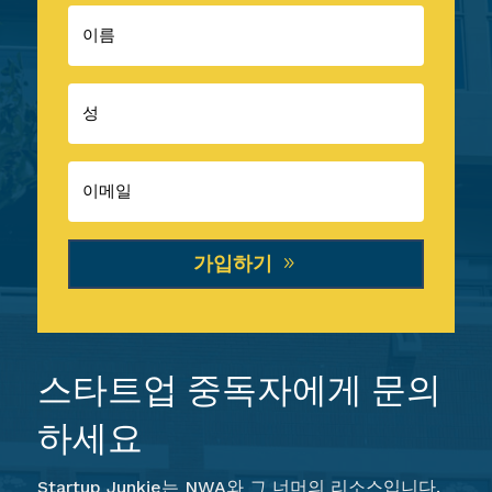
가입하기
스타트업 중독자에게 문의
하세요
Startup Junkie는 NWA와 그 너머의 리소스입니다.