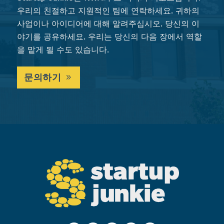
우리의 친절하고 지원적인 팀에 연락하세요. 귀하의
사업이나 아이디어에 대해 알려주십시오. 당신의 이
야기를 공유하세요. 우리는 당신의 다음 장에서 역할
을 맡게 될 수도 있습니다.
문의하기