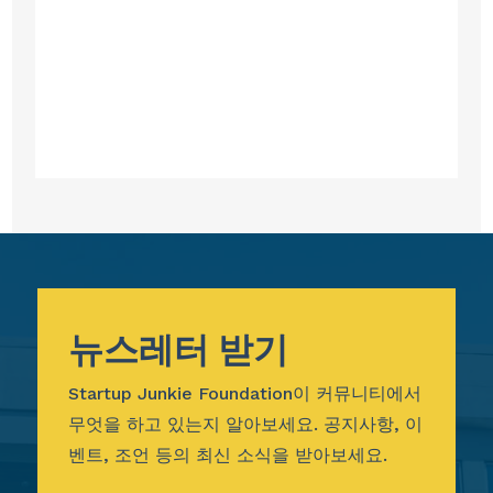
뉴스레터 받기
Startup Junkie Foundation이 커뮤니티에서
무엇을 하고 있는지 알아보세요. 공지사항, 이
벤트, 조언 등의 최신 소식을 받아보세요.