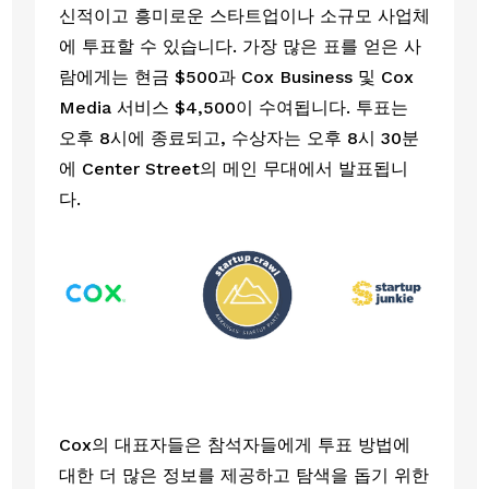
신적이고 흥미로운 스타트업이나 소규모 사업체
에 투표할 수 있습니다. 가장 많은 표를 얻은 사
람에게는 현금 $500과 Cox Business 및 Cox 
Media 서비스 $4,500이 수여됩니다. 투표는 
오후 8시에 종료되고, 수상자는 오후 8시 30분
에 Center Street의 메인 무대에서 발표됩니
다. 
Cox의 대표자들은 참석자들에게 투표 방법에 
대한 더 많은 정보를 제공하고 탐색을 돕기 위한 