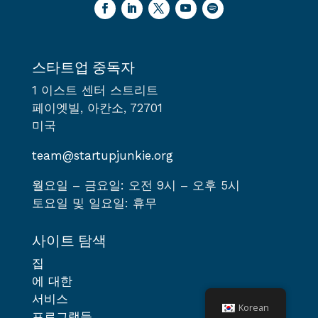
스타트업 중독자
1 이스트 센터 스트리트
페이엣빌, 아칸소, 72701
미국
team@startupjunkie.org
월요일 – 금요일: 오전 9시 – 오후 5시
토요일 및 일요일: 휴무
사이트 탐색
집
에 대한
서비스
Korean
프로그램들