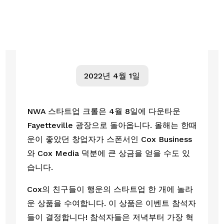
2022년 4월 1일
NWA 스타트업 크롤은 4월 8일에 다운타운 
Fayetteville 광장으로 돌아옵니다. 올해는 한때 
운이 좋았던 창업자가 스폰서인 Cox Business
와 Cox Media 덕분에 큰 상금을 얻을 수도 있
습니다.  
Cox의 친구들이 행운의 스타트업 한 개에 놀라
운 상품을 수여합니다. 이 상품은 이벤트 참석자
들이 결정합니다! 참석자들은 저녁부터 가장 혁