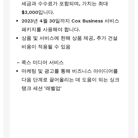
세금과 수수료가 포함되며, 가치는 최대 
$3,000입니다.
2023년 4월 30일까지 Cox Business 서비스 
패키지를 사용해야 합니다.
상품 및 서비스에 한해 상품 제공, 추가 건설 
비용이 적용될 수 있음
– 콕스 미디어 서비스
마케팅 및 광고를 통해 비즈니스 아이디어를 
다음 단계로 끌어올리는 데 도움이 되는 싱크
탱크 세션 '레벨업'