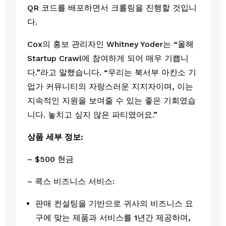
QR 코드를 배포하면서 크롤링을 진행할 것입니
다.  
Cox의 홍보 관리자인 Whitney Yoder는 “올해 
Startup Crawl에 참여하게 되어 매우 기쁩니
다.”라고 말했습니다. “우리는 북서부 아칸소 기
업가 커뮤니티의 자랑스러운 지지자이며, 이는 
지속적인 지원을 보여줄 수 있는 좋은 기회였습
니다. 놓치고 싶지 않은 파티였어요.”  
상품 세부 정보:
– $500 현금
– 콕스 비즈니스 서비스:
판매 컨설팅을 기반으로 귀사의 비즈니스 요
구에 맞는 제품과 서비스를 1년간 제공하며, 