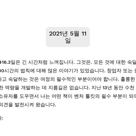
2021년 5월 11
일
 416.3일은 긴 시간처럼 느껴집니다. 그것은. 모든 것에 대한 숙
,000시간의 법칙에 대해 많은 이야기가 있었습니다. 창업자 또는
고 숙달하는 것은 여정의 필수적인 부분이어야 합니다. 훌륭한
한 역량을 개발하는 데 지름길은 없습니다. 지난 13년 동안 수천
소유자를 도우면서 나는 어떤 책이 벤처 툴킷의 필수 부분이 되
의견을 발전시켜 왔습니다. 
: