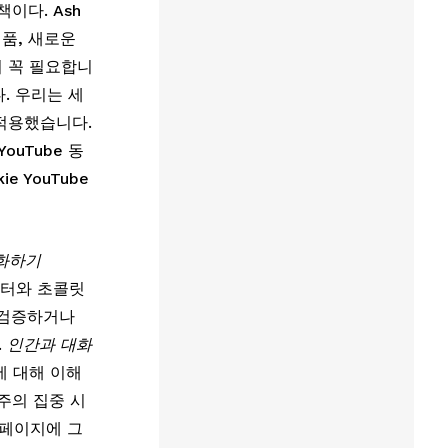
이다. Ash
, 새로운 
이 꼭 필요합니
. 우리는 세
적용했습니다. 
ouTube 동
kie YouTube 
화하기
버터와 초콜릿
 검증하거나 
 
인간과 대화
에 대해 이해
 주의 집중 시
 페이지에 그