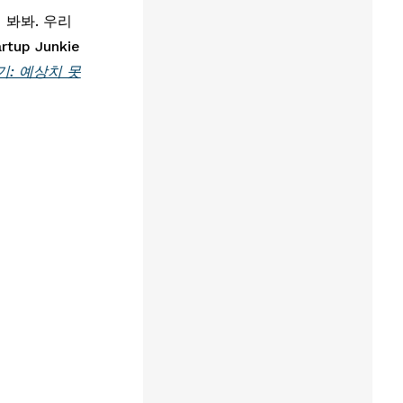
번 봐봐. 우리
 Junkie 
: 예상치 못