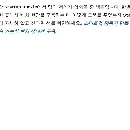
안 Startup Junkie에서 팀과 저에게 영향을 준 책들입니다. 한
 곳에서 벤처 현장을 구축하는 데 어떻게 도움을 주었는지 Startup
더 자세히 알고 싶다면 책을 확인하세요.
, 
스타트업 중독자 만들기
속 가능한 벤처 생태계 구축.