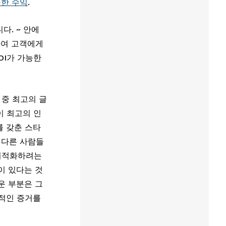
능한 수익
.
 판매 프로세스 프레임워크를 제공합니다. ~ 안에 
하여 고객에게 
I가 가능한 
 중 최고의 글
이 최고의 인
를 갖춘 스타
 다른 사람들
최적화하려는 
이 있다는 것
운 부분은 그
적인 증거를 