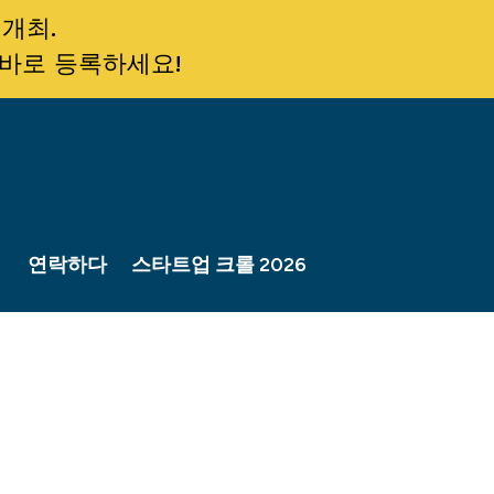
 개최.
 바로 등록하세요!
연락하다
스타트업 크롤 2026