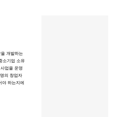
달을 개발하는 
 중소기업 소유
 사업을 운영
 명의 창업자
어야 하는지에 