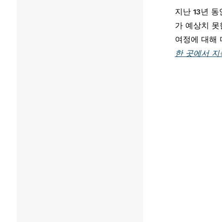
지난 13년 동
가 예상치 못한
여정에 대해 
한 곳에서 지