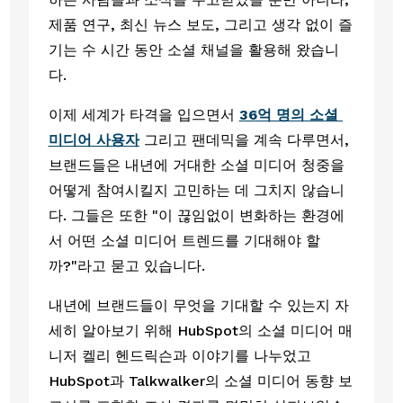
제품 연구, 최신 뉴스 보도, 그리고 생각 없이 즐
기는 수 시간 동안 소셜 채널을 활용해 왔습니
다. 
이제 세계가 타격을 입으면서 
36억 명의 소셜 
미디어 사용자
 그리고 팬데믹을 계속 다루면서, 
브랜드들은 내년에 거대한 소셜 미디어 청중을 
어떻게 참여시킬지 고민하는 데 그치지 않습니
다. 그들은 또한 "이 끊임없이 변화하는 환경에
서 어떤 소셜 미디어 트렌드를 기대해야 할
까?"라고 묻고 있습니다.
내년에 브랜드들이 무엇을 기대할 수 있는지 자
세히 알아보기 위해 HubSpot의 소셜 미디어 매
니저 켈리 헨드릭슨과 이야기를 나누었고 
HubSpot과 Talkwalker의 소셜 미디어 동향 보