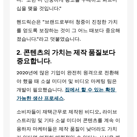
십을 맺을 것입니다."
헨드릭슨은 "브랜드로부터 청중이 진정한 가치
를 얻도록 보장하는 것이 그 어느 때보다 중요해
졌습니다."라고 덧붙였습니다.
2. 콘텐츠의 가치는 제작 품질보다 
중요합니다.
2020년에 많은 기업이 완전히 원격으로 전환해
야 했을 때 소셜 미디어 및 비디오 마케팅 팀은 
개발이 필요했습니다. 
집에서 할 수 있는 확장 
가능한 생산 프로세스
. 
소비자들이 재택근무로 제작된 비디오, 라이브 
스트리밍 및 기타 소셜 미디어 콘텐츠를 계속 이
용하자 마케터들은 제작 품질이 낮더라도 가치