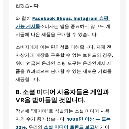
입했습니다. 
와 함께 
Facebook Shops, Instagram 쇼핑 
가능 게시물
소비자는 앱을 종료하지 않고도 게
시물에 나온 제품을 구매할 수 있습니다.
소비자에게 이는 편의성을 더해줍니다. 자체 전
자상거래 매장을 구축할 수 없는 브랜드의 경우, 
위에 언급된 온라인 쇼핑 도구는 온라인에서 제
품을 효과적으로 판매할 수 있는 새로운 기회를 
제공합니다. 
8. 소셜 미디어 사용자들은 게임과 
VR을 받아들일 것입니다.
작년에 "게이머"로 식별되는 소셜 미디어 사용
자의 수가 증가했습니다. 
1000만 이상 — 또는 
32%
. 우리의 
소셜 미디어 트렌드 보고서 
게이