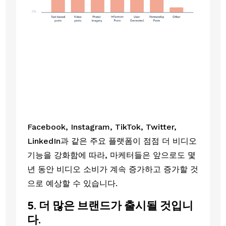
Facebook, Instagram, TikTok, Twitter, 
LinkedIn과 같은 주요 플랫폼이 점점 더 비디오 
기능을 강화함에 따라, 마케터들은 앞으로도 몇 
년 동안 비디오 소비가 계속 증가하고 증가할 것
으로 예상할 수 있습니다. 
5. 더 많은 브랜드가 출시될 것입니
다.