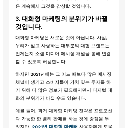
은 계속해서 그것을 감상할 것입니다.
3. 대화형 마케팅의 분위기가 바뀔 
것입니다.
대화형 마케팅은 새로운 것이 아닙니다. 사실, 
우리가 알고 사랑하는 대부분의 대형 브랜드는 
언제든지 소셜 미디어 메시징 채널을 통해 연결
할 수 있도록 허용합니다. 
하지만 2021년에는 그 어느 때보다 많은 메시징 
채널이 생기고 소비자들이 가치 있는 투자를 하
기 위해 더 많은 정보가 필요해지면서 디지털 대
화의 분위기가 바뀔 수도 있습니다. 
예를 들어, 과거 대화형 마케팅 전략은 프로모션
과 가능한 한 빨리 판매를 하는 것에 중점을 두
었지만, 
2021년 대화형 마케터 
사용자에게 도움