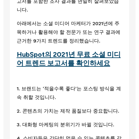
고서를 포함한 조사 결과를 면밀히 살펴보았습
니다.
아래에서는 소셜 미디어 마케터가 2021년에 주
목하거나 활용해야 할 전문가 또는 연구 결과에 
근거한 9가지 트렌드를 정리했습니다.
HubSpot의 2021년 무료 소셜 미디
어 트렌드 보고서를 확인하세요
1. 브랜드는 '적을수록 좋다'는 포스팅 방식을 계
속 취할 것입니다.
2. 콘텐츠의 가치는 제작 품질보다 중요합니다.
3. 대화형 마케팅의 분위기가 바뀔 것입니다.
4. 소비자들은 간단히 먹을 수 있는 콘텐츠를 갈