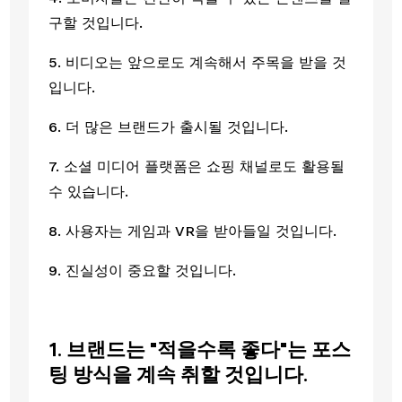
구할 것입니다.
5. 비디오는 앞으로도 계속해서 주목을 받을 것
입니다.
6. 더 많은 브랜드가 출시될 것입니다.
7. 소셜 미디어 플랫폼은 쇼핑 채널로도 활용될 
수 있습니다.
8. 사용자는 게임과 VR을 받아들일 것입니다.
9. 진실성이 중요할 것입니다.
1. 브랜드는 "적을수록 좋다"는 포스
팅 방식을 계속 취할 것입니다.