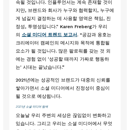
속될 것입니다. 인플루언서는 계속 존재할 것이
지만, 브랜드와 회사가 누구와 협력할지, 누구에
게 넘길지 결정하는 데 사용할 영역은 책임, 진
정성, 투명성입니다." Karen Freberg가 우리
의 
소셜 미디어 트렌드 보고서
. “공감과 옹호는 
크리에이터 캠페인의 메시지와 목적에 통합될 
요소가 될 것입니다. 많은 팔로워를 갖는 것 외
에는 경험 없이 '성공할 때까지 가짜로 행동하
는' 시대는 끝났습니다.”
2021년에는 성공적인 브랜드가 대중의 신뢰를 
쌓아가면서 소셜 미디어에서 진정성이 중심이 
될 것으로 예상됩니다.
2021년 소셜 미디어 탐색
오늘날 우리 주변의 세상은 끊임없이 변화하고 
있습니다. 그리고 우리는 소셜 미디어에서 무엇