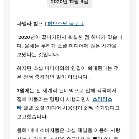
2020년 12월 9일
파멜라 범프 | 
허브스팟 블로그
 2020년이 끝나가면서 확실한 점 하나가 있습니
다. 올해는 우리가 소셜 미디어에 많은 시간을 
보냈다는 것입니다.
하지만 소셜 미디어와의 연결이 확대된다는 것
은 전혀 충격적인 일이 아닙니다.
3월에는 전 세계적 팬데믹으로 인해 각국에서 
집에 머물라는 명령이 시행되면서 
스타티스
타
 월별 소셜 미디어 사용량이 21% 증가했다고 
보고했습니다.
올해 내내 소비자들은 소셜 채널을 이용해 사랑
하는 사람들과 소식을 주고받았을 뿐만 아니라, 