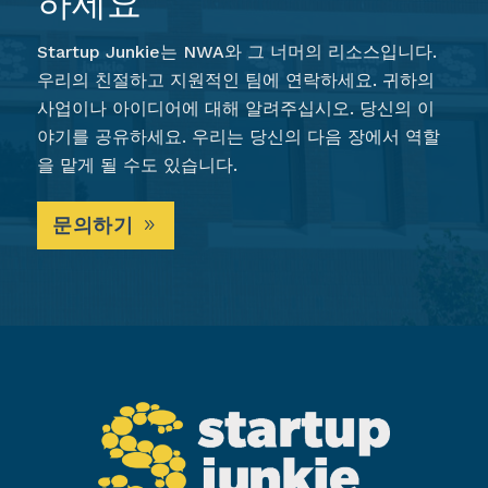
하세요
Startup Junkie는 NWA와 그 너머의 리소스입니다.
우리의 친절하고 지원적인 팀에 연락하세요. 귀하의
사업이나 아이디어에 대해 알려주십시오. 당신의 이
야기를 공유하세요. 우리는 당신의 다음 장에서 역할
을 맡게 될 수도 있습니다.
문의하기