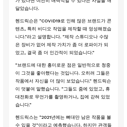
가 있다면 여전히 매력적일 수 있다는 사실을 깨
달았습니다. 
헨드릭슨은 "COVID19로 인해 많은 브랜드가 콘
텐츠, 특히 비디오 작업을 제작할 때 엉성해졌습
니다."라고 설명합니다. "제작 스튜디오나 수많
은 장비가 없어 제작 가치가 좀 더 로파이가 되
었고, 결국 좀 더 인간적이 되었습니다."
"브랜드에 대한 흥미로운 점은 일반적으로 청중
이 그것을 좋아했다는 것입니다. 오히려 그들은 
작품에서 자신을 더 많이 보았습니다." 헨드릭슨
이 덧붙여 말했습니다. "그들도 줌에 있었고, 휴
대전화로 무언가를 촬영하거나, 집에 갇혀 있었
습니다."
헨드릭스는 "2021년에는 뼈대만 남은 작품을 볼 
수 있을 것"이라고 예측했습니다. 하지만 관객들