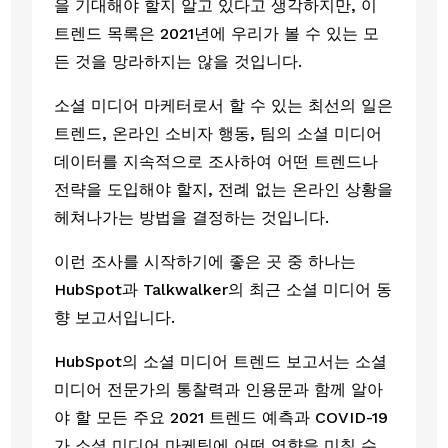
을 기대해야 할지 알고 있다고 생각하지만, 이 
트렌드 목록은 2021년에 우리가 볼 수 있는 모
든 것을 망라하지는 않을 것입니다.
소셜 미디어 마케터로서 할 수 있는 최선의 일은 
트렌드, 온라인 소비자 행동, 팀의 소셜 미디어 
데이터를 지속적으로 조사하여 어떤 트렌드나 
전략을 도입해야 할지, 전례 없는 온라인 상황을 
헤쳐나가는 방법을 결정하는 것입니다. 
이런 조사를 시작하기에 좋은 곳 중 하나는 
HubSpot과 Talkwalker의 최근 소셜 미디어 동
향 보고서입니다.
HubSpot의 소셜 미디어 트렌드 보고서는 소셜 
미디어 전문가의 통찰력과 인용문과 함께 알아
야 할 모든 주요 2021 트렌드 예측과 COVID-19
가 소셜 미디어 마케팅에 어떤 영향을 미칠 수 