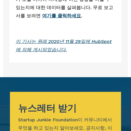
있는지에 대한 데이터를 살펴봅니다. 무료 보고
서를 보려면 
여기를 클릭하세요
. 
이 기사는 원래 2020년 11월 29일에 HubSpot
에 의해 게시되었습니다.
뉴스레터 받기
Startup Junkie Foundation이 커뮤니티에서
무엇을 하고 있는지 알아보세요. 공지사항, 이