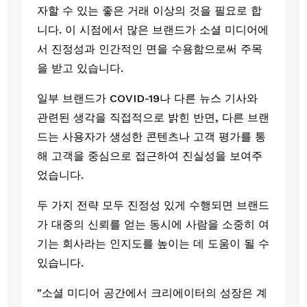
자할 수 있는 좋은 거래 이상의 것을 필요로 합
니다. 이 시점에서 많은 브랜드가 소셜 미디어에
서 진정성과 인간적인 면을 수용함으로써 주목
을 받고 있습니다.
일부 브랜드가 COVID-19나 다른 뉴스 기사와 
관련된 생각을 직접적으로 밝힌 반면, 다른 브랜
드는 사용자가 생성한 콘텐츠나 고객 평가를 통
해 고객을 중심으로 접근하여 진실성을 보여주
었습니다. 
두 가지 전략 모두 진정성 있게 수행되면 브랜드
가 대중의 신뢰를 얻는 동시에 사람을 소중히 여
기는 회사라는 인지도를 높이는 데 도움이 될 수 
있습니다.
"소셜 미디어 공간에서 크리에이터의 성장은 계