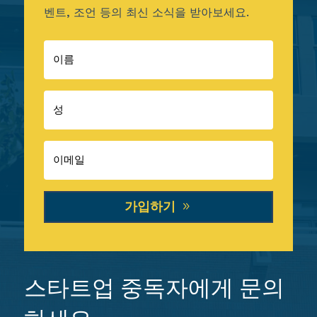
벤트, 조언 등의 최신 소식을 받아보세요.
가입하기
스타트업 중독자에게 문의