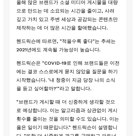
올해 많은 브랜드가 소셜 미디어 게시물을 대량
으로 만드는 데 소요되는 시간을 줄이고, 사려 
깊고 가치 있고 주변 세상과 공감되는 콘텐츠만 
제작하는 데 더 많은 시간을 할애했습니다.
헨드릭슨에 따르면, "적을수록 좋다"는 추세는 
2021년에도 계속될 가능성이 높습니다. 
헨드릭슨은 "COVID-19로 인해 브랜드들은 이전
에는 결코 스스로에게 묻지 않았을 질문을 하기 
시작했습니다. '내 청중이 지금 당장 나의 소식
을 듣고 싶어할까?'"라고 말합니다.
"브랜드가 게시할 때 더 신중하게 생각할 것으
로 예상합니다. 이는 알고리즘과 상관없이 게시 
횟수를 줄이는 것을 의미할 수도 있습니다. 이는 
옳은 일이기 때문입니다." 헨드릭슨이 설명합니
다. "또한 더 신중하게 광고를 구매하고 파트너