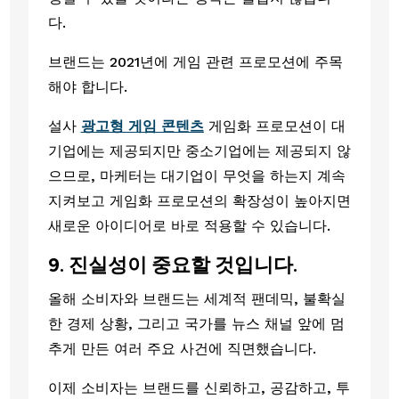
다. 
브랜드는 2021년에 게임 관련 프로모션에 주목
해야 합니다.
설사 
광고형 게임 콘텐츠
 게임화 프로모션이 대
기업에는 제공되지만 중소기업에는 제공되지 않
으므로, 마케터는 대기업이 무엇을 하는지 계속 
지켜보고 게임화 프로모션의 확장성이 높아지면 
새로운 아이디어로 바로 적용할 수 있습니다.
9. 진실성이 중요할 것입니다.
올해 소비자와 브랜드는 세계적 팬데믹, 불확실
한 경제 상황, 그리고 국가를 뉴스 채널 앞에 멈
추게 만든 여러 주요 사건에 직면했습니다.
이제 소비자는 브랜드를 신뢰하고, 공감하고, 투