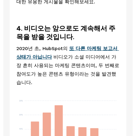
대한 유용한 게시물을 확인해보세요. 
4. 비디오는 앞으로도 계속해서 주
목을 받을 것입니다. 
2020년 초, HubSpot의 
또 다른 마케팅 보고서 
상태가 아닙니다
 비디오가 소셜 미디어에서 가
장 흔히 사용되는 마케팅 콘텐츠이며, 두 번째로 
참여도가 높은 콘텐츠 유형이라는 것을 발견했
습니다. 