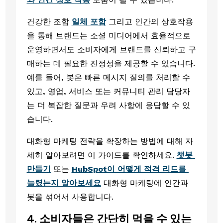
건강한 조합 
일체 포함
 그리고 인간의 상호작용
을 통해 브랜드는 소셜 미디어에서 효율적으로 
운영하면서도 소비자에게 브랜드를 신뢰하고 구
매하는 데 필요한 진정성을 제공할 수 있습니다. 
예를 들어, 봇은 빠른 메시지 질의를 처리할 수 
있고, 영업, 서비스 또는 커뮤니티 관리 담당자
는 더 복잡한 질문과 우려 사항에 응답할 수 있
습니다. 
대화형 마케팅 전략을 확장하는 방법에 대해 자
세히 알아보려면 이 가이드를 확인하세요. 
챗봇 
만들기
 또는 
HubSpot이 어떻게 적격 리드를 
늘렸는지 알아보세요
 대화형 마케팅에 인간과 
봇을 섞어서 사용합니다.
4. 소비자들은 간단히 먹을 수 있는 