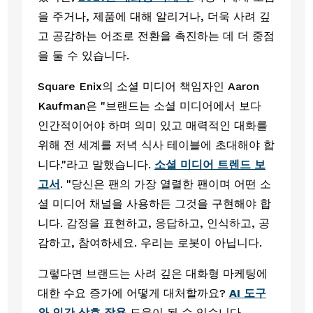
을 주거나, 제품에 대해 알리거나, 더욱 사려 깊
고 공감하는 어조로 전환을 촉진하는 데 더 중점
을 둘 수 있습니다.
Square Enix의 소셜 미디어 책임자인 Aaron 
Kaufman은 "브랜드는 소셜 미디어에서 보다 
인간적이어야 하며 의미 있고 매력적인 대화를 
위해 전 세계를 저녁 식사 테이블에 초대해야 합
니다."라고 말했습니다. 
소셜 미디어 트렌드 보
고서
. "당신은 팬의 가장 열렬한 팬이며 어떤 소
셜 미디어 채널을 사용하든 그것을 구현해야 합
니다. 감정을 표현하고, 응답하고, 인식하고, 공
감하고, 참여하세요. 우리는 로봇이 아닙니다.
그렇다면 브랜드는 사려 깊은 대화형 마케팅에 
대한 수요 증가에 어떻게 대처할까요? 
AI 도구
와 인간 상호 작용
 도움이 될 수 있습니다. 