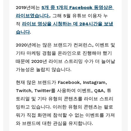
2019년에는 
5개 중 1개의 Facebook 동영상은 
라이브였습니다.
. 그해 5월 유튜브 이용자 누
적 
라이브 영상을 시청하는 데 284시간을 보냈
습니다
.
2020년에는 많은 브랜드가 컨퍼런스, 이벤트 및 
기타 마케팅 경험을 온라인으로 진행해야 했기 
때문에 2020년 라이브 스트리밍 수가 더 늘어날 
가능성은 놀랍지 않습니다. 
현재 많은 브랜드가 Facebook, Instagram, 
Twitch, Twitter를 사용하여 이벤트, Q&A, 튜
토리얼 및 기타 유형의 콘텐츠를 라이브 스트리
밍하고 있습니다. 이러한 유형의 콘텐츠는 팔로
워가 직접 화면에 참석할 수 없는 이벤트를 가져
와 브랜드에 대한 관심을 유지합니다.