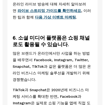
온라인 라이브 방송에 대해 자세히 알아보려
면 
라이브 스트리밍 가이드를 확인하세요
, 이러
한 팁과 함께 
다음 가상 이벤트 마케팅
. 
6. 소셜 미디어 플랫폼은 쇼핑 채널
로도 활용될 수 있습니다.
많은 브랜드가 온라인에서만 사업을 하는 방법
을 배우면서 Facebook, Instagram, Twitter, 
Snapchat, TikTok과 같은 플랫폼은 더 많은 온
라인 비즈니스 마케팅 솔루션을 개발하기 위해 
경쟁했습니다.
TikTok과 Snapchat은 2020년에 비즈니스 마
케팅 서비스를 확대한 반면, Facebook과 
Instagram은 실제로 쇼핑 기능을 앱에 직접 도