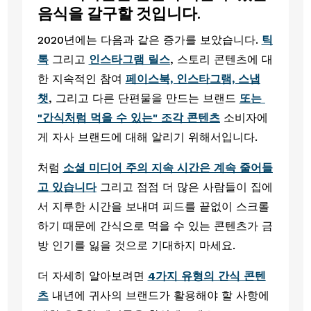
음식을 갈구할 것입니다.
2020년에는 다음과 같은 증가를 보았습니다. 
틱
톡
 그리고 
인스타그램 릴스
, 스토리 콘텐츠에 대
한 지속적인 참여 
페이스북, 인스타그램, 스냅
챗
, 그리고 다른 단편물을 만드는 브랜드 
또는 
"간식처럼 먹을 수 있는" 조각 콘텐츠
 소비자에
게 자사 브랜드에 대해 알리기 위해서입니다. 
처럼 
소셜 미디어 주의 지속 시간은 계속 줄어들
고 있습니다
 그리고 점점 더 많은 사람들이 집에
서 지루한 시간을 보내며 피드를 끝없이 스크롤
하기 때문에 간식으로 먹을 수 있는 콘텐츠가 금
방 인기를 잃을 것으로 기대하지 마세요. 
더 자세히 알아보려면 
4가지 유형의 간식 콘텐
츠
 내년에 귀사의 브랜드가 활용해야 할 사항에 