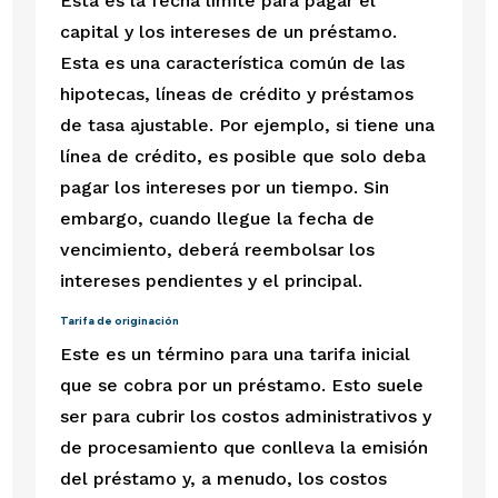
Esta es la fecha límite para pagar el 
capital y los intereses de un préstamo. 
Esta es una característica común de las 
hipotecas, líneas de crédito y préstamos 
de tasa ajustable. Por ejemplo, si tiene una 
línea de crédito, es posible que solo deba 
pagar los intereses por un tiempo. Sin 
embargo, cuando llegue la fecha de 
vencimiento, deberá reembolsar los 
intereses pendientes y el principal.
Tarifa de originación
Este es un término para una tarifa inicial 
que se cobra por un préstamo. Esto suele 
ser para cubrir los costos administrativos y 
de procesamiento que conlleva la emisión 
del préstamo y, a menudo, los costos 