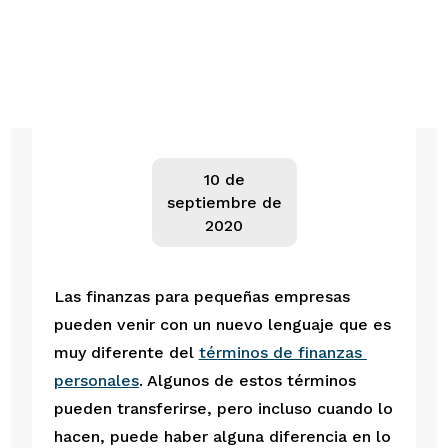
10 de
septiembre de
2020
Las finanzas para pequeñas empresas 
pueden venir con un nuevo lenguaje que es 
muy diferente del 
términos de finanzas 
personales
. Algunos de estos términos 
pueden transferirse, pero incluso cuando lo 
hacen, puede haber alguna diferencia en lo 