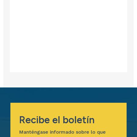
Recibe el boletín
Manténgase informado sobre lo que