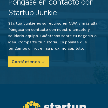
Póngase en contacto con
Startup Junkie
Startup Junkie es su recurso en NWA y más allá.
Póngase en contacto con nuestro amable y
solidario equipo. Cuéntanos sobre tu negocio o
idea. Comparte tu historia. Es posible que
tengamos un rol en su próximo capítulo.
Contáctenos