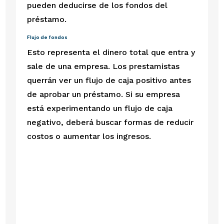
pueden deducirse de los fondos del 
préstamo. 
Flujo de fondos
Esto representa el dinero total que entra y 
sale de una empresa. Los prestamistas 
querrán ver un flujo de caja positivo antes 
de aprobar un préstamo. Si su empresa 
está experimentando un flujo de caja 
negativo, deberá buscar formas de reducir 
costos o aumentar los ingresos.