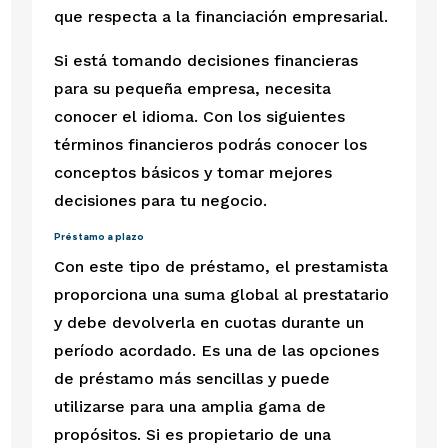
que respecta a la financiación empresarial.
Si está tomando decisiones financieras 
para su pequeña empresa, necesita 
conocer el idioma. Con los siguientes 
términos financieros podrás conocer los 
conceptos básicos y tomar mejores 
decisiones para tu negocio.
Préstamo a plazo
Con este tipo de préstamo, el prestamista 
proporciona una suma global al prestatario 
y debe devolverla en cuotas durante un 
período acordado. Es una de las opciones 
de préstamo más sencillas y puede 
utilizarse para una amplia gama de 
propósitos. Si es propietario de una 