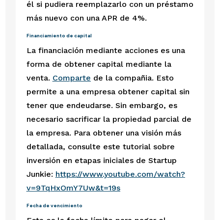
él si pudiera reemplazarlo con un préstamo 
más nuevo con una APR de 4%.
Financiamiento de capital 
La financiación mediante acciones es una 
forma de obtener capital mediante la 
venta. 
Comparte
 de la compañia. Esto 
permite a una empresa obtener capital sin 
tener que endeudarse. Sin embargo, es 
necesario sacrificar la propiedad parcial de 
la empresa. Para obtener una visión más 
detallada, consulte este tutorial sobre 
inversión en etapas iniciales de Startup 
Junkie: 
https://www.youtube.com/watch?
v=9TqHxOmY7Uw&t=19s
Fecha de vencimiento