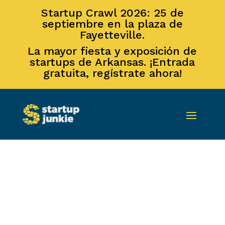
Startup Crawl 2026: 25 de
septiembre en la plaza de
Fayetteville.
La mayor fiesta y exposición de
startups de Arkansas. ¡Entrada
gratuita, regístrate ahora!