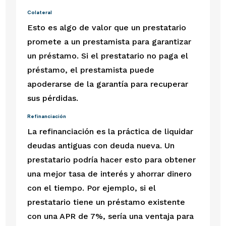
Colateral 
Esto es algo de valor que un prestatario 
promete a un prestamista para garantizar 
un préstamo. Si el prestatario no paga el 
préstamo, el prestamista puede 
apoderarse de la garantía para recuperar 
sus pérdidas.
Refinanciación 
La refinanciación es la práctica de liquidar 
deudas antiguas con deuda nueva. Un 
prestatario podría hacer esto para obtener 
una mejor tasa de interés y ahorrar dinero 
con el tiempo. Por ejemplo, si el 
prestatario tiene un préstamo existente 
con una APR de 7%, sería una ventaja para 