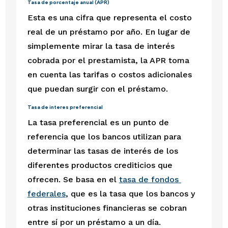
Tasa de porcentaje anual (APR)
Esta es una cifra que representa el costo 
real de un préstamo por año. En lugar de 
simplemente mirar la tasa de interés 
cobrada por el prestamista, la APR toma 
en cuenta las tarifas o costos adicionales 
que puedan surgir con el préstamo.
Tasa de interes preferencial
La tasa preferencial es un punto de 
referencia que los bancos utilizan para 
determinar las tasas de interés de los 
diferentes productos crediticios que 
ofrecen. Se basa en el 
tasa de fondos 
federales
, que es la tasa que los bancos y 
otras instituciones financieras se cobran 
entre sí por un préstamo a un día. 