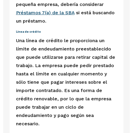
pequeña empresa, debería considerar 
Préstamos 7(a) de la SBA
 si está buscando 
un préstamo.
Línea de crédito
Una línea de crédito le proporciona un 
límite de endeudamiento preestablecido 
que puede utilizarse para retirar capital de 
trabajo. La empresa puede pedir prestado 
hasta el límite en cualquier momento y 
sólo tiene que pagar intereses sobre el 
importe contratado. Es una forma de 
crédito renovable, por lo que la empresa 
puede trabajar en un ciclo de 
endeudamiento y pago según sea 
necesario.