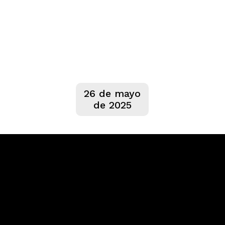
26 de mayo
de 2025