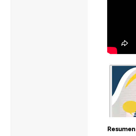
Resumen