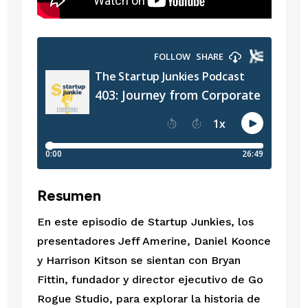
Resumen
En este episodio de Startup Junkies, los
presentadores Jeff Amerine, Daniel Koonce
y Harrison Kitson se sientan con Bryan
Fittin, fundador y director ejecutivo de Go
Rogue Studio, para explorar la historia de