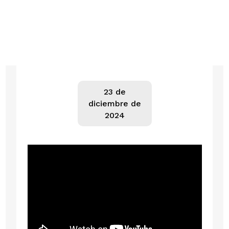
23 de
diciembre de
2024