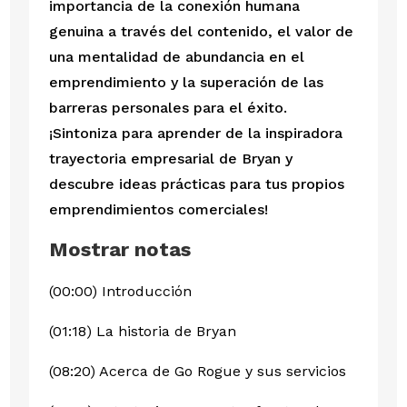
importancia de la conexión humana
genuina a través del contenido, el valor de
una mentalidad de abundancia en el
emprendimiento y la superación de las
barreras personales para el éxito.
¡Sintoniza para aprender de la inspiradora
trayectoria empresarial de Bryan y
descubre ideas prácticas para tus propios
emprendimientos comerciales!
Mostrar notas
(00:00) Introducción
(01:18) La historia de Bryan
(08:20) Acerca de Go Rogue y sus servicios