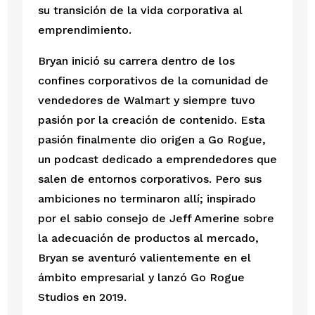
su transición de la vida corporativa al
emprendimiento.
Bryan inició su carrera dentro de los
confines corporativos de la comunidad de
vendedores de Walmart y siempre tuvo
pasión por la creación de contenido. Esta
pasión finalmente dio origen a Go Rogue,
un podcast dedicado a emprendedores que
salen de entornos corporativos. Pero sus
ambiciones no terminaron allí; inspirado
por el sabio consejo de Jeff Amerine sobre
la adecuación de productos al mercado,
Bryan se aventuró valientemente en el
ámbito empresarial y lanzó Go Rogue
Studios en 2019.