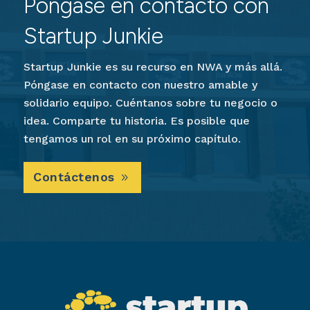
Póngase en contacto con
Startup Junkie
Startup Junkie es su recurso en NWA y más allá.
Póngase en contacto con nuestro amable y
solidario equipo. Cuéntanos sobre tu negocio o
idea. Comparte tu historia. Es posible que
tengamos un rol en su próximo capítulo.
Contáctenos