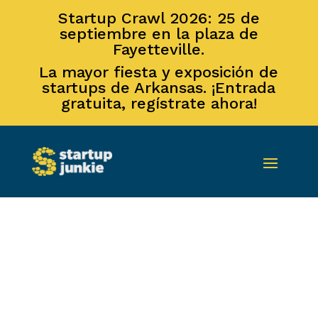
Startup Crawl 2026: 25 de
septiembre en la plaza de
Fayetteville.
La mayor fiesta y exposición de
startups de Arkansas. ¡Entrada
gratuita, regístrate ahora!