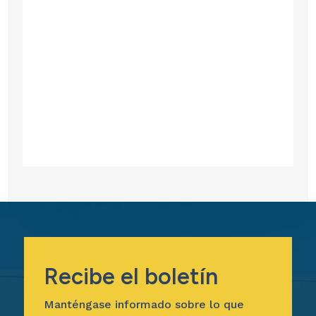
Recibe el boletín
Manténgase informado sobre lo que