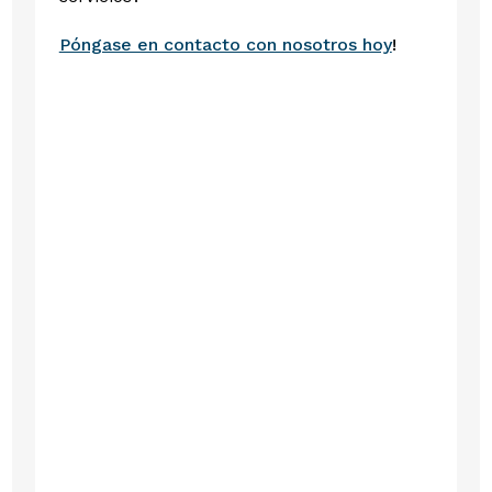
Póngase en contacto con nosotros hoy
!