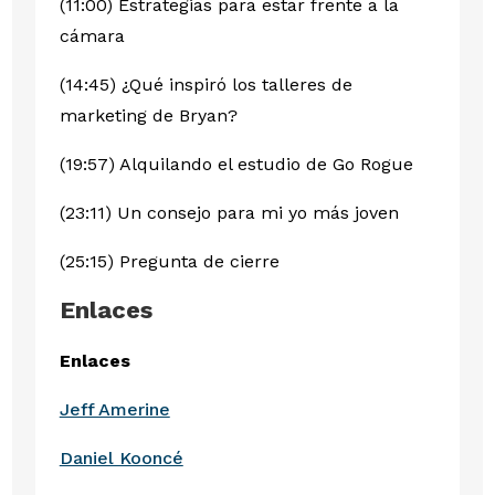
(11:00) Estrategias para estar frente a la
cámara
(14:45) ¿Qué inspiró los talleres de
marketing de Bryan?
(19:57) Alquilando el estudio de Go Rogue
(23:11) Un consejo para mi yo más joven
(25:15) Pregunta de cierre
Enlaces
Enlaces
Jeff Amerine
Daniel Kooncé