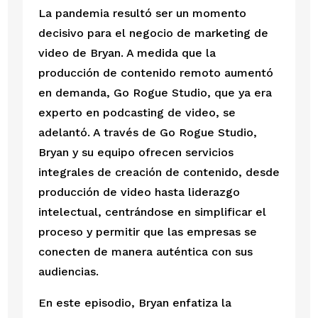
La pandemia resultó ser un momento
decisivo para el negocio de marketing de
video de Bryan. A medida que la
producción de contenido remoto aumentó
en demanda, Go Rogue Studio, que ya era
experto en podcasting de video, se
adelantó. A través de Go Rogue Studio,
Bryan y su equipo ofrecen servicios
integrales de creación de contenido, desde
producción de video hasta liderazgo
intelectual, centrándose en simplificar el
proceso y permitir que las empresas se
conecten de manera auténtica con sus
audiencias.
En este episodio, Bryan enfatiza la