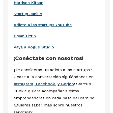
Harrison Kitson
Startup Junkie
Adicto a las startups YouTube
Bryan Fittin
Vaya a Rogue Studio
¡Conéctate con nosotros!
¿Te consideras un adicto a las startups?
Únase a la conversación siguiéndonos en
Instagram
,
Facebook,
y
Gorjeo
! Startup
Junkie quiere acompañar a estos
emprendedores en cada paso del camino.
¿Quieres saber más sobre nuestros
servicios?