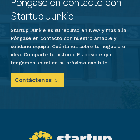
Póngase en contacto con
Startup Junkie
Startup Junkie es su recurso en NWA y más allá.
Póngase en contacto con nuestro amable y
solidario equipo. Cuéntanos sobre tu negocio o
idea. Comparte tu historia. Es posible que
tengamos un rol en su próximo capítulo.
Contáctenos