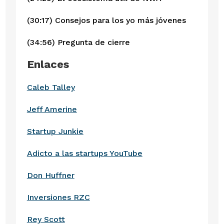
(30:17) Consejos para los yo más jóvenes
(34:56) Pregunta de cierre
Enlaces
Caleb Talley
Jeff Amerine
Startup Junkie
Adicto a las startups YouTube
Don Huffner
Inversiones RZC
Rey Scott