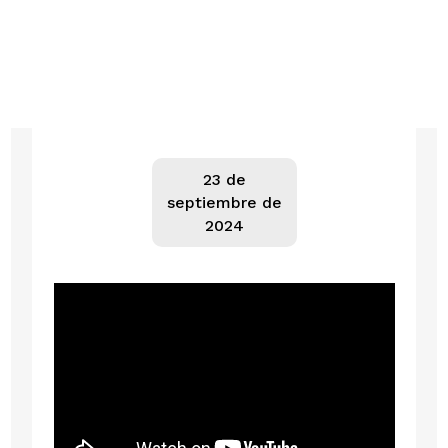
23 de
septiembre de
2024