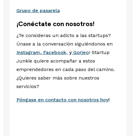
Grupo de pasarela
¡Conéctate con nosotros!
¿Te consideras un adicto a las startups?
Únase a la conversación siguiéndonos en
Instagram
,
Facebook,
y
Gorjeo
! Startup
Junkie quiere acompañar a estos
emprendedores en cada paso del camino.
¿Quieres saber más sobre nuestros
servicios?
Póngase en contacto con nosotros hoy
!