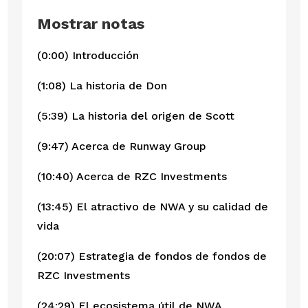
Mostrar notas
(0:00) Introducción
(1:08) La historia de Don
(5:39) La historia del origen de Scott
(9:47) Acerca de Runway Group
(10:40) Acerca de RZC Investments
(13:45) El atractivo de NWA y su calidad de
vida
(20:07) Estrategia de fondos de fondos de
RZC Investments
(24:29) El ecosistema útil de NWA