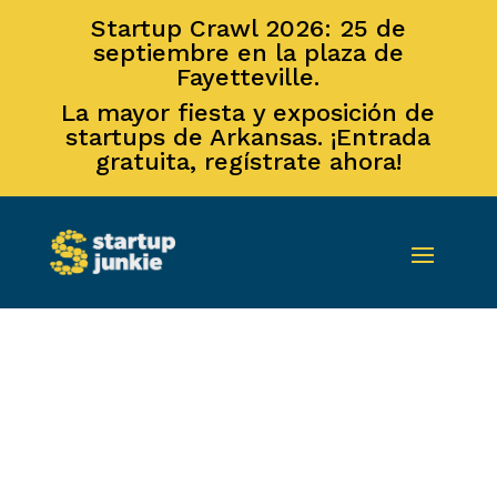
Startup Crawl 2026: 25 de
septiembre en la plaza de
Fayetteville.
La mayor fiesta y exposición de
startups de Arkansas. ¡Entrada
gratuita, regístrate ahora!