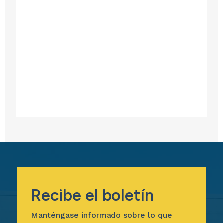
Recibe el boletín
Manténgase informado sobre lo que