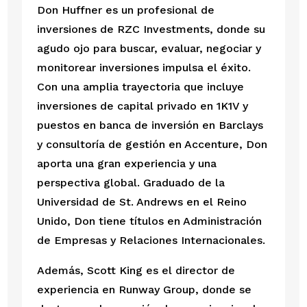
Don Huffner es un profesional de
inversiones de RZC Investments, donde su
agudo ojo para buscar, evaluar, negociar y
monitorear inversiones impulsa el éxito.
Con una amplia trayectoria que incluye
inversiones de capital privado en 1K1V y
puestos en banca de inversión en Barclays
y consultoría de gestión en Accenture, Don
aporta una gran experiencia y una
perspectiva global. Graduado de la
Universidad de St. Andrews en el Reino
Unido, Don tiene títulos en Administración
de Empresas y Relaciones Internacionales.
Además, Scott King es el director de
experiencia en Runway Group, donde se