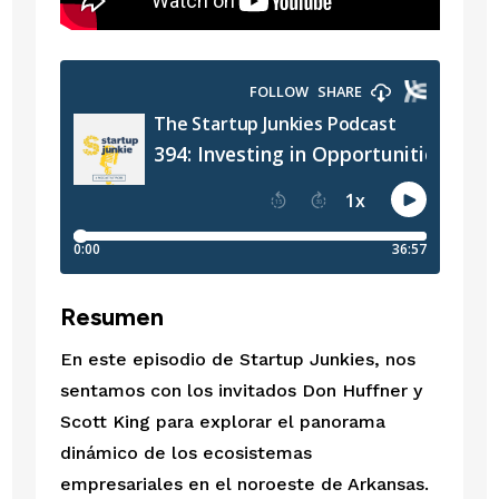
Resumen
En este episodio de Startup Junkies, nos
sentamos con los invitados Don Huffner y
Scott King para explorar el panorama
dinámico de los ecosistemas
empresariales en el noroeste de Arkansas.