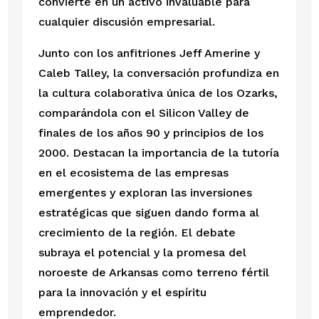
convierte en un activo invaluable para
cualquier discusión empresarial.
Junto con los anfitriones Jeff Amerine y
Caleb Talley, la conversación profundiza en
la cultura colaborativa única de los Ozarks,
comparándola con el Silicon Valley de
finales de los años 90 y principios de los
2000. Destacan la importancia de la tutoría
en el ecosistema de las empresas
emergentes y exploran las inversiones
estratégicas que siguen dando forma al
crecimiento de la región. El debate
subraya el potencial y la promesa del
noroeste de Arkansas como terreno fértil
para la innovación y el espíritu
emprendedor.