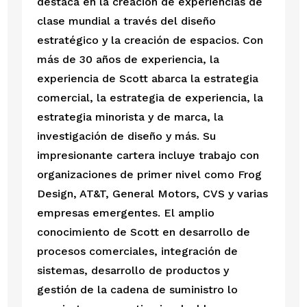
destaca en la creación de experiencias de
clase mundial a través del diseño
estratégico y la creación de espacios. Con
más de 30 años de experiencia, la
experiencia de Scott abarca la estrategia
comercial, la estrategia de experiencia, la
estrategia minorista y de marca, la
investigación de diseño y más. Su
impresionante cartera incluye trabajo con
organizaciones de primer nivel como Frog
Design, AT&T, General Motors, CVS y varias
empresas emergentes. El amplio
conocimiento de Scott en desarrollo de
procesos comerciales, integración de
sistemas, desarrollo de productos y
gestión de la cadena de suministro lo