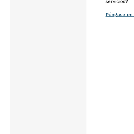
servicios?
Póngase en 