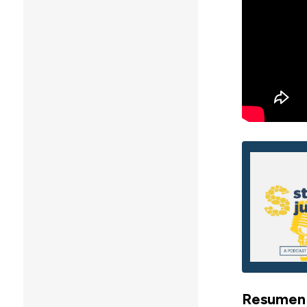
Resumen