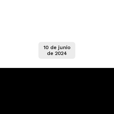
10 de junio
de 2024