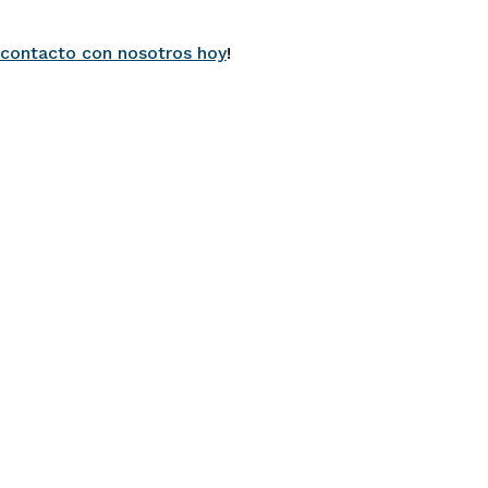
contacto con nosotros hoy
!