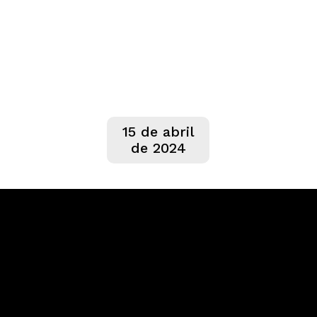
15 de abril
de 2024