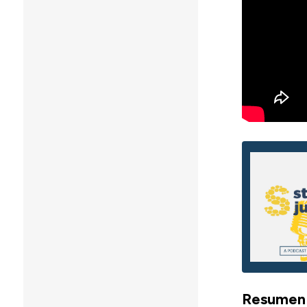
Resumen