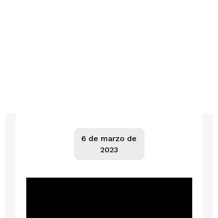
6 de marzo de
2023