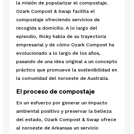
la misión de popularizar el compostaje. 
Ozark Compost & Swap facilita el 
compostaje ofreciendo servicios de 
recogida a domicilio. A lo largo del 
episodio, Ricky habla de su trayectoria 
empresarial y de cómo Ozark Compost ha 
evolucionado a lo largo de los años, 
pasando de una idea original a un concepto 
práctico que promueve la sostenibilidad en 
la comunidad del noroeste de Australia.
El proceso de compostaje
En un esfuerzo por generar un impacto 
ambiental positivo y preservar la belleza 
del estado, Ozark Compost & Swap ofrece 
al noroeste de Arkansas un servicio 