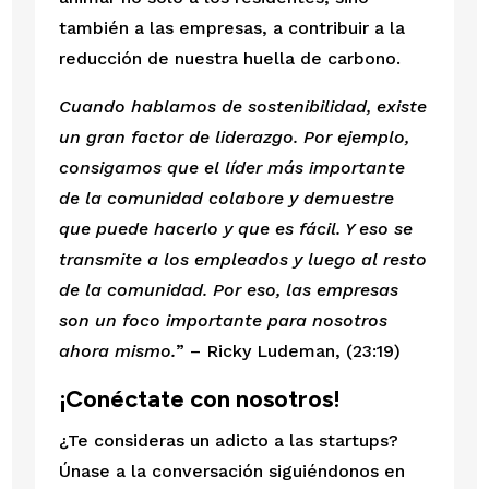
también a las empresas, a contribuir a la 
reducción de nuestra huella de carbono.
Cuando hablamos de sostenibilidad, existe 
un gran factor de liderazgo. Por ejemplo, 
consigamos que el líder más importante 
de la comunidad colabore y demuestre 
que puede hacerlo y que es fácil. Y eso se 
transmite a los empleados y luego al resto 
de la comunidad. Por eso, las empresas 
son un foco importante para nosotros 
ahora mismo.
” – Ricky Ludeman, (23:19)
¡Conéctate con nosotros!
¿Te consideras un adicto a las startups? 
Únase a la conversación siguiéndonos en 