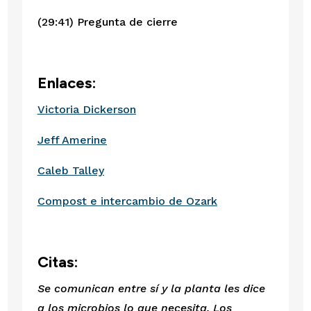
(29:41) Pregunta de cierre
Enlaces:
Victoria Dickerson
Jeff Amerine
Caleb Talley
Compost e intercambio de Ozark
Citas:
Se comunican entre sí y la planta les dice 
a los microbios lo que necesita. Los 