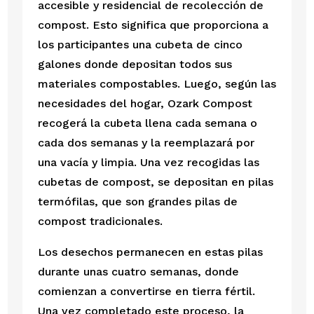
accesible y residencial de recolección de 
compost. Esto significa que proporciona a 
los participantes una cubeta de cinco 
galones donde depositan todos sus 
materiales compostables. Luego, según las 
necesidades del hogar, Ozark Compost 
recogerá la cubeta llena cada semana o 
cada dos semanas y la reemplazará por 
una vacía y limpia. Una vez recogidas las 
cubetas de compost, se depositan en pilas 
termófilas, que son grandes pilas de 
compost tradicionales. 
Los desechos permanecen en estas pilas 
durante unas cuatro semanas, donde 
comienzan a convertirse en tierra fértil. 
Una vez completado este proceso, la 