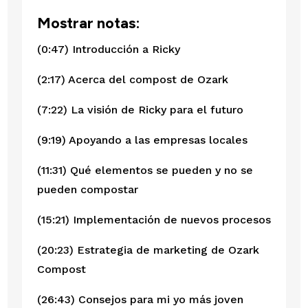
Mostrar notas:
(0:47) Introducción a Ricky
(2:17) Acerca del compost de Ozark
(7:22) La visión de Ricky para el futuro
(9:19) Apoyando a las empresas locales
(11:31) Qué elementos se pueden y no se 
pueden compostar
(15:21) Implementación de nuevos procesos
(20:23) Estrategia de marketing de Ozark 
Compost
(26:43) Consejos para mi yo más joven