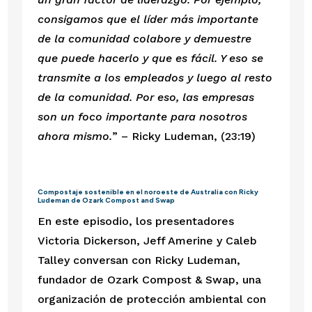
consigamos que el líder más importante 
de la comunidad colabore y demuestre 
que puede hacerlo y que es fácil. Y eso se 
transmite a los empleados y luego al resto 
de la comunidad. Por eso, las empresas 
son un foco importante para nosotros 
ahora mismo.
” – Ricky Ludeman, (23:19)
Compostaje sostenible en el noroeste de Australia con Ricky 
Ludeman de Ozark Compost and Swap
En este episodio, los presentadores 
Victoria Dickerson, Jeff Amerine y Caleb 
Talley conversan con Ricky Ludeman, 
fundador de Ozark Compost & Swap, una 
organización de protección ambiental con 