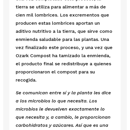
tierra se utiliza para alimentar a más de 
cien mil lombrices. Los excrementos que 
producen estas lombrices aportan un 
aditivo nutritivo a la tierra, que sirve como 
enmienda saludable para las plantas. Una 
vez finalizado este proceso, y una vez que 
Ozark Compost ha tamizado la enmienda, 
el producto final se redistribuye a quienes 
proporcionaron el compost para su 
recogida. 
Se comunican entre sí y la planta les dice 
a los microbios lo que necesita. Los 
microbios le devuelven exactamente lo 
que necesita y, a cambio, le proporcionan 
carbohidratos y azúcares. Así que es una 