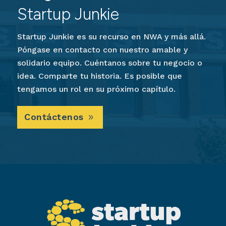
Startup Junkie
Startup Junkie es su recurso en NWA y más allá.
Póngase en contacto con nuestro amable y
solidario equipo. Cuéntanos sobre tu negocio o
idea. Comparte tu historia. Es posible que
tengamos un rol en su próximo capítulo.
Contáctenos