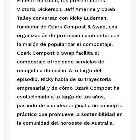
En este episodio, los presentadores 
Victoria Dickerson, Jeff Amerine y Caleb 
Talley conversan con Ricky Ludeman, 
fundador de Ozark Compost & Swap, una 
organización de protección ambiental con 
la misión de popularizar el compostaje. 
Ozark Compost & Swap facilita el 
compostaje ofreciendo servicios de 
recogida a domicilio. A lo largo del 
episodio, Ricky habla de su trayectoria 
empresarial y de cómo Ozark Compost ha 
evolucionado a lo largo de los años, 
pasando de una idea original a un concepto 
práctico que promueve la sostenibilidad en 
la comunidad del noroeste de Australia.