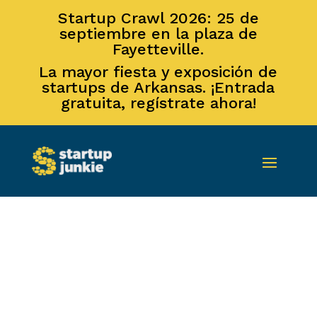
Startup Crawl 2026: 25 de
septiembre en la plaza de
Fayetteville.
La mayor fiesta y exposición de
startups de Arkansas. ¡Entrada
gratuita, regístrate ahora!