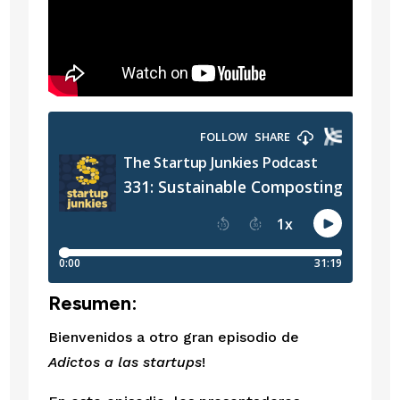
Resumen:
Bienvenidos a otro gran episodio de 
Adictos a las startups
!