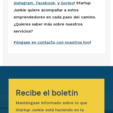
Instagram
,
Facebook,
 y
Gorjeo
! Startup 
Junkie quiere acompañar a estos 
emprendedores en cada paso del camino. 
¿Quieres saber más sobre nuestros 
servicios?
Póngase en contacto con nosotros hoy
! 
Recibe el boletín
Manténgase informado sobre lo que
Startup Junkie está haciendo en la