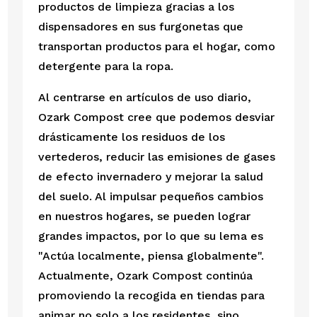
productos de limpieza gracias a los 
dispensadores en sus furgonetas que 
transportan productos para el hogar, como 
detergente para la ropa.
Al centrarse en artículos de uso diario, 
Ozark Compost cree que podemos desviar 
drásticamente los residuos de los 
vertederos, reducir las emisiones de gases 
de efecto invernadero y mejorar la salud 
del suelo. Al impulsar pequeños cambios 
en nuestros hogares, se pueden lograr 
grandes impactos, por lo que su lema es 
"Actúa localmente, piensa globalmente". 
Actualmente, Ozark Compost continúa 
promoviendo la recogida en tiendas para 
animar no solo a los residentes, sino 