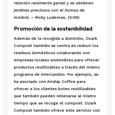
relación realmente genial y se obtienen 
jardines preciosos con el humus de 
lombriz.
 – Ricky Ludeman, (5:06)
Promoción de la sostenibilidad
Además de la recogida a domicilio, Ozark 
Compost también se centra en reducir los 
residuos domésticos colaborando con 
empresas locales sostenibles para ofrecer 
productos reutilizables a través del mismo 
programa de intercambio. Por ejemplo, se 
ha asociado con Airship Coffee para 
ofrecer a los clientes botes reutilizables 
que también pueden rellenarse al mismo 
tiempo que se recoge el compost. Ozark 
Compost también ofrece este servicio con 