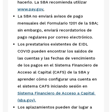
hacerlo. La SBA recomienda utilizar 
www.pay.gov
.
La SBA no enviará avisos de pago 
mensuales del Formulario 1201 de la SBA; 
sin embargo, enviará recordatorios de 
pago regulares por correo electrónico.
Los prestatarios existentes de EIDL 
COVID pueden encontrar los saldos de 
las cuentas y las fechas de vencimiento 
de los pagos en el Sistema Financiero de 
Acceso al Capital (CAFS) de la SBA y 
aprender cómo configurar una cuenta en 
el sistema CAFS iniciando sesión en 
Sistema Financiero de Acceso a Capital 
(sba.gov).
Los aplazamientos pueden dar lugar a 