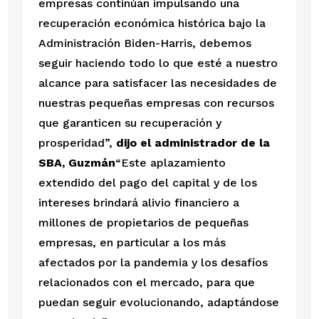
empresas continúan impulsando una 
recuperación económica histórica bajo la 
Administración Biden-Harris, debemos 
seguir haciendo todo lo que esté a nuestro 
alcance para satisfacer las necesidades de 
nuestras pequeñas empresas con recursos 
que garanticen su recuperación y 
prosperidad”, 
dijo el administrador de la 
SBA, Guzmán
“Este aplazamiento 
extendido del pago del capital y de los 
intereses brindará alivio financiero a 
millones de propietarios de pequeñas 
empresas, en particular a los más 
afectados por la pandemia y los desafíos 
relacionados con el mercado, para que 
puedan seguir evolucionando, adaptándose 