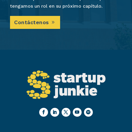
tengamos un rol en su próximo capítulo.
Contáctenos