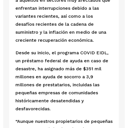
a aquellos en sectores muy afectados que 
enfrentan interrupciones debido a las 
variantes recientes, así como a los 
desafíos recientes de la cadena de 
suministro y la inflación en medio de una 
creciente recuperación económica.
Desde su inicio, el programa COVID EIDL, 
un préstamo federal de ayuda en caso de 
desastre, ha asignado más de $351 mil 
millones en ayuda de socorro a 3,9 
millones de prestatarios, incluidas las 
pequeñas empresas de comunidades 
históricamente desatendidas y 
desfavorecidas. 
“Aunque nuestros propietarios de pequeñas 