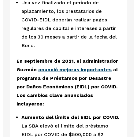
Una vez finalizado el período de 
aplazamiento, los prestatarios de 
COVID-EIDL deberán realizar pagos 
regulares de capital e intereses a partir 
de los 30 meses a partir de la fecha del 
Bono.
En septiembre de 2021, el administrador 
Guzmán 
anunció mejoras importantes
 al 
programa de Préstamos por Desastre 
por Daños Económicos (EIDL) por COVID. 
Los cambios clave anunciados 
incluyeron:
Aumento del límite del EIDL por COVID.
La SBA elevó el límite del préstamo 
EIDL por COVID de $500,000 a $2 