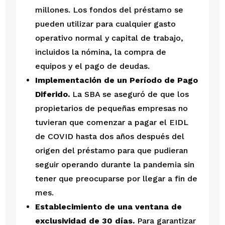
millones. Los fondos del préstamo se 
pueden utilizar para cualquier gasto 
operativo normal y capital de trabajo, 
incluidos la nómina, la compra de 
equipos y el pago de deudas.
Implementación de un Período de Pago 
Diferido.
 La SBA se aseguró de que los 
propietarios de pequeñas empresas no 
tuvieran que comenzar a pagar el EIDL 
de COVID hasta dos años después del 
origen del préstamo para que pudieran 
seguir operando durante la pandemia sin 
tener que preocuparse por llegar a fin de 
mes.
Establecimiento de una ventana de 
exclusividad de 30 días.
 Para garantizar 