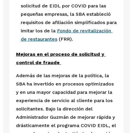
solicitud de EIDL por COVID para las 
pequeñas empresas, la SBA estableció 
requisitos de afiliación simplificados para 
imitar los de la 
Fondo de revitalización 
de restaurantes
 (FRR).
Mejoras en el proceso de solicitud y 
control de fraude 
Además de las mejoras de la política, la 
SBA ha invertido en procesos optimizados 
y en una mayor capacidad para mejorar la 
experiencia de servicio al cliente para los 
solicitantes. Bajo la dirección del 
Administrador Guzmán de mejorar rápida y 
drásticamente el programa COVID EIDL, el 