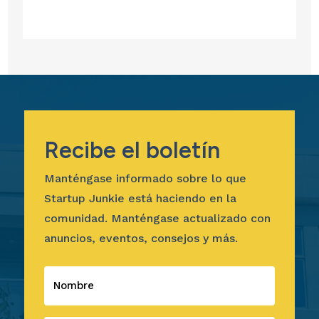
Recibe el boletín
Manténgase informado sobre lo que
Startup Junkie está haciendo en la
comunidad. Manténgase actualizado con
anuncios, eventos, consejos y más.