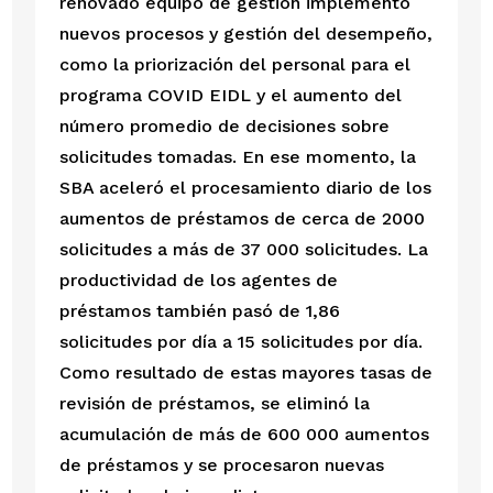
renovado equipo de gestión implementó 
nuevos procesos y gestión del desempeño, 
como la priorización del personal para el 
programa COVID EIDL y el aumento del 
número promedio de decisiones sobre 
solicitudes tomadas. En ese momento, la 
SBA aceleró el procesamiento diario de los 
aumentos de préstamos de cerca de 2000 
solicitudes a más de 37 000 solicitudes. La 
productividad de los agentes de 
préstamos también pasó de 1,86 
solicitudes por día a 15 solicitudes por día. 
Como resultado de estas mayores tasas de 
revisión de préstamos, se eliminó la 
acumulación de más de 600 000 aumentos 
de préstamos y se procesaron nuevas 