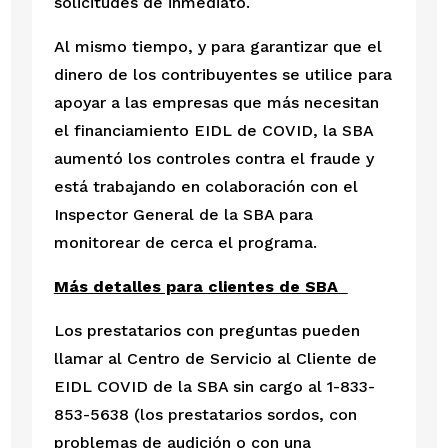
solicitudes de inmediato. 
Al mismo tiempo, y para garantizar que el 
dinero de los contribuyentes se utilice para 
apoyar a las empresas que más necesitan 
el financiamiento EIDL de COVID, la SBA 
aumentó los controles contra el fraude y 
está trabajando en colaboración con el 
Inspector General de la SBA para 
monitorear de cerca el programa. 
Más detalles para clientes de SBA  
Los prestatarios con preguntas pueden 
llamar al Centro de Servicio al Cliente de 
EIDL COVID de la SBA sin cargo al 1-833-
853-5638 (los prestatarios sordos, con 
problemas de audición o con una 