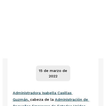
15 de marzo de
2022
Administradora Isabella Casillas 
Guzmán
, 
cabeza de la 
Administración de 