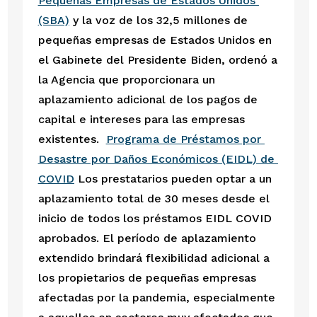
Pequeñas Empresas de Estados Unidos 
(SBA)
 y la voz de los 32,5 millones de 
pequeñas empresas de Estados Unidos en 
el Gabinete del Presidente Biden, ordenó a 
la Agencia que proporcionara un 
aplazamiento adicional de los pagos de 
capital e intereses para las empresas 
existentes.  
Programa de Préstamos por 
Desastre por Daños Económicos (EIDL) de 
COVID
 Los prestatarios pueden optar a un 
aplazamiento total de 30 meses desde el 
inicio de todos los préstamos EIDL COVID 
aprobados. El período de aplazamiento 
extendido brindará flexibilidad adicional a 
los propietarios de pequeñas empresas 
afectadas por la pandemia, especialmente 