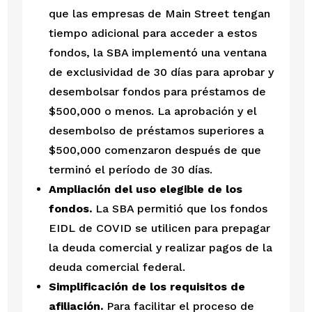
que las empresas de Main Street tengan 
tiempo adicional para acceder a estos 
fondos, la SBA implementó una ventana 
de exclusividad de 30 días para aprobar y 
desembolsar fondos para préstamos de 
$500,000 o menos. La aprobación y el 
desembolso de préstamos superiores a 
$500,000 comenzaron después de que 
terminó el período de 30 días.
Ampliación del uso elegible de los 
fondos.
 La SBA permitió que los fondos 
EIDL de COVID se utilicen para prepagar 
la deuda comercial y realizar pagos de la 
deuda comercial federal.
Simplificación de los requisitos de 
afiliación.
 Para facilitar el proceso de 