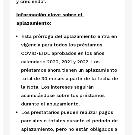
y creciendo”.
Información clave sobre el 
aplazamiento: 
Esta prórroga del aplazamiento entra en 
vigencia para todos los préstamos 
COVID-EIDL aprobados en los años 
calendario 2020, 2021 y 2022. Los 
préstamos ahora tienen un aplazamiento 
total de 30 meses a partir de la fecha de 
la Nota. Los intereses seguirán 
acumulándose sobre los préstamos 
durante el aplazamiento.
Los prestatarios pueden realizar pagos 
parciales o totales durante el período de 
aplazamiento, pero no están obligados a 