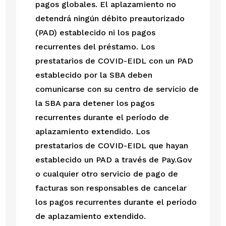
pagos globales. El aplazamiento no 
detendrá ningún débito preautorizado 
(PAD) establecido ni los pagos 
recurrentes del préstamo. Los 
prestatarios de COVID-EIDL con un PAD 
establecido por la SBA deben 
comunicarse con su centro de servicio de 
la SBA para detener los pagos 
recurrentes durante el período de 
aplazamiento extendido. Los 
prestatarios de COVID-EIDL que hayan 
establecido un PAD a través de Pay.Gov 
o cualquier otro servicio de pago de 
facturas son responsables de cancelar 
los pagos recurrentes durante el período 
de aplazamiento extendido.