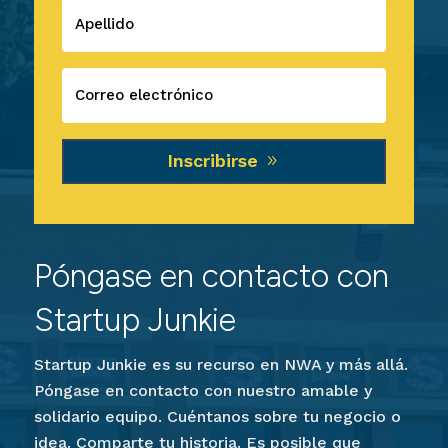
Inscribirse
Póngase en contacto con
Startup Junkie
Startup Junkie es su recurso en NWA y más allá.
Póngase en contacto con nuestro amable y
solidario equipo. Cuéntanos sobre tu negocio o
idea. Comparte tu historia. Es posible que