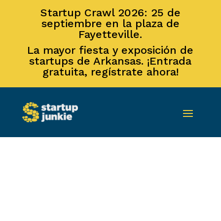
Startup Crawl 2026: 25 de
septiembre en la plaza de
Fayetteville.
La mayor fiesta y exposición de
startups de Arkansas. ¡Entrada
gratuita, regístrate ahora!