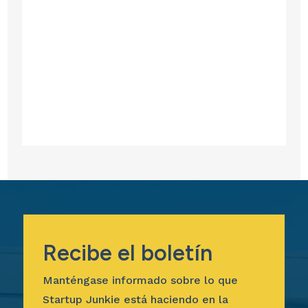
Recibe el boletín
Manténgase informado sobre lo que
Startup Junkie está haciendo en la