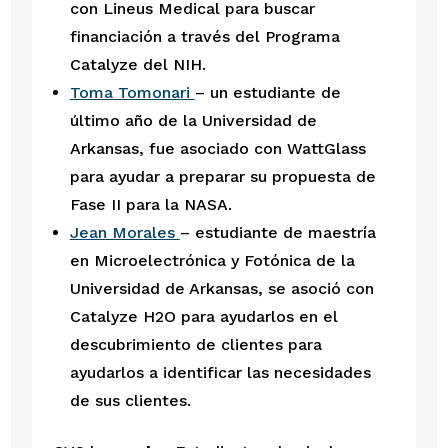
con Lineus Medical para buscar 
financiación a través del Programa 
Catalyze del NIH. 
Toma Tomonari 
– un estudiante de 
último año de la Universidad de 
Arkansas, fue asociado con WattGlass 
para ayudar a preparar su propuesta de 
Fase II para la NASA. 
Jean Morales 
– estudiante de maestría 
en Microelectrónica y Fotónica de la 
Universidad de Arkansas, se asoció con 
Catalyze H2O para ayudarlos en el 
descubrimiento de clientes para 
ayudarlos a identificar las necesidades 
de sus clientes. 