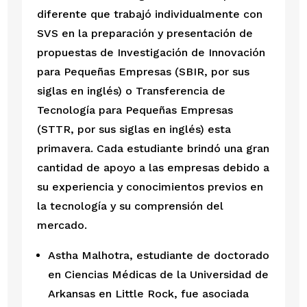
diferente que trabajó individualmente con 
SVS en la preparación y presentación de 
propuestas de Investigación de Innovación 
para Pequeñas Empresas (SBIR, por sus 
siglas en inglés) o Transferencia de 
Tecnología para Pequeñas Empresas 
(STTR, por sus siglas en inglés) esta 
primavera. Cada estudiante brindó una gran 
cantidad de apoyo a las empresas debido a 
su experiencia y conocimientos previos en 
la tecnología y su comprensión del 
mercado. 
Astha Malhotra, estudiante de doctorado 
en Ciencias Médicas de la Universidad de 
Arkansas en Little Rock, fue asociada 