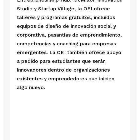
Studio y Startup Village, la OEI ofrece 
talleres y programas gratuitos, incluidos 
equipos de diseño de innovación social y 
corporativa, pasantías de emprendimiento, 
competencias y coaching para empresas 
emergentes. La OEI también ofrece apoyo 
a pedido para estudiantes que serán 
innovadores dentro de organizaciones 
existentes y emprendedores que inicien 
algo nuevo.