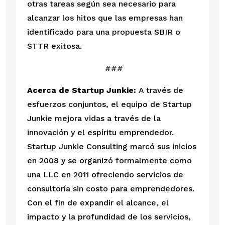
otras tareas según sea necesario para 
alcanzar los hitos que las empresas han 
identificado para una propuesta SBIR o 
STTR exitosa.
 ###
Acerca de Startup Junkie:
 A través de 
esfuerzos conjuntos, el equipo de Startup 
Junkie mejora vidas a través de la 
innovación y el espíritu emprendedor. 
Startup Junkie Consulting marcó sus inicios 
en 2008 y se organizó formalmente como 
una LLC en 2011 ofreciendo servicios de 
consultoría sin costo para emprendedores. 
Con el fin de expandir el alcance, el 
impacto y la profundidad de los servicios, 