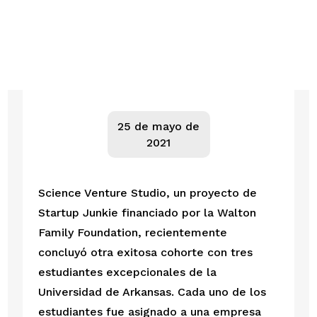
25 de mayo de
2021
Science Venture Studio, un proyecto de 
Startup Junkie financiado por la Walton 
Family Foundation, recientemente 
concluyó otra exitosa cohorte con tres 
estudiantes excepcionales de la 
Universidad de Arkansas. Cada uno de los 
estudiantes fue asignado a una empresa 