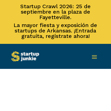
Startup Crawl 2026: 25 de
septiembre en la plaza de
Fayetteville.
La mayor fiesta y exposición de
startups de Arkansas. ¡Entrada
gratuita, regístrate ahora!