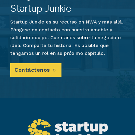
Startup Junkie
Startup Junkie es su recurso en NWA y más allá.
Póngase en contacto con nuestro amable y
solidario equipo. Cuéntanos sobre tu negocio o
idea. Comparte tu historia. Es posible que
tengamos un rol en su próximo capítulo.
Contáctenos