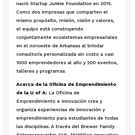
nació Startup Junkie Foundation en 2015. 
Como dos empresas que comparten el 
mismo propósito, misión, visión y valores, 
el equipo está construyendo 
conjuntamente ecosistemas empresariales 
en el noroeste de Arkansas al brindar 
consultoría personalizada sin costo a casi 
1000 emprendedores al año y 200 eventos, 
talleres y programas.
Acerca de la Oficina de Emprendimiento 
de la U of A:
 La Oficina de 
Emprendimiento e Innovación crea y 
organiza experiencias de innovación y 
emprendimiento para estudiantes de todas 
las disciplinas. A través del Brewer Family 
Entrepreneurship Hub, McMillon Innovation 