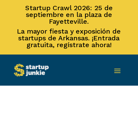
Startup Crawl 2026: 25 de
septiembre en la plaza de
Fayetteville.
La mayor fiesta y exposición de
startups de Arkansas. ¡Entrada
gratuita, regístrate ahora!