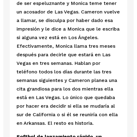
de ser espeluznante y Monica teme tener 
un acosador de Las Vegas. Cameron vuelve 
a llamar, se disculpa por haber dado esa 
impresión y le dice a Monica que le escriba 
si alguna vez está en Los Ángeles. 
Efectivamente, Monica llama tres meses 
después para decirle que estará en Las 
Vegas en tres semanas. Hablan por 
teléfono todos los días durante las tres 
semanas siguientes y Cameron planea una 
cita grandiosa para los dos mientras ella 
está en Las Vegas. Lo único que quedaba 
por hacer era decidir si ella se mudaría al 
sur de California o si él se reuniría con ella 
en Arkansas. El resto es historia.
Softbol de lanzamiento rápido, un 