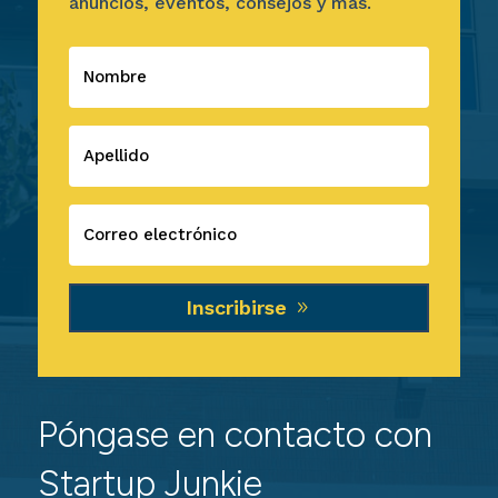
anuncios, eventos, consejos y más.
Inscribirse
Póngase en contacto con
Startup Junkie