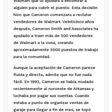
Walmart que lo ayudara a encontrar a 
alguien para cubrir el puesto. Esta decisión 
hizo que Cameron comenzara a reclutar 
vendedores de Walmart. Veinticinco años 
después, Cameron Smith and Associates ha 
ayudado a traer más de 500 vendedores 
de Walmart a la zona, creando 
aproximadamente 5000 puestos de trabajo 
para la comunidad.  
Aunque la aceptación de Cameron parece 
fluida y directa, admite que no fue nada 
fácil. En 1992, Cameron se había mudado 
recientemente al noroeste de Arkansas y 
luchaba por pagar sus cuentas. Cuando 
estaba a punto de organizar ventas de 
garaje para llegar a fin de mes, se topó 