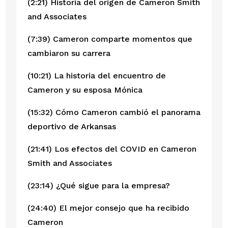
(2:21) Historia del origen de Cameron Smith 
and Associates
(7:39) Cameron comparte momentos que 
cambiaron su carrera
(10:21) La historia del encuentro de 
Cameron y su esposa Mónica
(15:32) Cómo Cameron cambió el panorama 
deportivo de Arkansas
(21:41) Los efectos del COVID en Cameron 
Smith and Associates
(23:14) ¿Qué sigue para la empresa?
(24:40) El mejor consejo que ha recibido 
Cameron 