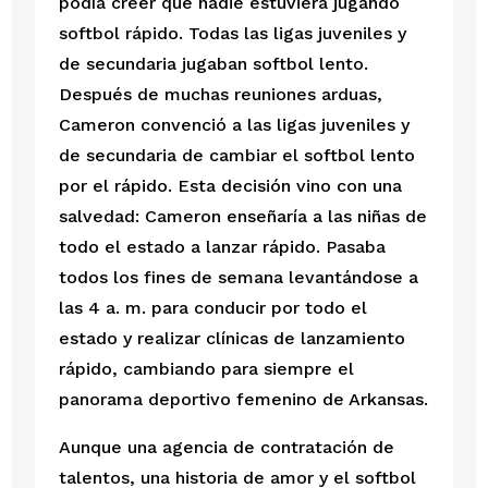
podía creer que nadie estuviera jugando 
softbol rápido. Todas las ligas juveniles y 
de secundaria jugaban softbol lento. 
Después de muchas reuniones arduas, 
Cameron convenció a las ligas juveniles y 
de secundaria de cambiar el softbol lento 
por el rápido. Esta decisión vino con una 
salvedad: Cameron enseñaría a las niñas de 
todo el estado a lanzar rápido. Pasaba 
todos los fines de semana levantándose a 
las 4 a. m. para conducir por todo el 
estado y realizar clínicas de lanzamiento 
rápido, cambiando para siempre el 
panorama deportivo femenino de Arkansas.
Aunque una agencia de contratación de 
talentos, una historia de amor y el softbol 