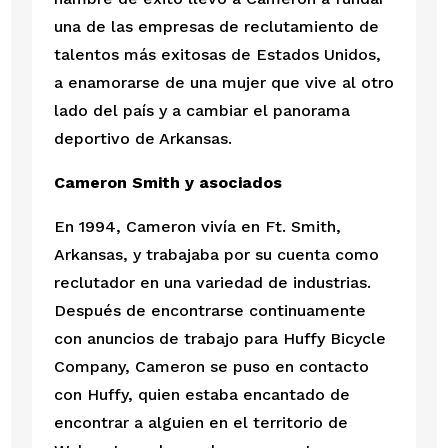
una de las empresas de reclutamiento de 
talentos más exitosas de Estados Unidos, 
a enamorarse de una mujer que vive al otro 
lado del país y a cambiar el panorama 
deportivo de Arkansas.
Cameron Smith y asociados
En 1994, Cameron vivía en Ft. Smith, 
Arkansas, y trabajaba por su cuenta como 
reclutador en una variedad de industrias. 
Después de encontrarse continuamente 
con anuncios de trabajo para Huffy Bicycle 
Company, Cameron se puso en contacto 
con Huffy, quien estaba encantado de 
encontrar a alguien en el territorio de 