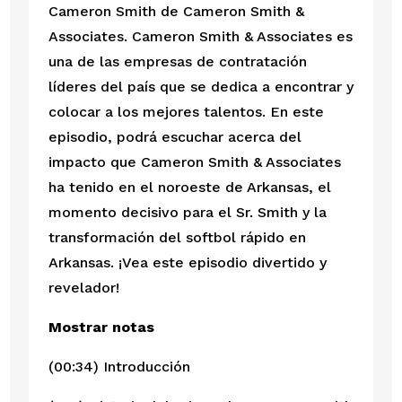
Cameron Smith de Cameron Smith & 
Associates. Cameron Smith & Associates es 
una de las empresas de contratación 
líderes del país que se dedica a encontrar y 
colocar a los mejores talentos. En este 
episodio, podrá escuchar acerca del 
impacto que Cameron Smith & Associates 
ha tenido en el noroeste de Arkansas, el 
momento decisivo para el Sr. Smith y la 
transformación del softbol rápido en 
Arkansas. ¡Vea este episodio divertido y 
revelador!
Mostrar notas
(00:34) Introducción