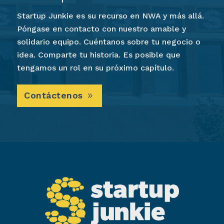
Startup Junkie es su recurso en NWA y más allá.
Póngase en contacto con nuestro amable y
solidario equipo. Cuéntanos sobre tu negocio o
idea. Comparte tu historia. Es posible que
tengamos un rol en su próximo capítulo.
Contáctenos