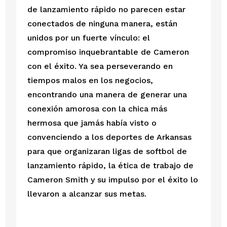
de lanzamiento rápido no parecen estar 
conectados de ninguna manera, están 
unidos por un fuerte vínculo: el 
compromiso inquebrantable de Cameron 
con el éxito. Ya sea perseverando en 
tiempos malos en los negocios, 
encontrando una manera de generar una 
conexión amorosa con la chica más 
hermosa que jamás había visto o 
convenciendo a los deportes de Arkansas 
para que organizaran ligas de softbol de 
lanzamiento rápido, la ética de trabajo de 
Cameron Smith y su impulso por el éxito lo 
llevaron a alcanzar sus metas. 