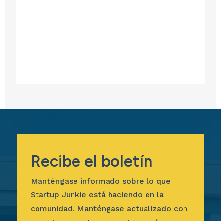
Recibe el boletín
Manténgase informado sobre lo que
Startup Junkie está haciendo en la
comunidad. Manténgase actualizado con