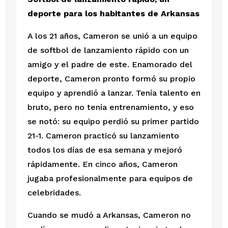
deporte para los habitantes de Arkansas
A los 21 años, Cameron se unió a un equipo 
de softbol de lanzamiento rápido con un 
amigo y el padre de este. Enamorado del 
deporte, Cameron pronto formó su propio 
equipo y aprendió a lanzar. Tenía talento en 
bruto, pero no tenía entrenamiento, y eso 
se notó: su equipo perdió su primer partido 
21-1. Cameron practicó su lanzamiento 
todos los días de esa semana y mejoró 
rápidamente. En cinco años, Cameron 
jugaba profesionalmente para equipos de 
celebridades.
Cuando se mudó a Arkansas, Cameron no 