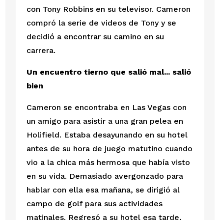
con Tony Robbins en su televisor. Cameron 
compró la serie de videos de Tony y se 
decidió a encontrar su camino en su 
carrera.
Un encuentro tierno que salió mal... salió 
bien
Cameron se encontraba en Las Vegas con 
un amigo para asistir a una gran pelea en 
Holifield. Estaba desayunando en su hotel 
antes de su hora de juego matutino cuando 
vio a la chica más hermosa que había visto 
en su vida. Demasiado avergonzado para 
hablar con ella esa mañana, se dirigió al 
campo de golf para sus actividades 
matinales. Regresó a su hotel esa tarde, 