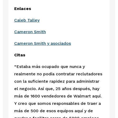
Enlaces
Caleb Talley
Cameron Smith
Cameron Smith y asociados
Citas
“Estaba más ocupado que nunca y 
realmente no podía contratar reclutadores 
con la suficiente rapidez para administrar 
el negocio. Así que, 25 años después, hay 
más de 1600 vendedores de Walmart aquí. 
Y creo que somos responsables de traer a 
más de 500 de esos equipos aquí y de 