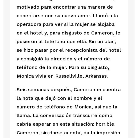
motivado para encontrar una manera de 
conectarse con su nuevo amor. Llamó a la 
operadora para ver si la mujer se alojaba 
en el hotel y, para disgusto de Cameron, le 
pusieron al teléfono con ella. Sin un plan, 
se hizo pasar por el recepcionista del hotel 
y consiguió la dirección y el número de 
teléfono de la mujer. Para su disgusto, 
Monica vivía en Russellville, Arkansas.
Seis semanas después, Cameron encuentra 
la nota que dejó con el nombre y el 
número de teléfono de Monica, así que la 
llama. La conversación transcurre como 
cabría esperar en esta situación: horrible. 
Cameron, sin darse cuenta, da la impresión 