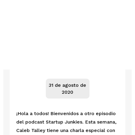
31 de agosto de
2020
¡Hola a todos! Bienvenidos a otro episodio 
del podcast Startup Junkies. Esta semana, 
Caleb Talley tiene una charla especial con 